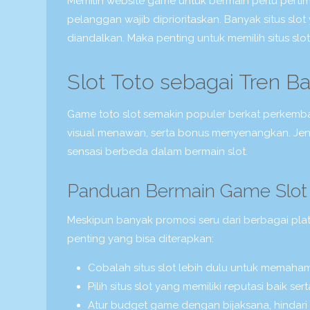
Memilih website game untuk bermain perlu pertimb
pelanggan wajib diprioritaskan. Banyak situs sl
diandalkan. Maka penting untuk memilih situs s
Slot Toto sebagai Tren B
Game toto slot semakin populer berkat perkemba
visual menawan, serta bonus menyenangkan. Jenis
sensasi berbeda dalam bermain slot.
Panduan Bermain Game Slot 
Meskipun banyak promosi seru dari berbagai plat
penting yang bisa diterapkan:
Cobalah
situs slot
lebih dulu untuk memaham
Pilih situs slot yang memiliki reputasi baik s
Atur budget game dengan bijaksana, hindari 