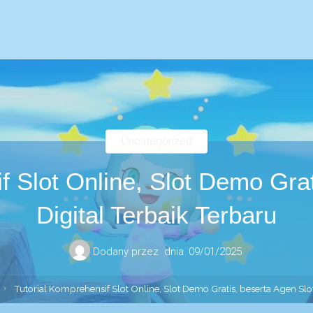
Uncategorized
f Slot Online, Slot Demo Grat
Digital Terbaik Terbaru
Dodany przez
dnia
09/01/2025
Tutorial Komprehensif Slot Online, Slot Demo Gratis, beserta Agen Slot