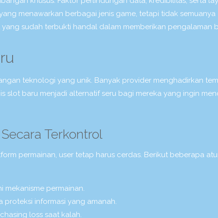
angan khusus. Faktor perlindungan data, kredibilitas, serta l
ot yang menawarkan berbagai jenis game, tetapi tidak semuanya
lot yang sudah terbukti handal dalam memberikan pengalaman 
aru
ngan teknologi yang unik. Banyak provider menghadirkan tema 
 slot baru menjadi alternatif seru bagi mereka yang ingin me
Secara Terkontrol
form permainan, user tetap harus cerdas. Berikut beberapa atu
i mekanisme permainan.
erta proteksi informasi yang amanah.
chasing loss saat kalah.