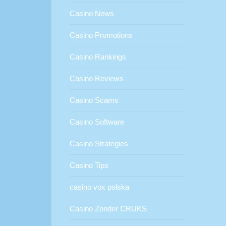
Casino News
Casino Promotions
Casino Rankings
Casino Reviews
Casino Scams
Casino Software
Casino Strategies
Casino Tips
casino vox polska
Casino Zonder CRUKS