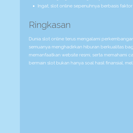
Ingat, slot online sepenuhnya berbasis fakt
Ringkasan
Dunia slot online terus mengalami perkembangan d
semuanya menghadirkan hiburan berkualitas bag
memanfaatkan website resmi, serta memahami c
bermain slot bukan hanya soal hasil finansial, 