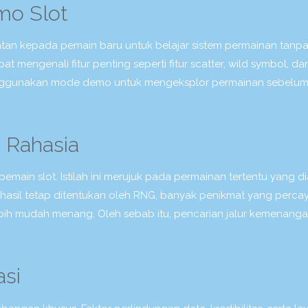
mo Slot
an kepada pemain baru untuk belajar sistem permainan tanpa
t mengenali fitur penting seperti fitur scatter, wild symbol, da
nggunakan mode demo untuk mengeksplor permainan sebelum
 Rahasia
emain slot. Istilah ini merujuk pada permainan tertentu yang 
 hasil tetap ditentukan oleh RNG, banyak penikmat yang perca
bih mudah menang. Oleh sebab itu, pencarian jalur kemenanga
si