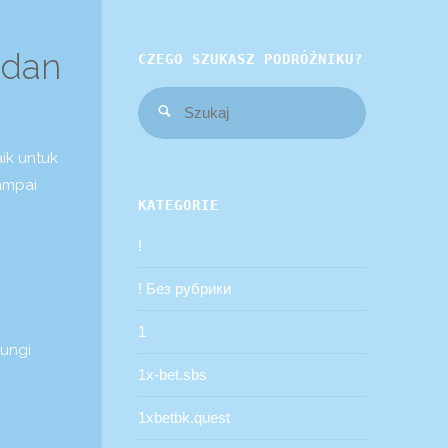
 dan
CZEGO SZUKASZ PODRÓŻNIKU?
Szukaj:
Szukaj
ik untuk
sampai
KATEGORIE
!
! Без рубрики
1
ungi
1x-bet.sbs
1xbetbk.quest