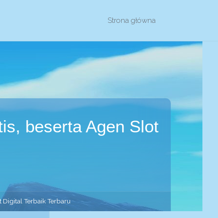
Przejdź
Strona główna
do
treści
is, beserta Agen Slot
 Digital Terbaik Terbaru