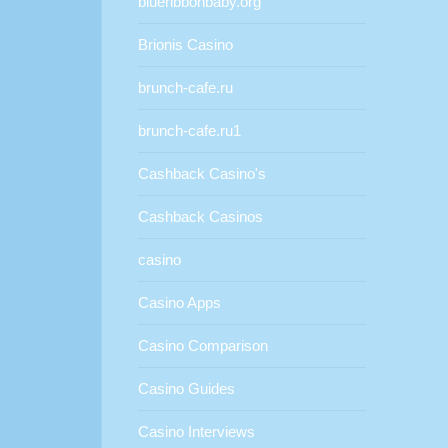
blueribbonbaby.org
Brionis Casino
brunch-cafe.ru
brunch-cafe.ru1
Cashback Casino's
Cashback Casinos
casino
Casino Apps
Casino Comparison
Casino Guides
Casino Interviews