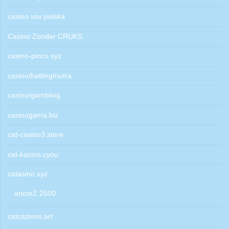
casino vox polska
Casino Zonder CRUKS
casino-pinco.xyz
casino/betting/nutra
casino/gambling
casinogama.biz
cat-casino3.store
cat-kazino.cyou
catasino.xyz
ancorZ 2500
catcazinos.art