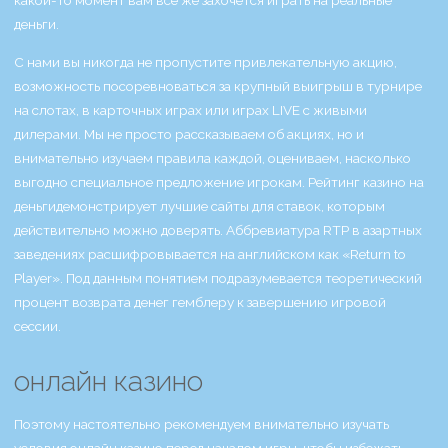
какой-то момент вам все же захочется играть на реальные
деньги.
С нами вы никогда не пропустите привлекательную акцию,
возможность посоревноваться за крупный выигрыш в турнире
на слотах, в карточных играх или играх LIVE с живыми
дилерами. Мы не просто рассказываем об акциях, но и
внимательно изучаем правила каждой, оцениваем, насколько
выгодно специальное предложение игрокам. Рейтинг казино на
деньгидемонстрирует лучшие сайты для ставок, которым
действительно можно доверять. Аббревиатура RTP в азартных
заведениях расшифровывается на английском как «Return to
Player». Под данным понятием подразумевается теоретический
процент возврата денег гемблеру к завершению игровой
сессии.
онлайн казино
Поэтому настоятельно рекомендуем внимательно изучать