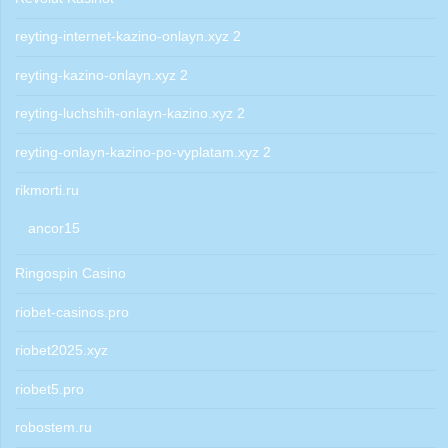
reyting-internet-kazino-onlayn.xyz 2
reyting-kazino-onlayn.xyz 2
reyting-luchshih-onlayn-kazino.xyz 2
reyting-onlayn-kazino-po-vyplatam.xyz 2
rikmorti.ru
ancor15
Ringospin Casino
riobet-casinos.pro
riobet2025.xyz
riobet5.pro
robostem.ru