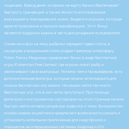
лицензию. Вывод денег из казино на карту банка обеспечивает
быстроту транзакций, а также легкость использования
выигрышей в повседневной жизни. Выдается игрокам, которые
зарегистрированы и прошли верификацию. Этот бонус
является подарком казино в честь дня рождения пользователя.
Символы и фон на тему рыбалки передают идею слота, а
саундтрек и визуальный стиль создают веселую атмосферу.
Fishin’ Frenzy Megaways предлагает бонус в виде бесплатной
игры (Fisherman Free Games), где игроки ловят рыбу и
увеличивают свои выигрыши. Помимо тем и провайдеров, есть
дополнительные фильтры, которые можно использовать для
поиска бесплатных игр казино. На нашем сайте так много
бесплатных игр, что в них легко запутаться. При помощи
фильтров и инструментов сортировки на этой странице можно
быстро найти интересующие вас виды игр и темы. Большинство
онлайн казино из рейтинга предлагают возможность скачать и
установить мобильное приложение для смартфонов и
планшетов на операционных системах Андроид и iOS.