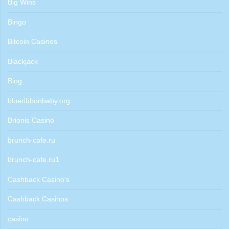
Big Wins
Bingo
Bitcoin Casinos
Blackjack
Blog
blueribbonbaby.org
Brionis Casino
brunch-cafe.ru
brunch-cafe.ru1
Cashback Casino's
Cashback Casinos
casino