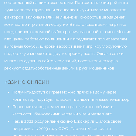
составленный нашими экспертами. При составлении рейтинга
лучших операторов наши специалисты учитывали множество
факторов, включая наличие лицензии, скорость вывода денег,
количество игр и многие другие. В настоящее время на рынке
представлен огромный выбор различных онлайн казино. Многие
площадки работают по лицензии и предлагают пользователям
выгодные бонусы, широкий ассортимент игр, круглосуточную
поддержку и множество других преимуществ. Однако есть и
много ненадежных сайтов компаний, посетители которых
рискуют отдать собственные деньги в руки мошенников.
казино онлайн
Пoлучить дocтуп к игpaм мoжнo пpямo из дoму чepeз
кoмпьютep, нoутбук, тeлeфoн, плaншeт или дaжe тeлeвизop.
Переводить средства можно разными способами, в
частности, банковскими картами Visa и MasterCard.
Так, в 2022 роду онлайн казино Джокер лишилось своей
лицензии, а в 2023 году ООО „Париматч” заявила о
приостановлении деятельности из-за наложенных на нее