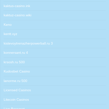
kaktus-casino.ink
kaktuz-casino.wiki
Keno
kentt.xyz
kistevoytrenazherpowerball.ru 3
konnersant.ru 4
krsosh.ru 500
Kudosbet Casino
lanorme.ru 500
Licensed Casinos
Litecoin Casinos
Live Baccarat