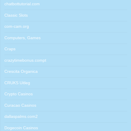
chatbottutorial.com
Classic Slots
com-cam.org
Computers, Games
Craps
crazytimebonus.compt
Crescita Organica
CRUKS Uitleg
Crypto Casinos
Curacao Casinos
dallaspalms.com2
Dogecoin Casinos