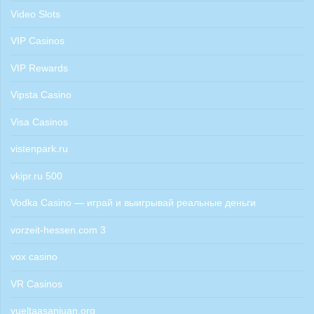
Video Slots
VIP Casinos
VIP Rewards
Vipsta Casino
Visa Casinos
vistenpark.ru
vkipr.ru 500
Vodka Casino — играй и выигрывай реальные деньги
vorzeit-hessen.com 3
vox casino
VR Casinos
vueltaasanjuan.org