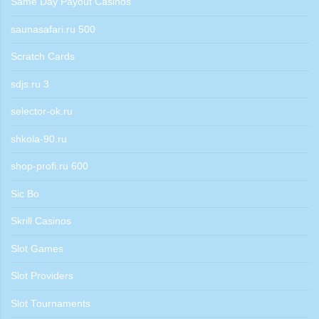
Same Day Payout Casinos
saunasafari.ru 500
Scratch Cards
sdjs.ru 3
selector-ok.ru
shkola-90.ru
shop-profi.ru 600
Sic Bo
Skrill Casinos
Slot Games
Slot Providers
Slot Tournaments