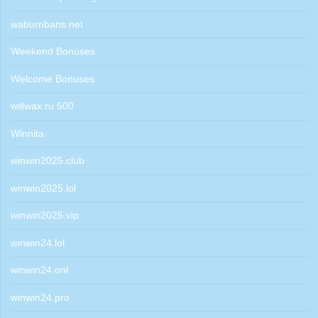
waburnbans.net
Weekend Bonuses
Welcome Bonuses
willwax.ru 500
Winnita
winwin2025.club
winwin2025.lol
winwin2025.vip
winwin24.lol
winwin24.onl
winwin24.pro