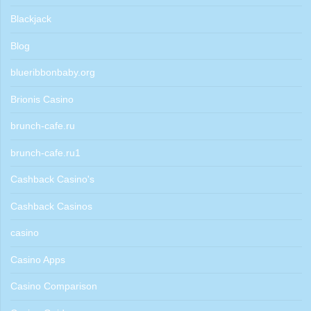
Blackjack
Blog
blueribbonbaby.org
Brionis Casino
brunch-cafe.ru
brunch-cafe.ru1
Cashback Casino's
Cashback Casinos
casino
Casino Apps
Casino Comparison