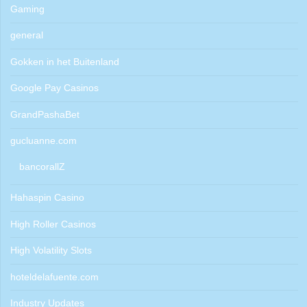
Gaming
general
Gokken in het Buitenland
Google Pay Casinos
GrandPashaBet
gucluanne.com
bancorallZ
Hahaspin Casino
High Roller Casinos
High Volatility Slots
hoteldelafuente.com
Industry Updates