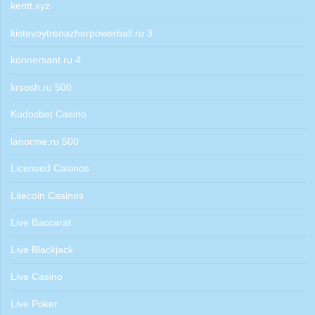
kentt.xyz
kistevoytrenazherpowerball.ru 3
konnersant.ru 4
krsosh.ru 500
Kudosbet Casino
lanorme.ru 500
Licensed Casinos
Litecoin Casinos
Live Baccarat
Live Blackjack
Live Casino
Live Poker