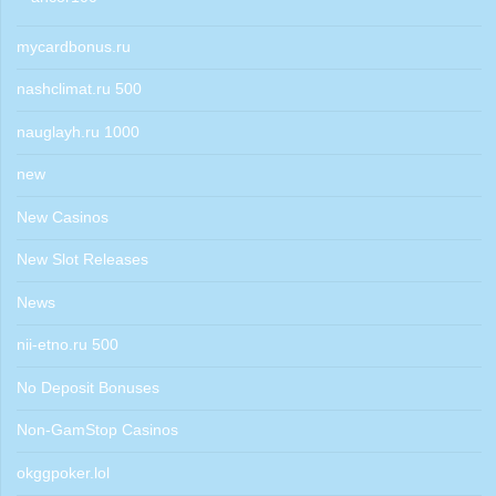
mycardbonus.ru
nashclimat.ru 500
nauglayh.ru 1000
new
New Casinos
New Slot Releases
News
nii-etno.ru 500
No Deposit Bonuses
Non-GamStop Casinos
okggpoker.lol