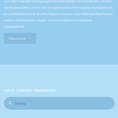
что местные регулирующие органы имеют соглашение с этими
юрисдикциями, и они могут разрешить этим казино выходить на
внутренние рынки. В некоторых случаях, как в Великобритании,
казино необходимо будет получить дополнительные
разрешения, …
"Онлайн
Read more
казино
в
Европе
Europe
2025
CZEGO SZUKASZ PODRÓŻNIKU?
Sz
Рейтинг
Szukaj
казино