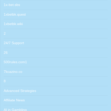
1x-bet.sbs
1xbetbk.quest
1xbetbk.wiki
2
24/7 Support
26
500rules.com1
7kcazino.co
8
Advanced Strategies
Affiliate News
AI in Gambling