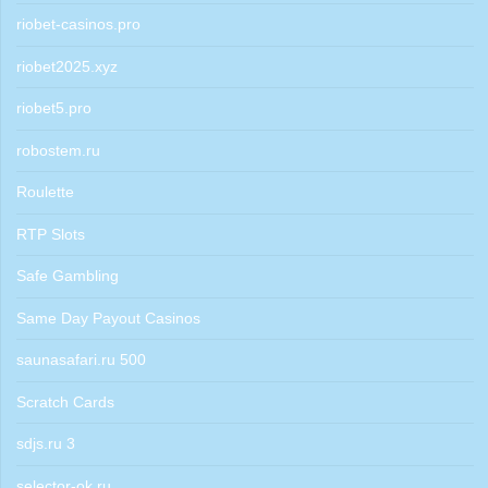
riobet-casinos.pro
riobet2025.xyz
riobet5.pro
robostem.ru
Roulette
RTP Slots
Safe Gambling
Same Day Payout Casinos
saunasafari.ru 500
Scratch Cards
sdjs.ru 3
selector-ok.ru