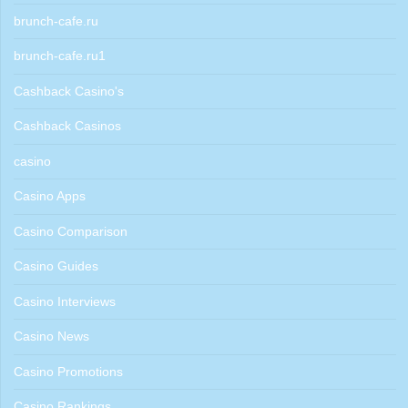
brunch-cafe.ru
brunch-cafe.ru1
Cashback Casino's
Cashback Casinos
casino
Casino Apps
Casino Comparison
Casino Guides
Casino Interviews
Casino News
Casino Promotions
Casino Rankings