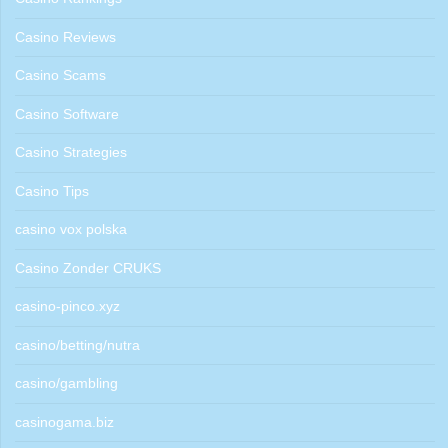
Casino Reviews
Casino Scams
Casino Software
Casino Strategies
Casino Tips
casino vox polska
Casino Zonder CRUKS
casino-pinco.xyz
casino/betting/nutra
casino/gambling
casinogama.biz