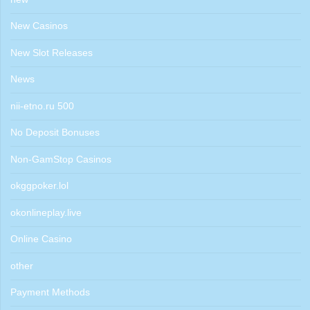
New Casinos
New Slot Releases
News
nii-etno.ru 500
No Deposit Bonuses
Non-GamStop Casinos
okggpoker.lol
okonlineplay.live
Online Casino
other
Payment Methods