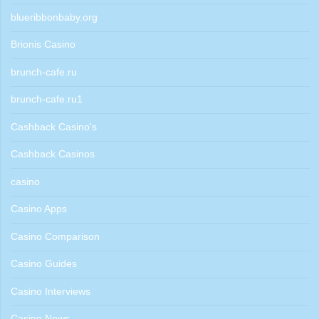
blueribbonbaby.org
Brionis Casino
brunch-cafe.ru
brunch-cafe.ru1
Cashback Casino's
Cashback Casinos
casino
Casino Apps
Casino Comparison
Casino Guides
Casino Interviews
Casino News