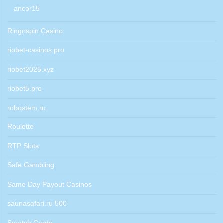
ancor15
Ringospin Casino
riobet-casinos.pro
riobet2025.xyz
riobet5.pro
robostem.ru
Roulette
RTP Slots
Safe Gambling
Same Day Payout Casinos
saunasafari.ru 500
Scratch Cards