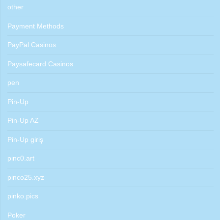
other
Payment Methods
PayPal Casinos
Paysafecard Casinos
pen
Pin-Up
Pin-Up AZ
Pin-Up giriş
pinc0.art
pinco25.xyz
pinko.pics
Poker