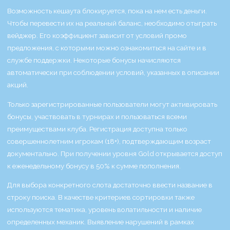
Возможность кешаута блокируется, пока на нем есть деньги.
Чтобы перевести их на реальный баланс, необходимо отыграть
вейджер. Его коэффициент зависит от условий промо
предложения, с которыми можно ознакомиться на сайте и в
службе поддержки. Некоторые бонусы начисляются
автоматически при соблюдении условий, указанных в описании
акций.
Только зарегистрированные пользователи могут активировать
бонусы, участвовать в турнирах и пользоваться всеми
преимуществами клуба. Регистрация доступна только
совершеннолетним игрокам (18+), подтверждающим возраст
документально. При получении уровня Gold открывается доступ
к еженедельному бонусу в 50% к сумме пополнения.
Для выбора конкретного слота достаточно ввести название в
строку поиска. В качестве критериев сортировки также
используются тематика, уровень волатильности и наличие
определенных механик. Выявление нарушений в рамках