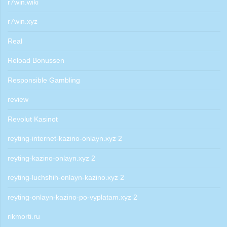
r7win.wiki
r7win.xyz
Real
Reload Bonussen
Responsible Gambling
review
Revolut Kasinot
reyting-internet-kazino-onlayn.xyz 2
reyting-kazino-onlayn.xyz 2
reyting-luchshih-onlayn-kazino.xyz 2
reyting-onlayn-kazino-po-vyplatam.xyz 2
rikmorti.ru