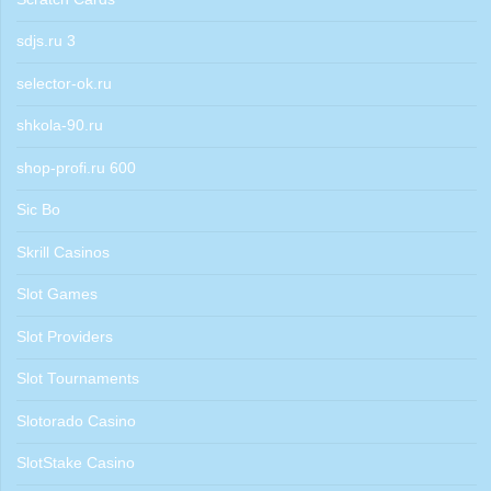
sdjs.ru 3
selector-ok.ru
shkola-90.ru
shop-profi.ru 600
Sic Bo
Skrill Casinos
Slot Games
Slot Providers
Slot Tournaments
Slotorado Casino
SlotStake Casino