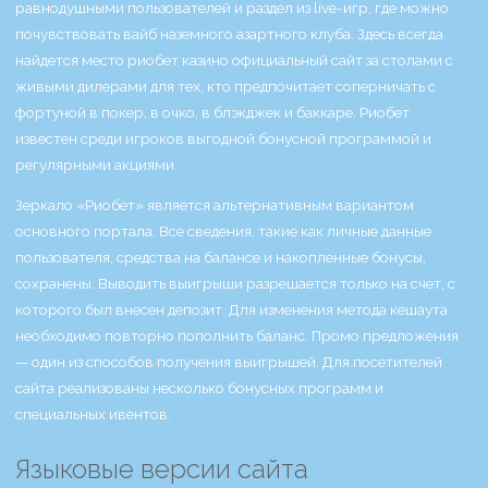
равнодушными пользователей и раздел из live-игр, где можно
почувствовать вайб наземного азартного клуба. Здесь всегда
найдется место
риобет казино официальный сайт
за столами с
живыми дилерами для тех, кто предпочитает соперничать с
фортуной в покер, в очко, в блэкджек и баккаре. Риобет
известен среди игроков выгодной бонусной программой и
регулярными акциями.
Зеркало «Риобет» является альтернативным вариантом
основного портала. Все сведения, такие как личные данные
пользователя, средства на балансе и накопленные бонусы,
сохранены. Выводить выигрыши разрешается только на счет, с
которого был внесен депозит. Для изменения метода кешаута
необходимо повторно пополнить баланс. Промо предложения
— один из способов получения выигрышей. Для посетителей
сайта реализованы несколько бонусных программ и
специальных ивентов.
Языковые версии сайта