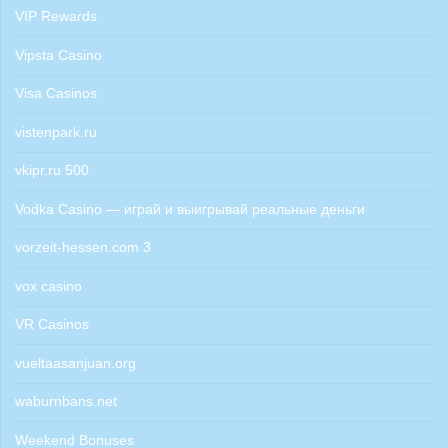
VIP Rewards
Vipsta Casino
Visa Casinos
vistenpark.ru
vkipr.ru 500
Vodka Casino — играй и выигрывай реальные деньги
vorzeit-hessen.com 3
vox casino
VR Casinos
vueltaasanjuan.org
waburnbans.net
Weekend Bonuses