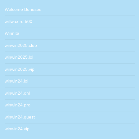
Welcome Bonuses
willwax.ru 500
Winnita
winwin2025.club
winwin2025.lol
winwin2025.vip
winwin24.lol
winwin24.onl
winwin24.pro
winwin24.quest
winwin24.vip