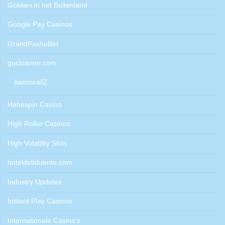
Gokken in het Buitenland
Google Pay Casinos
GrandPashaBet
gucluanne.com
bancorallZ
Hahaspin Casino
High Roller Casinos
High Volatility Slots
hoteldelafuente.com
Industry Updates
Instant Play Casinos
Internationale Casino's