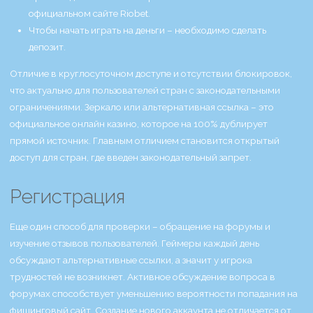
официальном сайте Riobet.
Чтобы начать играть на деньги – необходимо сделать
депозит.
Отличие в круглосуточном доступе и отсутствии блокировок,
что актуально для пользователей стран с законодательными
ограничениями. Зеркало или альтернативная ссылка – это
официальное онлайн казино, которое на 100% дублирует
прямой источник. Главным отличием становится открытый
доступ для стран, где введен законодательный запрет.
Регистрация
Еще один способ для проверки – обращение на форумы и
изучение отзывов пользователей. Геймеры каждый день
обсуждают альтернативные ссылки, а значит у игрока
трудностей не возникнет. Активное обсуждение вопроса в
форумах способствует уменьшению вероятности попадания на
фишинговый сайт. Создание нового аккаунта не отличается от