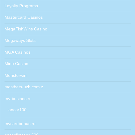
Loyalty Programs
Mastercard Casinos
MegaFishWins Casino
Megaways Slots
MGA Casinos
Mino Casino
Monsterwin
mostbets-uzb.com z
my-busines.ru
ancor100
mycardbonus.ru