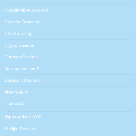
crazytimebonus.compt
Crescita Organica
CRUKS Uitleg
Crypto Casinos
Curacao Casinos
dallaspalms.com2
Dogecoin Casinos
dream-air.ru
ancor10
dsp-fanerka.ru 600
Eerlijke Reviews