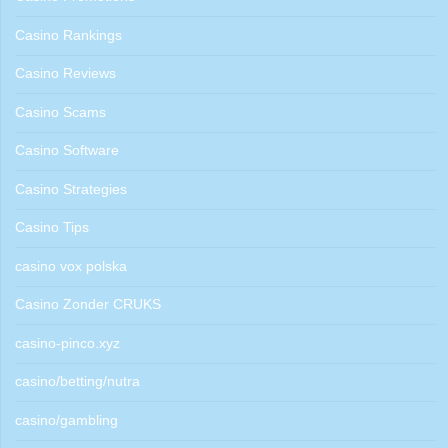
Casino Rankings
Casino Reviews
Casino Scams
Casino Software
Casino Strategies
Casino Tips
casino vox polska
Casino Zonder CRUKS
casino-pinco.xyz
casino/betting/nutra
casino/gambling