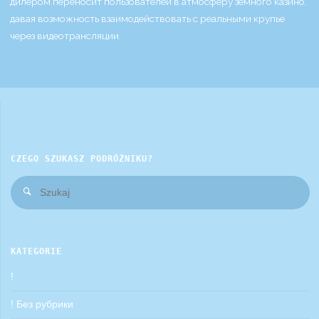
дилером переносит пользователей в атмосферу земного казино,
давая возможность взаимодействовать с реальными крупье
через видеотрансляции.
CZEGO SZUKASZ PODRÓŻNIKU?
Sz
Szukaj
KATEGORIE
!
! Без рубрики