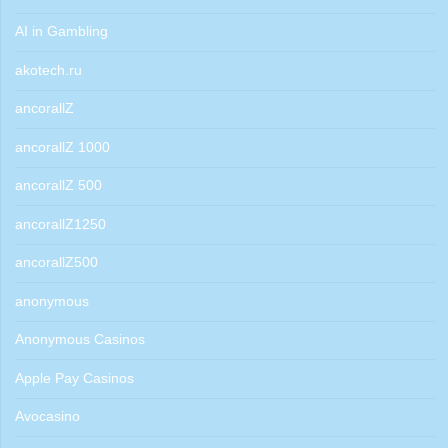
AI in Gambling
akotech.ru
ancorallZ
ancorallZ 1000
ancorallZ 500
ancorallZ1250
ancorallZ500
anonymous
Anonymous Casinos
Apple Pay Casinos
Avocasino