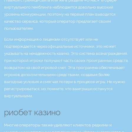
виртуального гемблинга наблюдается довольно высокий
уровень конкуренции, поэтому на первый план выводится
качество сервиса, который оператор предлагает своим
пользователям.
Если информация о лицензии отсутствует или не
подтверждается через официальные источники, это может
указывать на ненадежность казино. Это система вознаграждения,
при которой игроки получают часть своих проигранных средств
возвратом на свой игровой счет. Эта программа обеспечивает
игроков дополнительными средствами, создавая более
выгодные условия и смягчая потери в процессе игры. Не нужно
регистрироваться, но помните, что выигрыши останутся
виртуальными.
риобет казино
Многие операторы также удивляют клиентов редкими и