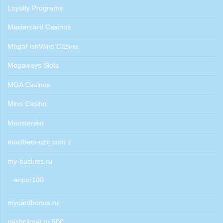
Loyalty Programs
Mastercard Casinos
MegaFishWins Casino
Megaways Slots
MGA Casinos
Mino Casino
Monsterwin
mostbets-uzb.com z
my-busines.ru
ancor100
mycardbonus.ru
nashclimat.ru 500