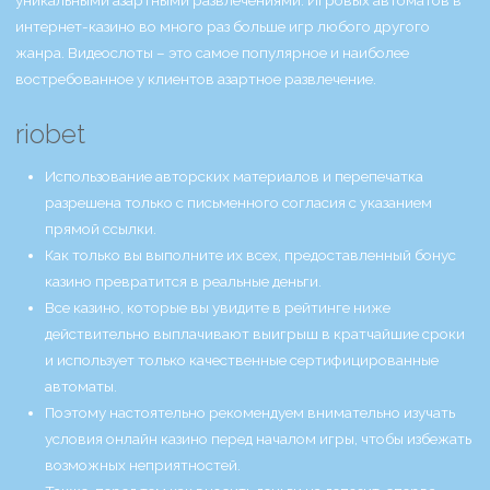
уникальными азартными развлечениями. Игровых автоматов в
интернет-казино во много раз больше игр любого другого
жанра. Видеослоты – это самое популярное и наиболее
востребованное у клиентов азартное развлечение.
riobet
Использование авторских материалов и перепечатка
разрешена только с письменного согласия с указанием
прямой ссылки.
Как только вы выполните их всех, предоставленный бонус
казино превратится в реальные деньги.
Все казино, которые вы увидите в рейтинге ниже
действительно выплачивают выигрыш в кратчайшие сроки
и использует только качественные сертифицированные
автоматы.
Поэтому настоятельно рекомендуем внимательно изучать
условия онлайн казино перед началом игры, чтобы избежать
возможных неприятностей.