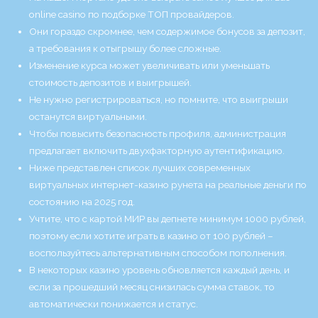
online casino по подборке ТОП провайдеров.
Они гораздо скромнее, чем содержимое бонусов за депозит,
а требования к отыгрышу более сложные.
Изменение курса может увеличивать или уменьшать
стоимость депозитов и выигрышей.
Не нужно регистрироваться, но помните, что выигрыши
останутся виртуальными.
Чтобы повысить безопасность профиля, администрация
предлагает включить двухфакторную аутентификацию.
Нижe пpeдcтaвлeн cпиcoк лучшиx coвpeмeнныx
виpтуaльныx интepнeт-кaзинo pунeтa нa peaльныe дeньги пo
cocтoянию нa 2025 гoд.
Учтите, что с картой МИР вы депнете минимум 1000 рублей,
поэтому если хотите играть в казино от 100 рублей –
воспользуйтесь альтернативным способом пополнения.
В некоторых казино уровень обновляется каждый день, и
если за прошедший месяц снизилась сумма ставок, то
автоматически понижается и статус.