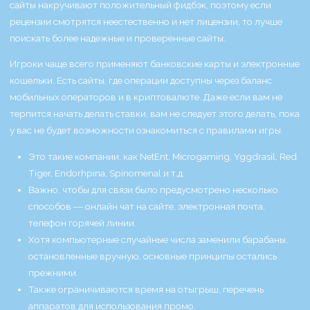
сайты накручивают положительный фидбэк, поэтому если
рецензии смотрятся неестественно и нет лицензии, то лучше
поискать более надежные и проверенные сайты.
Игроки чаще всего применяют банковские карты и электронные
кошельки. Есть сайты, где операции доступны через баланс
мобильных операторов и в криптовалюте. Даже если вам не
терпится начать делать ставки, вам не следует этого делать, пока
у вас не будет возможности ознакомиться с правилами игры.
Это такие компании, как NetEnt, Microgaming, Yggdrasil, Red
Tiger, Endorhpina, Spinomenal и т.д.
Важно, чтобы для связи было предусмотрено несколько
способов ― онлайн чат на сайте, электронная почта,
телефон горячей линии.
Хотя компьютерные случайные числа заменили барабаны,
остановленные вручную, основные принципы остались
прежними.
Также ограничиваются время на отыгрыш, перечень
аппаратов для использования промо.