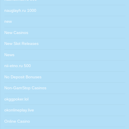
nauglayh.ru 1000
new
New Casinos
New Slot Releases
News
nii-etno.ru 500
No Deposit Bonuses
Non-GamStop Casinos
okggpoker.lol
okonlineplay.live
Online Casino