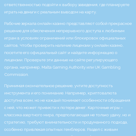
ответственностью подойти к выбору заведения, где планируете
играть на деньги с реальным выводом на карту.
Рабочие зеркала онлайн казино представляют собой прекрасное
решение для обеспечения непрерывного доступа к любимым
играм в условиях ограничений или блокировок официальных
сайтов. Чтобы проверить наличие лицензии у онлайн казино,
посетите его официальный сайт и найдите информацию о
лицензии. Проверьте эти данные на сайте регулирующего
органа, например, Malta Gaming Authority или UK Gambling
Commission.
Принимая окончательное решение, учтите доступность
инструмента и его понимание. Например, криптовалюта
доступна всем, но не каждый понимает особенности обращения
с ней, что может привести к потере денег. Карточные игры –
классика азартного мира, предполагающая не только удачу, но и
стратегию, требуют внимательности и продуманного подхода,
особенно привлекая опытных гемблеров. Раздел с живым