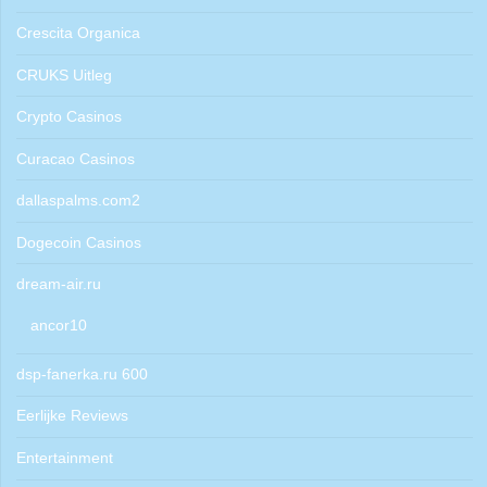
Crescita Organica
CRUKS Uitleg
Crypto Casinos
Curacao Casinos
dallaspalms.com2
Dogecoin Casinos
dream-air.ru
ancor10
dsp-fanerka.ru 600
Eerlijke Reviews
Entertainment