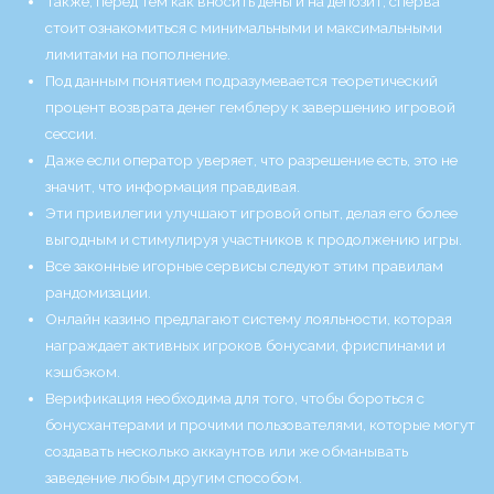
Также, перед тем как вносить деньги на депозит, сперва
стоит ознакомиться с минимальными и максимальными
лимитами на пополнение.
Под данным понятием подразумевается теоретический
процент возврата денег гемблеру к завершению игровой
сессии.
Даже если оператор уверяет, что разрешение есть, это не
значит, что информация правдивая.
Эти привилегии улучшают игровой опыт, делая его более
выгодным и стимулируя участников к продолжению игры.
Все законные игорные сервисы следуют этим правилам
рандомизации.
Онлайн казино предлагают систему лояльности, которая
награждает активных игроков бонусами, фриспинами и
кэшбэком.
Верификация необходима для того, чтобы бороться с
бонусхантерами и прочими пользователями, которые могут
создавать несколько аккаунтов или же обманывать
заведение любым другим способом.