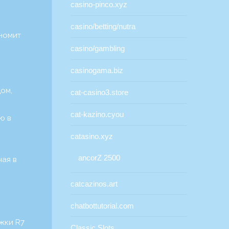
casino-pinco.xyz
casino/betting/nutra
ономит
casino/gambling
casinogama.biz
ом,
cat-casino3.store
cat-kazino.cyou
ю в
catasino.xyz
ancorZ 2500
чая в
catcazinos.art
chatbottutorial.com
жки R7
Classic Slots