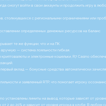
егда смогут войти в свои аккаунты и продолжить игру в люб
ов, столкнувшихся с региональными ограничениями или про
доставлении определенных денежных ресурсов на баланс
ывает те же функции, что и на ПК.
 вручную — система лояльности гибкая.
 криптовалюты и электронные кошельки, R7 Casino обеспеч
закций.
 первый вклад — бонусные средства автоматически зачисля
тильности и заявленный RTP, что помогает игроку осознанн
sino установлены лимиты на вывод, которые зависят от уровн
 от 2 до 20% и зависит от уровня игрока в клубе. В любом с