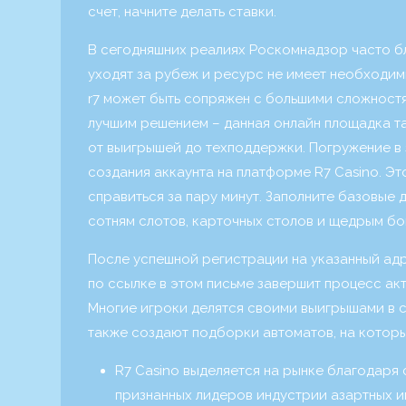
счет, начните делать ставки.
В сегодняшних реалиях Роскомнадзор часто бл
уходят за рубеж и ресурс не имеет необходим
r7 может быть сопряжен с большими сложностям
лучшим решением – данная онлайн площадка т
от выигрышей до техподдержки. Погружение в
создания аккаунта на платформе R7 Casino. Э
справиться за пару минут. Заполните базовые 
сотням слотов, карточных столов и щедрым бо
После успешной регистрации на указанный ад
по ссылке в этом письме завершит процесс акт
Многие игроки делятся своими выигрышами в с
также создают подборки автоматов, на которы
R7 Casino выделяется на рынке благодаря
признанных лидеров индустрии азартных и