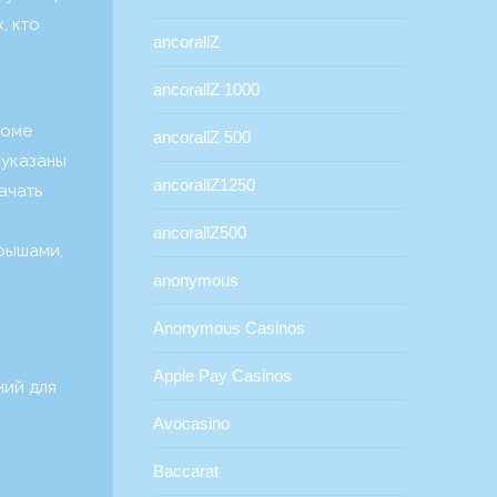
, кто
ancorallZ
ancorallZ 1000
роме
ancorallZ 500
 указаны
ancorallZ1250
ачать
ancorallZ500
рышами,
anonymous
Anonymous Casinos
Apple Pay Casinos
ний для
Avocasino
Baccarat