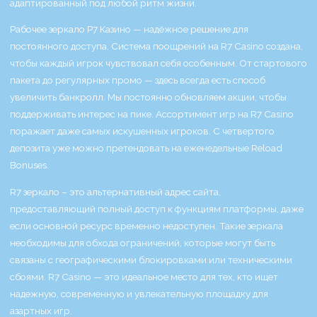
адаптированный под любой ритм жизни.
Рабочее зеркало Р7 Казино — надёжное решение для
постоянного доступа. Система поощрений на R7 Casino создана,
чтобы каждый игрок чувствовал себя особенным. От стартового
пакета до регулярных промо — здесь всегда есть способ
увеличить банкролл. Мы постоянно обновляем акции, чтобы
поддерживать интерес на пике. Ассортимент игр на R7 Casino
поражает даже самых искушенных игроков. С четвертого
депозита уже можно претендовать на еженедельные Reload
Bonuses.
R7 зеркало – это альтернативный адрес сайта,
предоставляющий полный доступ к функциям платформы, даже
если основной ресурс временно недоступен. Такие зеркала
необходимы для обхода ограничений, которые могут быть
связаны с географическими блокировками или техническими
сбоями. R7 Casino — это идеальное место для тех, кто ищет
надежную, современную и увлекательную площадку для
азартных игр.