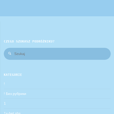
CZEGO SZUKASZ PODRÓŻNIKU?
Sz
Szukaj
KATEGORIE
!
! Без рубрики
1
1x-bet.sbs