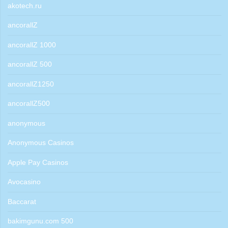
akotech.ru
ancorallZ
ancorallZ 1000
ancorallZ 500
ancorallZ1250
ancorallZ500
anonymous
Anonymous Casinos
Apple Pay Casinos
Avocasino
Baccarat
bakimgunu.com 500