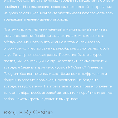
его полное соответствие международным стандартам в области
гемблинга. Использование передовых технологий шифрования
на r7 casino официальном сайте обеспечивает безопасность всех
транзакций и личных данных игроков.
Платежка влияет на минимальный и максимальный лимиты в
заявке, скорость обработки заявки с выводом, комиссию за
обслуживание. Потому что именно в этом онлайн casino
огромное количество самых разнообразных слотов на любой
вкус. Регулярно посещая раздел Промо, вы будете в курсе
последних новых акций, но где же отследить самые свежие и
выгодные бездепы и другие бонусы от R7 Casino? Именно в
Telegram бесплатно вываливают бездепозитные фриспины и
бонусы на депозит, промокоды, эксклюзивные бездепы с
выгодными условиями. На этом этапе игрок в праве пополнить
депозит, выбрать себе игровой автомат или перейти в игры live-
casino, начать играть на деньги и выигрывать.
вход в R7 Casino