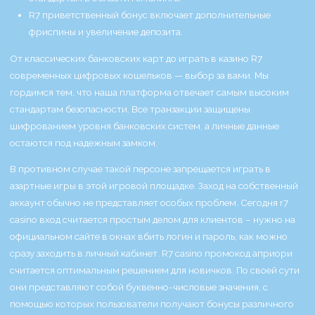
R7 приветственный бонус включает дополнительные
фриспины и увеличение депозита.
От классических банковских карт до
играть в казино R7
современных цифровых кошельков — выбор за вами. Мы
гордимся тем, что наша платформа отвечает самым высоким
стандартам безопасности. Все транзакции защищены
шифрованием уровня банковских систем, а личные данные
остаются под надежным замком.
В противном случае такой персоне запрещается играть в
азартные игры в этой игровой площадке. Заход на собственный
аккаунт обычно не представляет особых проблем. Сегодня r7
casino вход считается простым делом для клиентов – нужно на
официальном сайте в окнах вбить логин и пароль, как можно
сразу заходить в личный кабинет. R7 casino промокод априори
считается оптимальным решением для новичков. По своей сути
они представляют собой буквенно-числовые значения, с
помощью которых пользователи получают бонусы различного