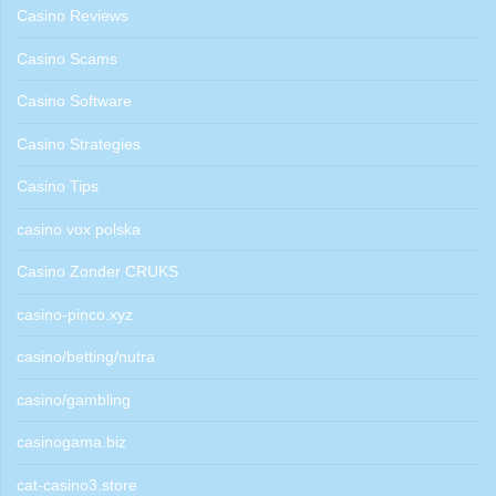
Casino Reviews
Casino Scams
Casino Software
Casino Strategies
Casino Tips
casino vox polska
Casino Zonder CRUKS
casino-pinco.xyz
casino/betting/nutra
casino/gambling
casinogama.biz
cat-casino3.store