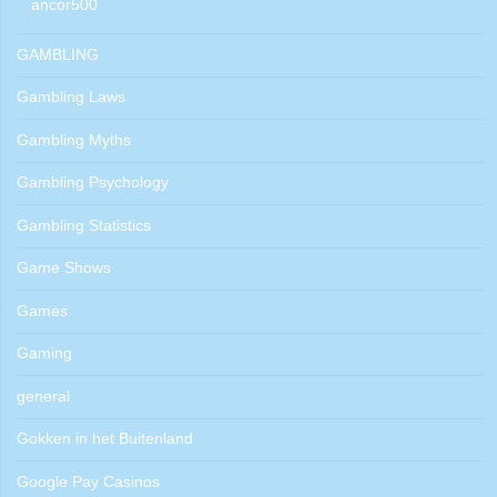
ancor500
GAMBLING
Gambling Laws
Gambling Myths
Gambling Psychology
Gambling Statistics
Game Shows
Games
Gaming
general
Gokken in het Buitenland
Google Pay Casinos