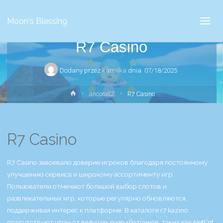
Moon's Blessing
ancorallZ
R7 Casino
Dodany przez
kamilka
dnia
07/18/2025
Strona
ancorallZ
R7 Casino
główna
R7 Casino
R7 Casino завоевало доверие игроков благодаря постоянному
улучшению сервиса и широкому ассортименту игр.
Пользователи отмечают большой выбор слотов и
развлекательных игр, которые регулярно обновляются,
поддерживая интерес к платформе. В каталоге r7 kazino
присутствуют игры от ведущих разработчиков, таких как NetEnt,