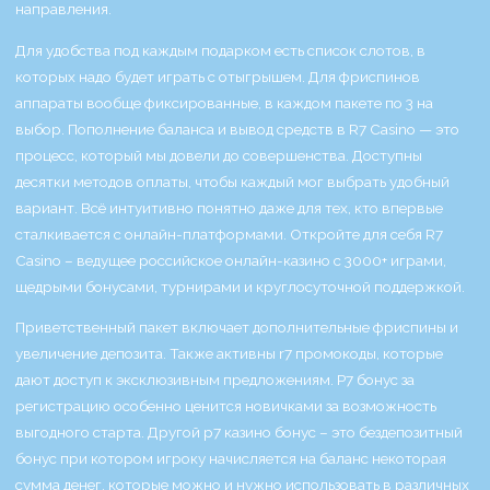
направления.
Для удобства под каждым подарком есть список слотов, в
которых надо будет играть с отыгрышем. Для фриспинов
аппараты вообще фиксированные, в каждом пакете по 3 на
выбор. Пополнение баланса и вывод средств в R7 Casino — это
процесс, который мы довели до совершенства. Доступны
десятки методов оплаты, чтобы каждый мог выбрать удобный
вариант. Всё интуитивно понятно даже для тех, кто впервые
сталкивается с онлайн-платформами. Откройте для себя R7
Casino – ведущее российское онлайн-казино с 3000+ играми,
щедрыми бонусами, турнирами и круглосуточной поддержкой.
Приветственный пакет включает дополнительные фриспины и
увеличение депозита. Также активны r7 промокоды, которые
дают доступ к эксклюзивным предложениям. Р7 бонус за
регистрацию особенно ценится новичками за возможность
выгодного старта. Другой р7 казино бонус – это бездепозитный
бонус при котором игроку начисляется на баланс некоторая
сумма денег, которые можно и нужно использовать в различных