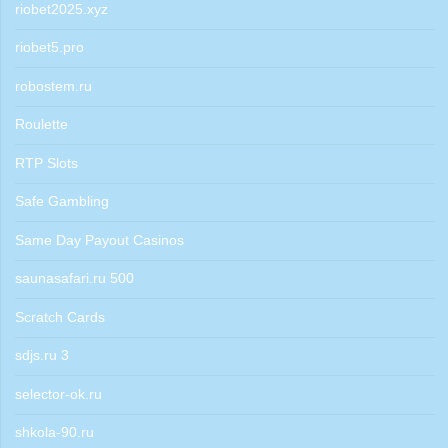
riobet2025.xyz
riobet5.pro
robostem.ru
Roulette
RTP Slots
Safe Gambling
Same Day Payout Casinos
saunasafari.ru 500
Scratch Cards
sdjs.ru 3
selector-ok.ru
shkola-90.ru