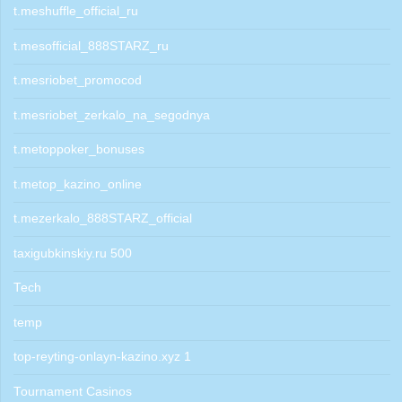
t.meshuffle_official_ru
t.mesofficial_888STARZ_ru
t.mesriobet_promocod
t.mesriobet_zerkalo_na_segodnya
t.metoppoker_bonuses
t.metop_kazino_online
t.mezerkalo_888STARZ_official
taxigubkinskiy.ru 500
Tech
temp
top-reyting-onlayn-kazino.xyz 1
Tournament Casinos