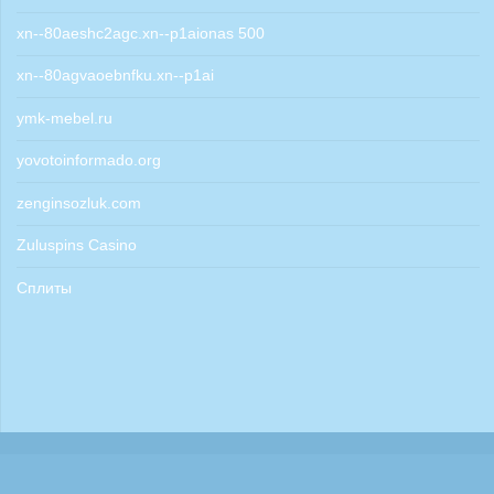
xn--80aeshc2agc.xn--p1aionas 500
xn--80agvaoebnfku.xn--p1ai
ymk-mebel.ru
yovotoinformado.org
zenginsozluk.com
Zuluspins Casino
Сплиты
Aviator game
poli deposit casinos nz
1win bet