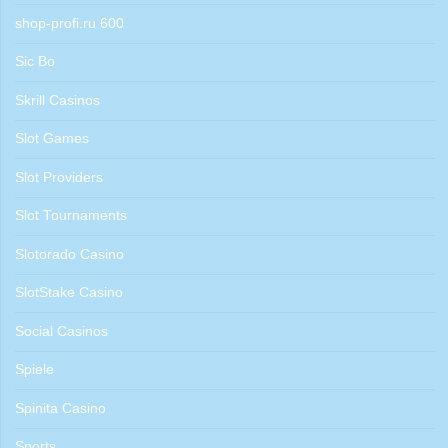
shop-profi.ru 600
Sic Bo
Skrill Casinos
Slot Games
Slot Providers
Slot Tournaments
Slotorado Casino
SlotStake Casino
Social Casinos
Spiele
Spinita Casino
Sports