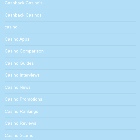
Cashback Casino's
Cashback Casinos
casino
Casino Apps
Casino Comparison
Casino Guides
Casino Interviews
Casino News
Casino Promotions
Casino Rankings
Casino Reviews
Casino Scams