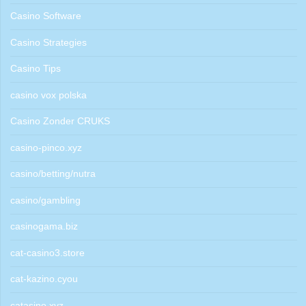
Casino Software
Casino Strategies
Casino Tips
casino vox polska
Casino Zonder CRUKS
casino-pinco.xyz
casino/betting/nutra
casino/gambling
casinogama.biz
cat-casino3.store
cat-kazino.cyou
catasino.xyz