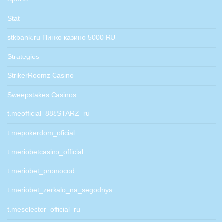
Stat
stkbank.ru Пинко казино 5000 RU
Strategies
StrikerRoomz Casino
Sweepstakes Casinos
t.meofficial_888STARZ_ru
t.mepokerdom_oficial
t.meriobetcasino_official
t.meriobet_promocod
t.meriobet_zerkalo_na_segodnya
t.meselector_official_ru