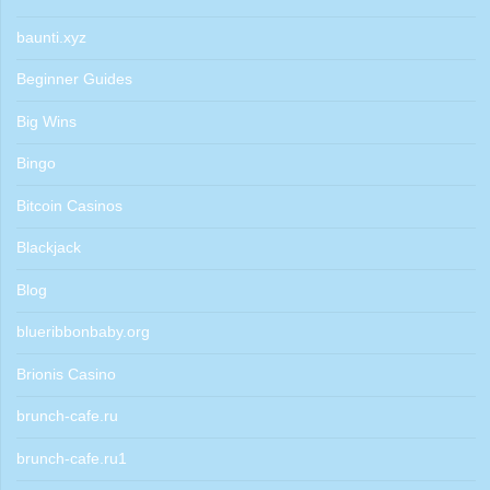
baunti.xyz
Beginner Guides
Big Wins
Bingo
Bitcoin Casinos
Blackjack
Blog
blueribbonbaby.org
Brionis Casino
brunch-cafe.ru
brunch-cafe.ru1