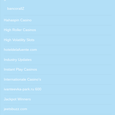
bancorallZ
Hahaspin Casino
High Roller Casinos
High Volatility Slots
hoteldelafuente.com
Industry Updates
Instant Play Casinos
Internationale Casino's
ivanteevka-park.ru 600
Jackpot Winners
jeetsbuzz.com