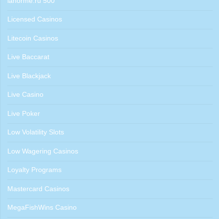
lanorme.ru 500
Licensed Casinos
Litecoin Casinos
Live Baccarat
Live Blackjack
Live Casino
Live Poker
Low Volatility Slots
Low Wagering Casinos
Loyalty Programs
Mastercard Casinos
MegaFishWins Casino