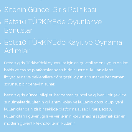
Sitenin Güncel Giriş Politikası
Bets10 TÜRKİYE’de Oyunlar ve
Bonuslar
Bets10 TÜRKİYE’de Kayıt ve Oynama
Adımları
Bets10 giriş Türkiye’deki oyuncular için en güvenli ve en uygun online
bahis ve casino platformlarından biridir. Bets10, kullanıcıların
ihtiyaçlarına ve beklentilere göre çeşitli oyunlar sunar ve her zaman
sorunsuz bir deneyim sunar.
bets10 giriş güncel
bilgileri her zaman güncel ve güvenli bir şekilde
sunulmaktadır. Sitenin kullanımı kolay ve kullanıcı dostu olup, yeni
kullanıcılar da hızlı bir şekilde platforma alışabilirler. Bets10,
kullanıcıların güvenliğini ve verilerinin korunmasını sağlamak için en
modern güvenlik teknolojilerini kullanır.