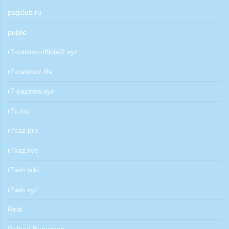
psgclub.ru
public
r7-casino-official2.xyz
r7-casinoz.life
r7-cazinos.xyz
r7c.icu
r7caz.pro
r7kaz.live
r7win.wiki
r7win.xyz
Real