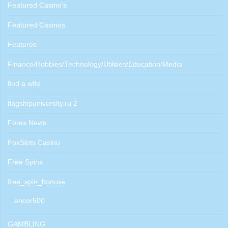
Featured Casino's
Featured Casinos
Features
Finance/Hobbies/Technology/Utilities/Education/Media
find a wife
flagshipuniversity.ru 2
Forex News
FoxSlots Casino
Free Spins
free_spin_bonuse
ancor500
GAMBLING