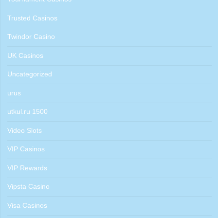
Trusted Casinos
Twindor Casino
UK Casinos
Uncategorized
urus
utkul.ru 1500
Video Slots
VIP Casinos
VIP Rewards
Vipsta Casino
Visa Casinos