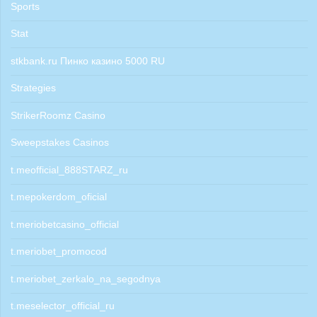
Sports
Stat
stkbank.ru Пинко казино 5000 RU
Strategies
StrikerRoomz Casino
Sweepstakes Casinos
t.meofficial_888STARZ_ru
t.mepokerdom_oficial
t.meriobetcasino_official
t.meriobet_promocod
t.meriobet_zerkalo_na_segodnya
t.meselector_official_ru