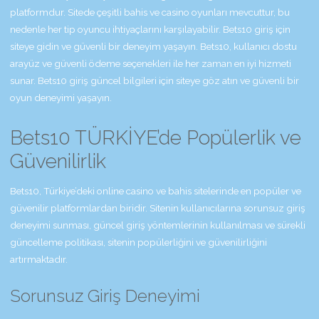
platformdur. Sitede çeşitli bahis ve casino oyunları mevcuttur, bu
nedenle her tip oyuncu ihtiyaçlarını karşılayabilir. Bets10 giriş için
siteye gidin ve güvenli bir deneyim yaşayın. Bets10, kullanıcı dostu
arayüz ve güvenli ödeme seçenekleri ile her zaman en iyi hizmeti
sunar. Bets10 giriş güncel bilgileri için siteye göz atın ve güvenli bir
oyun deneyimi yaşayın.
Bets10 TÜRKİYE’de Popülerlik ve
Güvenilirlik
Bets10, Türkiye’deki online casino ve bahis sitelerinde en popüler ve
güvenilir platformlardan biridir. Sitenin kullanıcılarına sorunsuz giriş
deneyimi sunması, güncel giriş yöntemlerinin kullanılması ve sürekli
güncelleme politikası, sitenin popülerliğini ve güvenilirliğini
artırmaktadır.
Sorunsuz Giriş Deneyimi