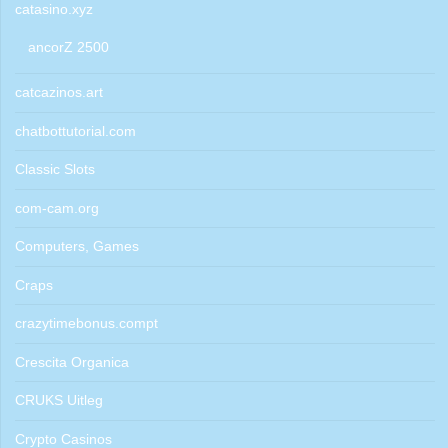
catasino.xyz
ancorZ 2500
catcazinos.art
chatbottutorial.com
Classic Slots
com-cam.org
Computers, Games
Craps
crazytimebonus.compt
Crescita Organica
CRUKS Uitleg
Crypto Casinos