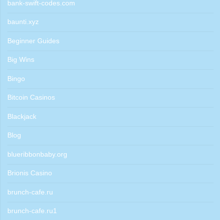
bank-swift-codes.com
baunti.xyz
Beginner Guides
Big Wins
Bingo
Bitcoin Casinos
Blackjack
Blog
blueribbonbaby.org
Brionis Casino
brunch-cafe.ru
brunch-cafe.ru1