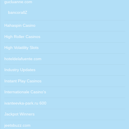
gucluanne.com
bancorallZ
Hahaspin Casino
High Roller Casinos
High Volatility Slots
hoteldelafuente.com
Industry Updates
Instant Play Casinos
Internationale Casino's
ivanteevka-park.ru 600
Jackpot Winners
jeetsbuzz.com