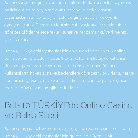
Bets10 sorunsuz giriş ve kullanımı, sitenin kullanıcı dostu arayüzü ve
basit işlem adımlarıyla sağlanır. Herhangi bir teknik sorun
yaşamadan hızlı ve kolay bir şekilde giriş yapabilir ve oyunları
oynayabilirsiniz. Bets10, kullanıcıların ihtiyaçlarına ve beklentilere
göre çeşitli ödeme seçenekleri sunar ve her zaman güvenli ve hızlı
işlemler sunar.
Bets10, Türkiye’deki oyuncular için en güvenli ve en uygun online
bahis ve casino platformudur. Sitenin kullanımı kolay ve kullanıcı
dostu olup, her zaman sorunsuz bir deneyim sunar. Bets10,
kullanıcıların ihtiyaçlarına ve beklentilere göre çeşitli oyunlar sunar ve
her zaman güvenliğini ve verilerinin korunmasını sağlamak için en
modern güvenlik teknolojilerini kullanır.
Bets10 TÜRKİYE’de Online Casino
ve Bahis Sitesi
Bets10 giriş güncel ve sorunsuz giriş için bu web sitesini tercih edin.
Bets10, Türkiye’deki oyuncular için güvenli ve güvenilir bir