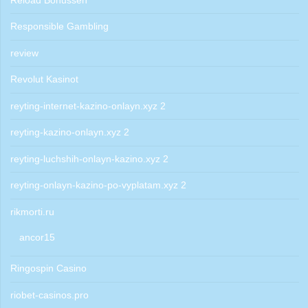
Reload Bonussen
Responsible Gambling
review
Revolut Kasinot
reyting-internet-kazino-onlayn.xyz 2
reyting-kazino-onlayn.xyz 2
reyting-luchshih-onlayn-kazino.xyz 2
reyting-onlayn-kazino-po-vyplatam.xyz 2
rikmorti.ru
ancor15
Ringospin Casino
riobet-casinos.pro