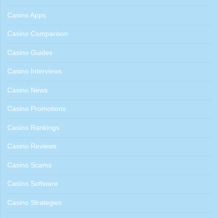
Casino Apps
Casino Comparison
Casino Guides
Casino Interviews
Casino News
Casino Promotions
Casino Rankings
Casino Reviews
Casino Scams
Casino Software
Casino Strategies