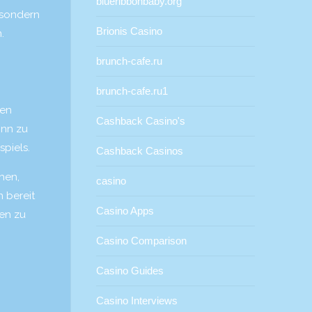
blueribbonbaby.org
 sondern
Brionis Casino
.
brunch-cafe.ru
brunch-cafe.ru1
den
Cashback Casino's
inn zu
piels.
Cashback Casinos
hen,
casino
 bereit
Casino Apps
ten zu
Casino Comparison
Casino Guides
Casino Interviews