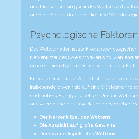
unerlässlich, um ein gesundes Wettumfeld zu förd
auch die Spieler dazu ermutigt, ihre Wettstrategi
Psychologische Faktoren
Das Wettverhalten ist stark von psychologischen
Nervenkitzel des Spiels motiviert sind, während 
erzielen. Diese Dynamik ist ein wesentlicher Mot
Ein weiterer wichtiger Aspekt ist das Konzept de
insbesondere wenn sie auf eine Glückssträhne se
sind, höhere Beträge zu setzen. Um das Wettverhal
analysieren und die Entwicklung persönlicher Wett
Der Nervenkitzel des Wettens
Die Aussicht auf große Gewinne
Der soziale Aspekt des Wettens