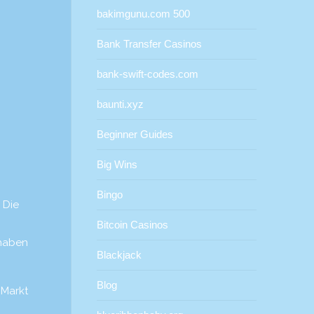
bakimgunu.com 500
Bank Transfer Casinos
bank-swift-codes.com
baunti.xyz
Beginner Guides
Big Wins
Bingo
 Die
Bitcoin Casinos
 haben
Blackjack
Blog
 Markt