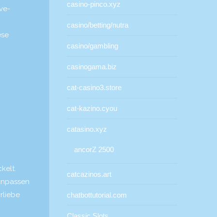
casino-pinco.xyz
ve-
casino/betting/nutra
ese
casino/gambling
casinogama.biz
cat-casino3.store
cat-kazino.cyou
catasino.xyz
ancorZ 2500
kelt.
catcazinos.art
 anpassen
rliebe
chatbottutorial.com
Classic Slots