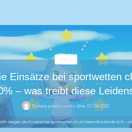
Post
ie Einsätze bei sportwetten
0% – was treibt diese Leiden
Dodany przez
kamilka
dnia
07/24/2025
Jahr steigen die Einsätze bei sportwetten ch um beeindruckende 30% – wa