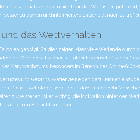
ern. Diese Initiativen haben nicht nur das Wachstum gefördert,
en besser zu planen und informiertere Entscheidungen zu treffen
 und das Wettverhalten
 Faktoren geprägt. Studien zeigen, dass viele Wettende durch 
andere die Möglichkeit suchen, aus ihrer Leidenschaft einen Gew
or des Marktwachstums, besonders im Bereich des Online-Glückss
s Verlustes und Gewinns. Wettende neigen dazu, Risiken einzuge
tzen. Diese Psychologie sorgt dafür, dass immer mehr Menschen
ten zu verstehen, ist es wichtig, die Motivation hinter den Wet
strategien in Betracht zu ziehen.