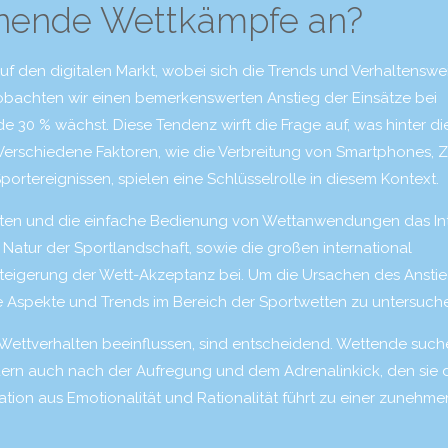
nnende Wettkämpfe an?
f den digitalen Markt, wobei sich die Trends und Verhaltenswe
obachten wir einen bemerkenswerten Anstieg der Einsätze bei
de 30 % wächst. Diese Tendenz wirft die Frage auf, was hinter di
 Verschiedene Faktoren, wie die Verbreitung von Smartphones,
ortereignissen, spielen eine Schlüsselrolle in diesem Kontext.
keiten und die einfache Bedienung von Wettanwendungen das In
atur der Sportlandschaft, sowie die großen international
eigerung der Wett-Akzeptanz bei. Um die Ursachen des Anstie
ene Aspekte und Trends im Bereich der Sportwetten zu untersuch
 Wettverhalten beeinflussen, sind entscheidend. Wettende such
ndern auch nach der Aufregung und dem Adrenalinkick, den sie 
tion aus Emotionalität und Rationalität führt zu einer zunehm