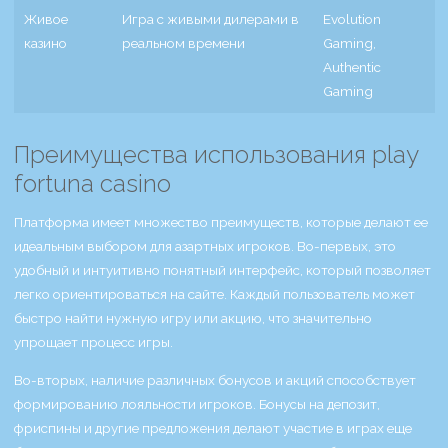
Живое
Игра с живыми дилерами в
Evolution
казино
реальном времени
Gaming,
Authentic
Gaming
Преимущества использования play
fortuna casino
Платформа имеет множество преимуществ, которые делают ее
идеальным выбором для азартных игроков. Во-первых, это
удобный и интуитивно понятный интерфейс, который позволяет
легко ориентироваться на сайте. Каждый пользователь может
быстро найти нужную игру или акцию, что значительно
упрощает процесс игры.
Во-вторых, наличие различных бонусов и акций способствует
формированию лояльности игроков. Бонусы на депозит,
фриспины и другие предложения делают участие в играх еще