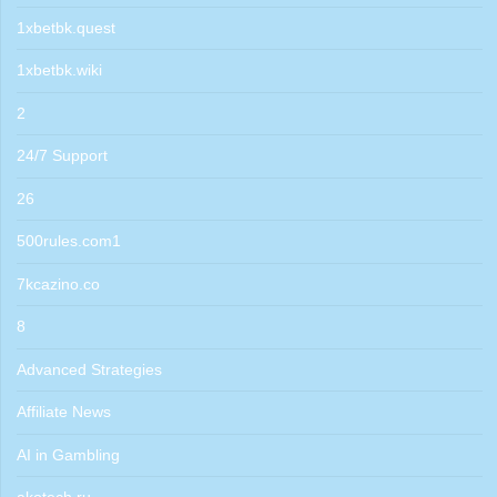
1xbetbk.quest
1xbetbk.wiki
2
24/7 Support
26
500rules.com1
7kcazino.co
8
Advanced Strategies
Affiliate News
AI in Gambling