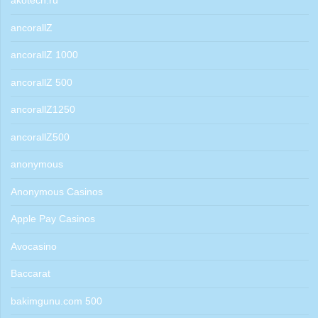
akotech.ru
ancorallZ
ancorallZ 1000
ancorallZ 500
ancorallZ1250
ancorallZ500
anonymous
Anonymous Casinos
Apple Pay Casinos
Avocasino
Baccarat
bakimgunu.com 500