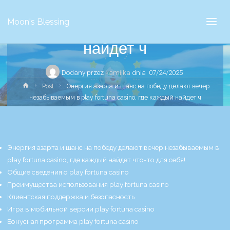
незабываемым в play
Moon's Blessing
fortuna casino, где каждый
найдет ч
Dodany przez
kamilka
dnia
07/24/2025
Strona
Post
Энергия азарта и шанс на победу делают вечер
główna
незабываемым в play fortuna casino, где каждый найдет ч
Энергия азарта и шанс на победу делают вечер незабываемым в
play fortuna casino, где каждый найдет что-то для себя!
Общие сведения о play fortuna casino
Преимущества использования play fortuna casino
Клиентская поддержка и безопасность
Игра в мобильной версии play fortuna casino
Бонусная программа play fortuna casino