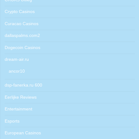
Crypto Casinos
Curacao Casinos
dallaspalms.com2
Dogecoin Casinos
dream-air.ru
ancor10
dsp-fanerka.ru 600
Eerlijke Reviews
Entertainment
Esports
European Casinos