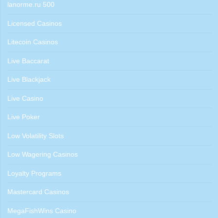
lanorme.ru 500
Licensed Casinos
Litecoin Casinos
Live Baccarat
Live Blackjack
Live Casino
Live Poker
Low Volatility Slots
Low Wagering Casinos
Loyalty Programs
Mastercard Casinos
MegaFishWins Casino