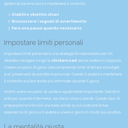
gestire le tue emozioni e mantenere il controllo.
Stabilire obiettivi chiari
Riconoscere i segnali di avvertimento
Fare una pausa quando necessario
Impostare limiti personali
Impostare limiti personali è una strategia fondamentale per chi
desidera navigare lungo la
chickenroad
senza cadere in trappola.
Creare un piano di gioco che comprenda limiti di tempo e budget
può preservarti da perdite improvvise. Questo ti aiuterà a mantenere
il controllo e a fare scelte più informate durante il gioco.
Inoltre, avere un piano di uscita è ugualmente importante. Decidi in
anticipo quando ti fermerai, sia che tu vinca o perda. Questo tipo di
preparazione ti fornirà una base solida su cui costruire la tua
esperienza di gioco e ti aiuterà a vivere il gioco in modo più positivo.
La mentalità giusta