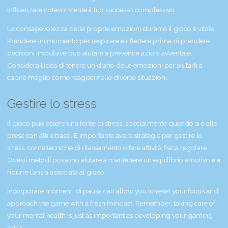
influenzare notevolmente il tuo successo complessivo.
La consapevolezza delle proprie emozioni durante il gioco è vitale.
Prendere un momento per respirare e riflettere prima di prendere
decisioni impulsive può aiutare a prevenire azioni avventate.
Considera l’idea di tenere un diario delle emozioni per aiutarti a
capire meglio come reagisci nelle diverse situazioni.
Gestire lo stress
Il gioco può essere una fonte di stress, specialmente quando si è alle
prese con alti e bassi. È importante avere strategie per gestire lo
stress, come tecniche di rilassamento o fare attività fisica regolare.
Questi metodi possono aiutare a mantenere un equilibrio emotivo e a
ridurre l’ansia associata al gioco.
Incorporare momenti di pausa can allow you to reset your focus and
approach the game with a fresh mindset. Remember, taking care of
your mental health is just as important as developing your gaming
skills.