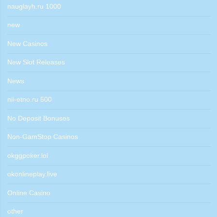
nauglayh.ru 1000
new
New Casinos
New Slot Releases
News
nii-etno.ru 500
No Deposit Bonuses
Non-GamStop Casinos
okggpoker.lol
okonlineplay.live
Online Casino
other