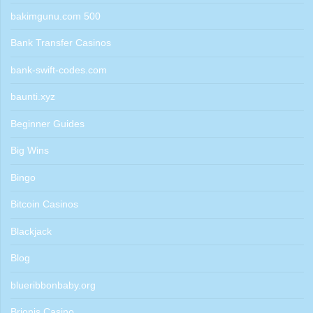
bakimgunu.com 500
Bank Transfer Casinos
bank-swift-codes.com
baunti.xyz
Beginner Guides
Big Wins
Bingo
Bitcoin Casinos
Blackjack
Blog
blueribbonbaby.org
Brionis Casino