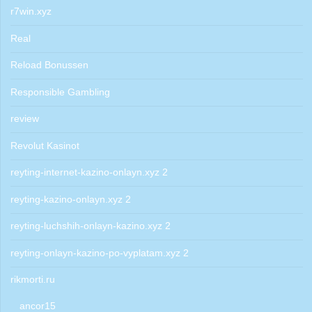
r7win.xyz
Real
Reload Bonussen
Responsible Gambling
review
Revolut Kasinot
reyting-internet-kazino-onlayn.xyz 2
reyting-kazino-onlayn.xyz 2
reyting-luchshih-onlayn-kazino.xyz 2
reyting-onlayn-kazino-po-vyplatam.xyz 2
rikmorti.ru
ancor15