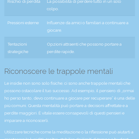
Rischio di perdita
La possibilità di perdere tutto in un solo
colpo.
Pressioni esterne
Influenze da amici o familiari a continuare a
giocare.
Tentazioni
Opzioni attraenti che possono portare a
strategiche
perdite rapide.
Riconoscere le trappole mentali
Le insidie non sono solo fisiche; ci sono anche trappole mentali che
possono ostacolare il tuo successo. Ad esempio, il pensiero di „ormai
ho perso tanto, devo continuare a giocare per recuperare” è una delle
più comuni. Questa mentalità può portare a decisioni affrettate e a
perdite maggiori. È vitale essere consapevoli di questi pensieri e
imparare a riconoscerli.
Utilizzare tecniche come la meditazione o la riflessione può aiutarti a