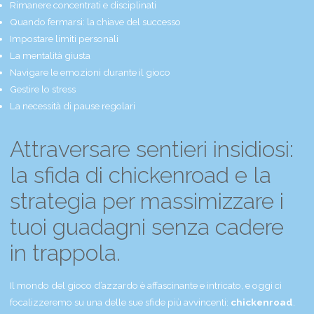
Rimanere concentrati e disciplinati
Quando fermarsi: la chiave del successo
Impostare limiti personali
La mentalità giusta
Navigare le emozioni durante il gioco
Gestire lo stress
La necessità di pause regolari
Attraversare sentieri insidiosi:
la sfida di chickenroad e la
strategia per massimizzare i
tuoi guadagni senza cadere
in trappola.
Il mondo del gioco d’azzardo è affascinante e intricato, e oggi ci
focalizzeremo su una delle sue sfide più avvincenti:
chickenroad
.