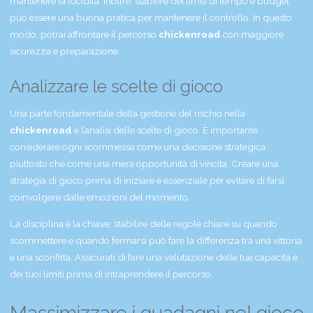
mantenere la lucidità. Inoltre, stabilire dei limiti di tempo e budget
può essere una buona pratica per mantenere il controllo. In questo
modo, potrai affrontare il percorso
chickenroad
con maggiore
sicurezza e preparazione.
Analizzare le scelte di gioco
Una parte fondamentale della gestione del rischio nella
chickenroad
è l’analisi delle scelte di gioco. È importante
considerare ogni scommessa come una decisione strategica
piuttosto che come una mera opportunità di vincita. Creare una
strategia di gioco prima di iniziare è essenziale per evitare di farsi
coinvolgere dalle emozioni del momento.
La disciplina è la chiave: stabilire delle regole chiare su quando
scommettere e quando fermarsi può fare la differenza tra una vittoria
e una sconfitta. Assicurati di fare una valutazione delle tue capacità e
dei tuoi limiti prima di intraprendere il percorso.