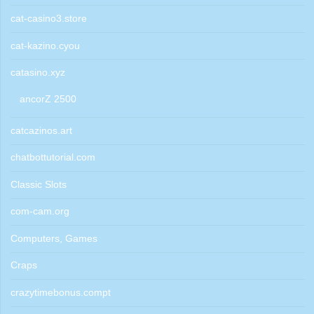
cat-casino3.store
cat-kazino.cyou
catasino.xyz
ancorZ 2500
catcazinos.art
chatbottutorial.com
Classic Slots
com-cam.org
Computers, Games
Craps
crazytimebonus.compt