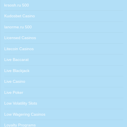
krsosh.ru 500
Kudosbet Casino
lanorme.ru 500
Licensed Casinos
Litecoin Casinos
Live Baccarat
Live Blackjack
Live Casino
Live Poker
Low Volatility Slots
Low Wagering Casinos
Loyalty Programs