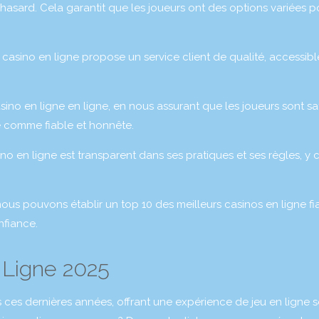
 hasard. Cela garantit que les joueurs ont des options variées p
e casino en ligne propose un service client de qualité, accessibl
ino en ligne en ligne, en nous assurant que les joueurs sont sat
é comme fiable et honnête.
o en ligne est transparent dans ses pratiques et ses règles, y 
ous pouvons établir un top 10 des meilleurs casinos en ligne fi
nfiance.
 Ligne 2025
 ces dernières années, offrant une expérience de jeu en ligne 