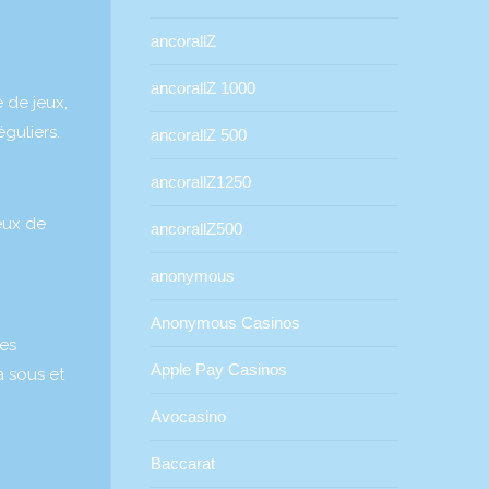
ancorallZ
ancorallZ 1000
 de jeux,
guliers.
ancorallZ 500
ancorallZ1250
eux de
ancorallZ500
anonymous
Anonymous Casinos
les
Apple Pay Casinos
à sous et
Avocasino
Baccarat