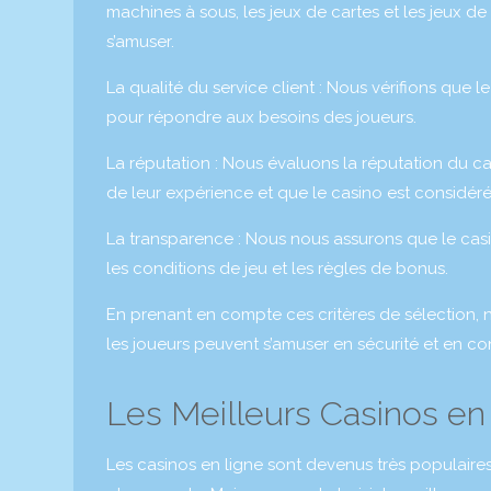
machines à sous, les jeux de cartes et les jeux de
s’amuser.
La qualité du service client : Nous vérifions que l
pour répondre aux besoins des joueurs.
La réputation : Nous évaluons la réputation du cas
de leur expérience et que le casino est considér
La transparence : Nous nous assurons que le casin
les conditions de jeu et les règles de bonus.
En prenant en compte ces critères de sélection, n
les joueurs peuvent s’amuser en sécurité et en co
Les Meilleurs Casinos en
Les casinos en ligne sont devenus très populaires