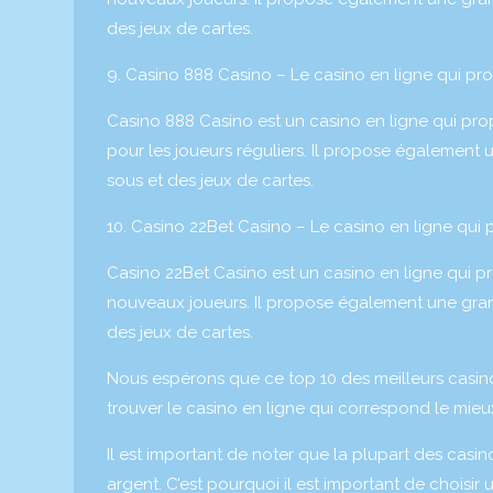
des jeux de cartes.
9. Casino 888 Casino – Le casino en ligne qui pr
Casino 888 Casino est un casino en ligne qui pro
pour les joueurs réguliers. Il propose également 
sous et des jeux de cartes.
10. Casino 22Bet Casino – Le casino en ligne qui 
Casino 22Bet Casino est un casino en ligne qui pr
nouveaux joueurs. Il propose également une grand
des jeux de cartes.
Nous espérons que ce top 10 des meilleurs casinos
trouver le casino en ligne qui correspond le mieu
Il est important de noter que la plupart des casi
argent. C’est pourquoi il est important de choisir u