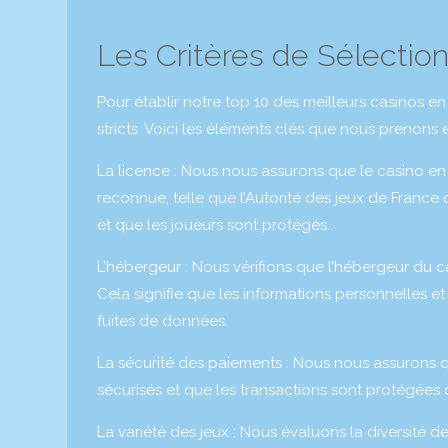
Les Critères de Sélectio
Pour établir notre top 10 des meilleurs casinos en
stricts. Voici les éléments clés que nous prenons
La licence : Nous nous assurons que le casino en
reconnue, telle que l’Autorité des jeux de France 
et que les joueurs sont protégés.
L’hébergeur : Nous vérifions que l’hébergeur du c
Cela signifie que les informations personnelles e
fuites de données.
La sécurité des paiements : Nous nous assurons 
sécurisés et que les transactions sont protégées 
La variété des jeux : Nous évaluons la diversité de