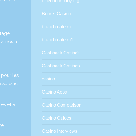
blueribbonbaby.org
Brionis Casino
brunch-cafe.ru
ntage
brunch-cafe.ru1
chines à
Cashback Casino's
Cashback Casinos
 pour les
casino
à sous et
Casino Apps
rés et à
Casino Comparison
Casino Guides
re
Casino Interviews