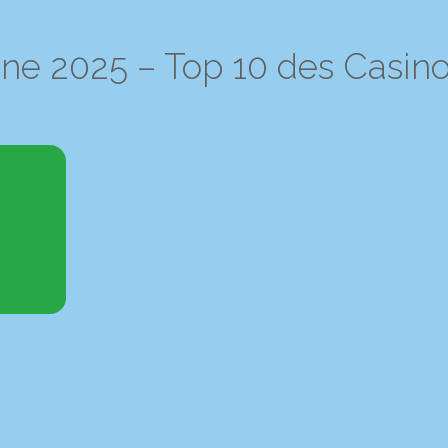
gne 2025 – Top 10 des Casin