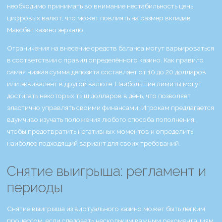
необходимо принимать во внимание нестабильность цены
цифровых валют, что может повлиять на размер вкладав
Максбет казино зеркало.
Ограничения на внесение средств баланса могут варьироваться
в соответствии с правил определённого казино. Как правило
самая низкая сумма депозита составляет от 10 до 20 долларов
или эквивалент в другой валюте. Наибольшие лимиты могут
достигать некоторых тыщ долларов в день, что позволяет
эластично управлять своими финансами. Игрокам предлагается
вдумчиво изучать положения любого способа пополнения,
чтобы предотвратить негативных моментов и определить
наиболее подходящий вариант для своих требований.
Снятие выигрыша: регламент и
периоды
Снятие выигрыша из виртуального казино может быть легким
процессом, если следовать нескольким важным рекомендациям.