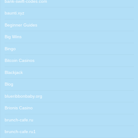
bank-swift-codes.com
baunti.xyz
Beginner Guides
Big Wins
Bingo
Bitcoin Casinos
Blackjack
Blog
blueribbonbaby.org
Brionis Casino
brunch-cafe.ru
brunch-cafe.ru1