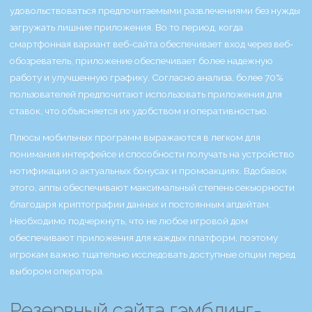
удовольствоваться предпочитаемыми развлечениями без нужды
загружать лишние приложения. Во то период, когда
смартфонная вариант веб-сайта обеспечивает вход через веб-
обозреватель, приложение обеспечивает более надежную
работу и улучшенную графику. Согласно анализа, более 70%
пользователей предпочитают использовать приложения для
ставок, что объясняется их удобством и оперативностью.
Плюсы мобильных программ выражаются в легком для
понимания интерфейсе и способности получать на устройство
нотификации о актуальных бонусах и промоакциях. Вдобавок
этого, аппы обеспечивают максимальный степень секьюрности
благодаря криптографии данных и постоянным апдейтам.
Необходимо подчеркнуть, что не любое игровой дом
обеспечивают приложения для каждых платформ, поэтому
игрокам важно тщательно исследовать доступные опции перед
выбором оператора.
Резервный сайта гэмблинг-