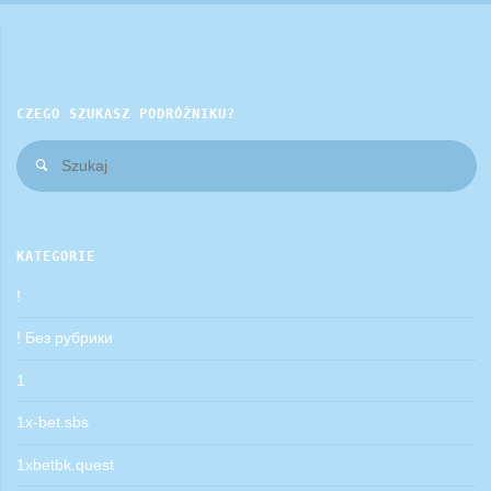
CZEGO SZUKASZ PODRÓŻNIKU?
Sz
Szukaj
KATEGORIE
!
! Без рубрики
1
1x-bet.sbs
1xbetbk.quest