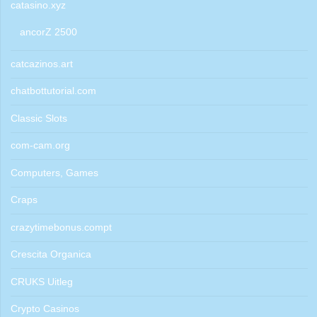
catasino.xyz
ancorZ 2500
catcazinos.art
chatbottutorial.com
Classic Slots
com-cam.org
Computers, Games
Craps
crazytimebonus.compt
Crescita Organica
CRUKS Uitleg
Crypto Casinos