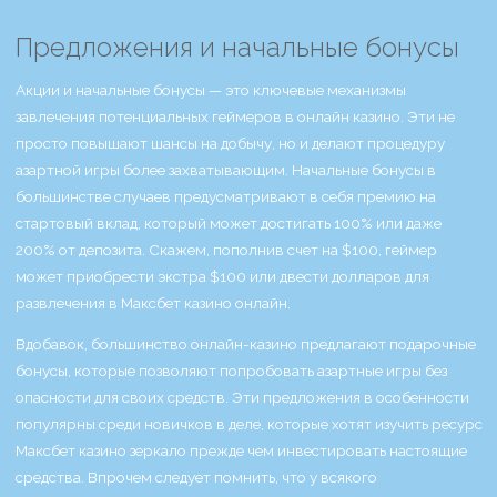
Предложения и начальные бонусы
Акции и начальные бонусы — это ключевые механизмы
завлечения потенциальных геймеров в онлайн казино. Эти не
просто повышают шансы на добычу, но и делают процедуру
азартной игры более захватывающим. Начальные бонусы в
большинстве случаев предусматривают в себя премию на
стартовый вклад, который может достигать 100% или даже
200% от депозита. Скажем, пополнив счет на $100, геймер
может приобрести экстра $100 или двести долларов для
развлечения в Максбет казино онлайн.
Вдобавок, большинство онлайн-казино предлагают подарочные
бонусы, которые позволяют попробовать азартные игры без
опасности для своих средств. Эти предложения в особенности
популярны среди новичков в деле, которые хотят изучить ресурс
Максбет казино зеркало прежде чем инвестировать настоящие
средства. Впрочем следует помнить, что у всякого