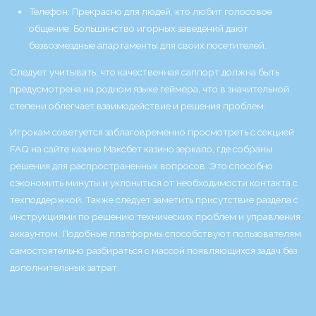
Телефон: Прекрасно для людей, кто любит голосовое
общение. Большинство игорных заведений дают
безвозмездные апартаменты для своих посетителей.
Следует учитывать, что качественная саппорт должна быть
предусмотрена на родном языке геймера, что в значительной
степени облегчает взаимодействие и решения проблем.
Игрокам советуется заблаговременно просмотреть с секцией
FAQ на сайте казино Максбет казино зеркало, где собраны
решения для распространенных вопросов. Это способно
сэкономить минуты и уклониться от необходимости контакта с
техподдержкой. Также следует заметить присутствие раздела с
инструкциями по решению технических проблем и управления
аккаунтом. Подобные платформы способствуют пользователям
самостоятельно разбираться с массой появляющихся задач без
дополнительных затрат.