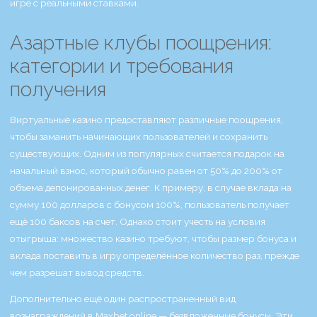
игре с реальными ставками.
Азартные клубы поощрения:
категории и требования
получения
Виртуальные казино предоставляют различные поощрения,
чтобы заманить начинающих пользователей и сохранить
существующих. Одним из популярных считается подарок на
начальный взнос, который обычно равен от 50% до 200% от
объема депонированных денег. К примеру, в случае вклада на
сумму 100 долларов с бонусом 100%, пользователь получает
ещё 100 баксов на счет. Однако стоит учесть на условия
отыгрыша: множество казино требуют, чтобы размер бонуса и
вклада поставить в игру определённое количество раз, прежде
чем разрешат вывод средств.
Дополнительно ещё один распространенный вид
вознаграждений в Maxbet online — безвложенные бонусы. Эти