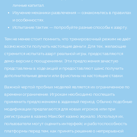
личные капитал.
Изучение механики развлечения — ознакомьтесь в правилах
и особенностях.
Испытание тактик — попробуйте разные способы к азарту.
Тем не менее стоит помнить, что тренировочный режим не даёт
возможности получать настоящие деньги. Для тех, желающие
стремится испытать азарт реальной игры, предоставляются
демо-версии с поощрениями. Эти предложения зачастую
представлены в ходе акций и предоставляют шанс получить
дополнительные деньги или фриспины на настоящие ставки.
Важной чертой пробных моделей является их ограниченное по
времени ограничение. Игрокам необходимо поспешить
применить предложением в заданный период. Обычно подобные
модификации предлагаются для новых игроков или при
регистрации в казино Максбет казино зеркало. Используя их,
пользователи могут оценить интерфейс и работоспособность
платформы перед тем, как принять решение о непрерывной