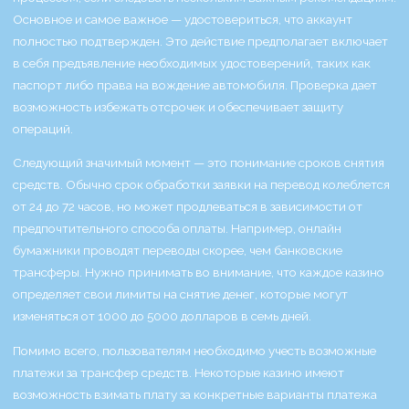
Основное и самое важное — удостовериться, что аккаунт
полностью подтвержден. Это действие предполагает включает
в себя предъявление необходимых удостоверений, таких как
паспорт либо права на вождение автомобиля. Проверка дает
возможность избежать отсрочек и обеспечивает защиту
операций.
Следующий значимый момент — это понимание сроков снятия
средств. Обычно срок обработки заявки на перевод колеблется
от 24 до 72 часов, но может продлеваться в зависимости от
предпочтительного способа оплаты. Например, онлайн
бумажники проводят переводы скорее, чем банковские
трансферы. Нужно принимать во внимание, что каждое казино
определяет свои лимиты на снятие денег, которые могут
изменяться от 1000 до 5000 долларов в семь дней.
Помимо всего, пользователям необходимо учесть возможные
платежи за трансфер средств. Некоторые казино имеют
возможность взимать плату за конкретные варианты платежа