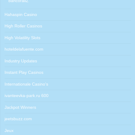
bancorallZ
Hahaspin Casino
High Roller Casinos
High Volatility Slots
hoteldelafuente.com
Industry Updates
Instant Play Casinos
Internationale Casino's
ivanteevka-park.ru 600
Jackpot Winners
jeetsbuzz.com
Jeux