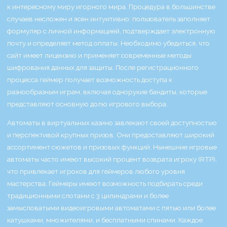
к интересному миру игорного мира. Процедура в большинстве
случаев несложен и ясен интуитивно: пользователь заполняет
формуляр с личной информацией, подтверждает электронную
почту и определяет метод оплаты. Необходимо убедиться, что
сайт имеет лицензию и применяет современные методы
шифрования данных для защиты. После регистрационного
процесса геймер получает возможность доступа к
разнообразным играм, включая однорукие бандиты, которые
представляют основную долю игрового выбора.
Автоматы в виртуальных казино завлекают своей доступностью
и перспективой крупных призов. Они предоставляют широкий
ассортимент сюжетов и призовых функций. Нынешние игровые
автоматы часто имеют высокий процент возврата игроку (RTP),
что привлекает игроков для геймеров любого уровня
мастерства. Геймеры имеют возможность подбирать среди
традиционными слотами с 3 цилиндрами и более
замысловатыми видеоигровыми автоматами с пятью или более
катушками, множителями, и бесплатными спинами. Каждое