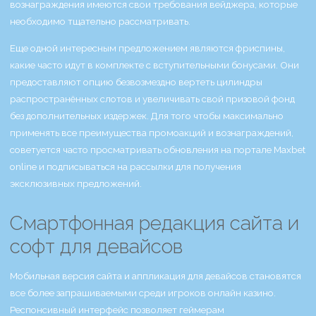
вознаграждения имеются свои требования вейджера, которые
необходимо тщательно рассматривать.
Еще одной интересным предложением являются фриспины,
какие часто идут в комплекте с вступительными бонусами. Они
предоставляют опцию безвозмездно вертеть цилиндры
распространённых слотов и увеличивать свой призовой фонд
без дополнительных издержек. Для того чтобы максимально
применять все преимущества промоакций и вознаграждений,
советуется часто просматривать обновления на портале Maxbet
online и подписываться на рассылки для получения
эксклюзивных предложений.
Смартфонная редакция сайта и
софт для девайсов
Мобильная версия сайта и аппликация для девайсов становятся
все более запрашиваемыми среди игроков онлайн казино.
Респонсивный интерфейс позволяет геймерам