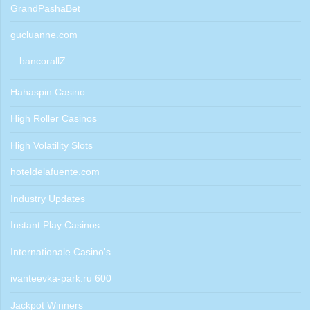
GrandPashaBet
gucluanne.com
bancorallZ
Hahaspin Casino
High Roller Casinos
High Volatility Slots
hoteldelafuente.com
Industry Updates
Instant Play Casinos
Internationale Casino's
ivanteevka-park.ru 600
Jackpot Winners