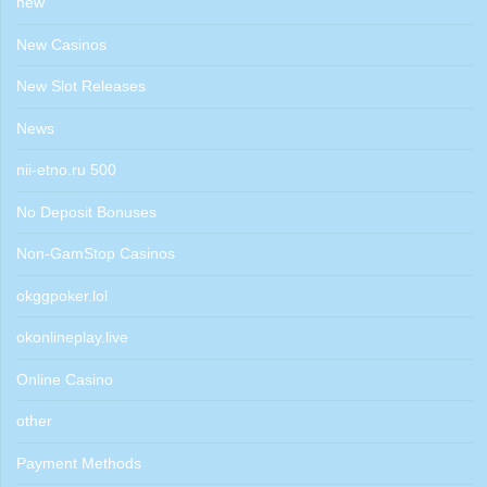
new
New Casinos
New Slot Releases
News
nii-etno.ru 500
No Deposit Bonuses
Non-GamStop Casinos
okggpoker.lol
okonlineplay.live
Online Casino
other
Payment Methods