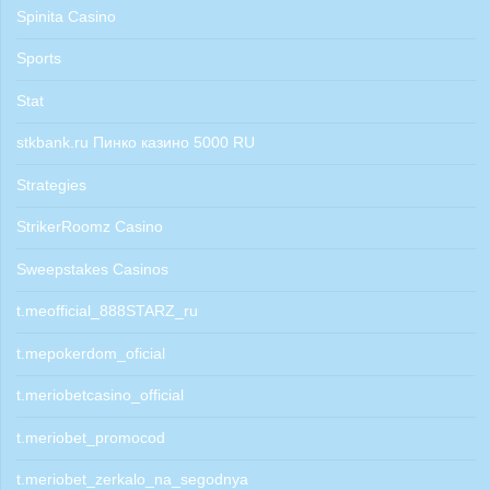
Spinita Casino
Sports
Stat
stkbank.ru Пинко казино 5000 RU
Strategies
StrikerRoomz Casino
Sweepstakes Casinos
t.meofficial_888STARZ_ru
t.mepokerdom_oficial
t.meriobetcasino_official
t.meriobet_promocod
t.meriobet_zerkalo_na_segodnya