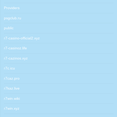
Providers
psgclub.ru
public
r7-casino-official2.xyz
r7-casinoz.life
r7-cazinos.xyz
r7c.icu
r7caz.pro
r7kaz.live
r7win.wiki
r7win.xyz