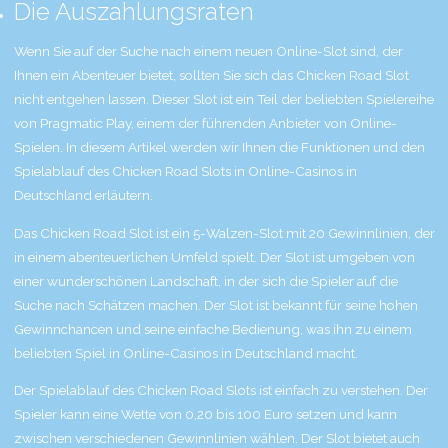
Die Auszahlungsraten
Wenn Sie auf der Suche nach einem neuen Online-Slot sind, der
Ihnen ein Abenteuer bietet, sollten Sie sich das Chicken Road Slot
nicht entgehen lassen. Dieser Slot ist ein Teil der beliebten Spielereihe
von Pragmatic Play, einem der führenden Anbieter von Online-
Spielen. In diesem Artikel werden wir Ihnen die Funktionen und den
Spielablauf des Chicken Road Slots in Online-Casinos in
Deutschland erläutern.
Das Chicken Road Slot ist ein 5-Walzen-Slot mit 20 Gewinnlinien, der
in einem abenteuerlichen Umfeld spielt. Der Slot ist umgeben von
einer wunderschönen Landschaft, in der sich die Spieler auf die
Suche nach Schätzen machen. Der Slot ist bekannt für seine hohen
Gewinnchancen und seine einfache Bedienung, was ihn zu einem
beliebten Spiel in Online-Casinos in Deutschland macht.
Der Spielablauf des Chicken Road Slots ist einfach zu verstehen. Der
Spieler kann eine Wette von 0,20 bis 100 Euro setzen und kann
zwischen verschiedenen Gewinnlinien wählen. Der Slot bietet auch