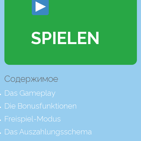
SPIELEN
Содержимое
Das Gameplay
Die Bonusfunktionen
Freispiel-Modus
Das Auszahlungsschema