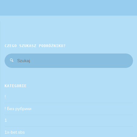
CZEGO SZUKASZ PODRÓŻNIKU?
Sz
Szukaj
KATEGORIE
!
! Без рубрики
1
1x-bet.sbs