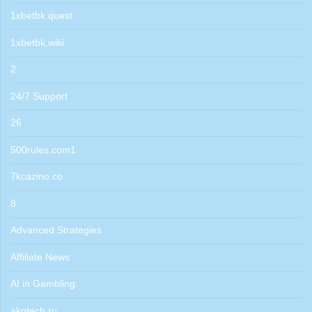
1xbetbk.quest
1xbetbk.wiki
2
24/7 Support
26
500rules.com1
7kcazino.co
8
Advanced Strategies
Affiliate News
AI in Gambling
akotech.ru