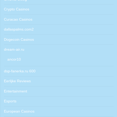
Crypto Casinos
Curacao Casinos
dallaspalms.com2
Dogecoin Casinos
dream-air.ru
ancor10
dsp-fanerka.ru 600
Eerlijke Reviews
Entertainment
Esports
European Casinos