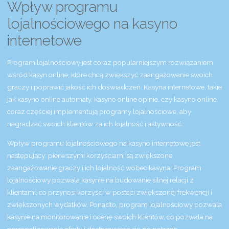
Wpływ programu
lojalnościowego na kasyno
internetowe
Program lojalnościowy jest coraz popularniejszym rozwiązaniem
wśród kasyn online, które chcą zwiększyć zaangażowanie swoich
graczy i poprawić jakość ich doświadczeń. Kasyna internetowe, takie
jak kasyno online automaty, kasyno online opinie, czy kasyno online,
coraz częściej implementują programy lojalnościowe, aby
nagradzać swoich klientów za ich lojalność i aktywność.
Wpływ programu lojalnościowego na kasyno internetowe jest
następujący: pierwszymi korzyściami są zwiększone
zaangażowanie graczy i ich lojalność wobec kasyna. Program
lojalnościowy pozwala kasynie na budowanie silnej relacji z
klientami, co przynosi korzyści w postaci zwiększonej frekwencji i
zwiększonych wydatków. Ponadto, program lojalnościowy pozwala
kasynie na monitorowanie i ocenę swoich klientów, co pozwala na
personalizowanie oferty i dostosowanie się do potrzeb