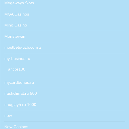
Megaways Slots
MGA Casinos
Mino Casino
Monsterwin
mostbets-uzb.com z
my-busines.ru
ancor100
mycardbonus.ru
nashclimat.ru 500
nauglayh.ru 1000
new
New Casinos