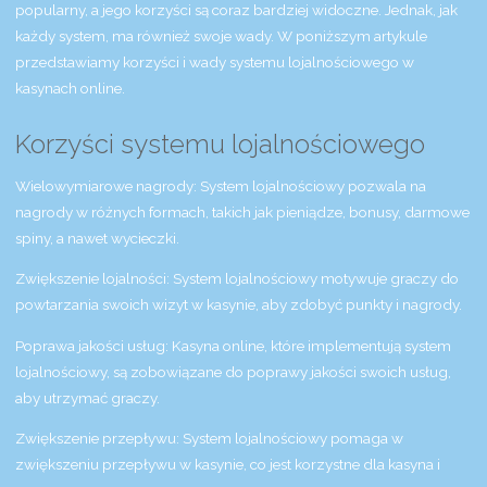
popularny, a jego korzyści są coraz bardziej widoczne. Jednak, jak
każdy system, ma również swoje wady. W poniższym artykule
przedstawiamy korzyści i wady systemu lojalnościowego w
kasynach online.
Korzyści systemu lojalnościowego
Wielowymiarowe nagrody: System lojalnościowy pozwala na
nagrody w różnych formach, takich jak pieniądze, bonusy, darmowe
spiny, a nawet wycieczki.
Zwiększenie lojalności: System lojalnościowy motywuje graczy do
powtarzania swoich wizyt w kasynie, aby zdobyć punkty i nagrody.
Poprawa jakości usług: Kasyna online, które implementują system
lojalnościowy, są zobowiązane do poprawy jakości swoich usług,
aby utrzymać graczy.
Zwiększenie przepływu: System lojalnościowy pomaga w
zwiększeniu przepływu w kasynie, co jest korzystne dla kasyna i