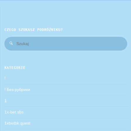
CZEGO SZUKASZ PODRÓŻNIKU?
Sz
Szukaj
KATEGORIE
!
! Без рубрики
1
1x-bet.sbs
1xbetbk.quest