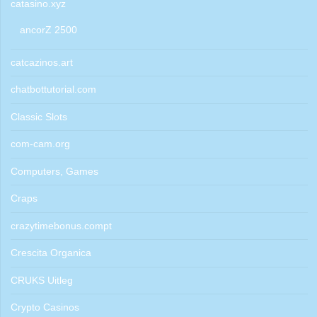
catasino.xyz
ancorZ 2500
catcazinos.art
chatbottutorial.com
Classic Slots
com-cam.org
Computers, Games
Craps
crazytimebonus.compt
Crescita Organica
CRUKS Uitleg
Crypto Casinos