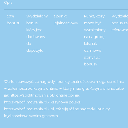
Opis
10%
Wydzielony
1 punkt
Punkt, który
Wydziel
bonusu
bonus,
lojalnościowy
może być
bonus za
który jest
wymieniony
referowa
dodawany
na nagrodę,
do
taką jak
depozytu
darmowe
spiny lub
bonusy
Warto zauważyć, że nagrody i punkty lojalnościowe mogą się różnić
w zależności od kasyna online, w którym się gra. Kasyna online, takie
jak https://abcfilmowania.pl/ online opinie,
https://abcfilmowania.pl/ kasynowe polska,
https://abcfilmowania.pl/ pl, oferują różne nagrody i punkty
lojalnościowe swoim graczom.