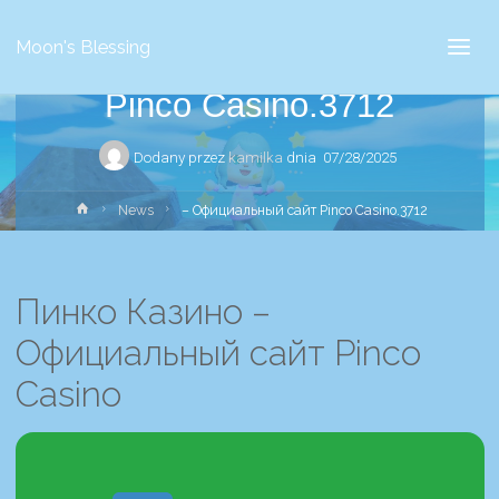
News
Moon's Blessing
– Официальный сайт
Pinco Casino.3712
Dodany przez
kamilka
dnia
07/28/2025
Strona
News
– Официальный сайт Pinco Casino.3712
główna
Пинко Казино –
Официальный сайт Pinco
Casino