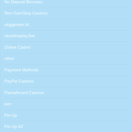
No Deposit Bonuses
Non-GamStop Casinos
okggpoker.lol
okonlineplay.live
Online Casino
other
Payment Methods
PayPal Casinos
Paysafecard Casinos
pen
Pin-Up
Pin-Up AZ