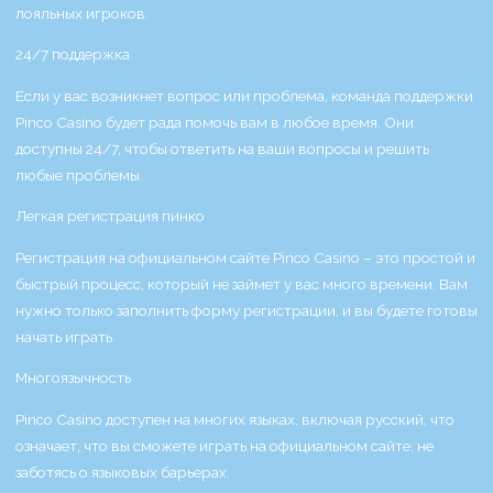
лояльных игроков.
24/7 поддержка
Если у вас возникнет вопрос или проблема, команда поддержки
Pinco Casino будет рада помочь вам в любое время. Они
доступны 24/7, чтобы ответить на ваши вопросы и решить
любые проблемы.
Легкая регистрация
пинко
Регистрация на официальном сайте Pinco Casino – это простой и
быстрый процесс, который не займет у вас много времени. Вам
нужно только заполнить форму регистрации, и вы будете готовы
начать играть.
Многоязычность
Pinco Casino доступен на многих языках, включая русский, что
означает, что вы сможете играть на официальном сайте, не
заботясь о языковых барьерах.