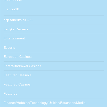
dream-air.ru
ancor10
dsp-fanerka.ru 600
Eerlijke Reviews
Entertainment
Esports
European Casinos
Fast Withdrawal Casinos
Featured Casino's
Featured Casinos
Features
Finance/Hobbies/Technology/Utilities/Education/Media