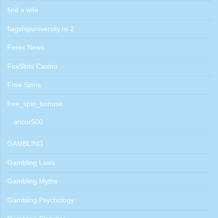
find a wife
flagshipuniversity.ru 2
Forex News
FoxSlots Casino
Free Spins
free_spin_bonuse
ancor500
GAMBLING
Gambling Laws
Gambling Myths
Gambling Psychology