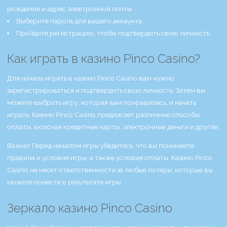
рождения и адрес электронной почты
Выберите пароль для вашего аккаунта
Пройдите регистрацию, чтобы подтвердить свою личность
Как играть в казино Pinco Casino?
Для начала играть в казино Pinco Casino вам нужно
зарегистрироваться и подтвердить свою личность. Затем вы
можете выбрать игру, которая вам понравилась, и начать
играть. Казино Pinco Casino предлагает различные способы
оплаты, включая кредитные карты, электронные деньги и другие.
Важно! Перед началом игры убедитесь, что вы понимаете
правила и условия игры, а также условия оплаты. Казино Pinco
Casino не несет ответственности за любые потери, которые вы
можете понести в результате игры.
Зеркало казино Pinco Casino