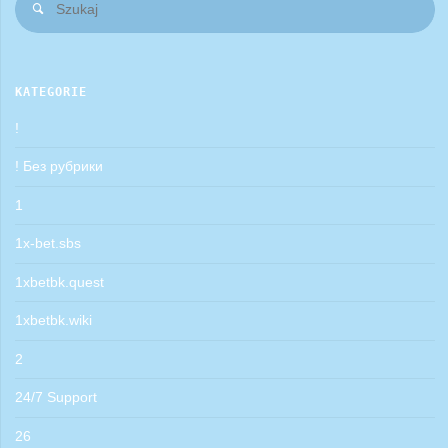
Szukaj
KATEGORIE
!
! Без рубрики
1
1x-bet.sbs
1xbetbk.quest
1xbetbk.wiki
2
24/7 Support
26