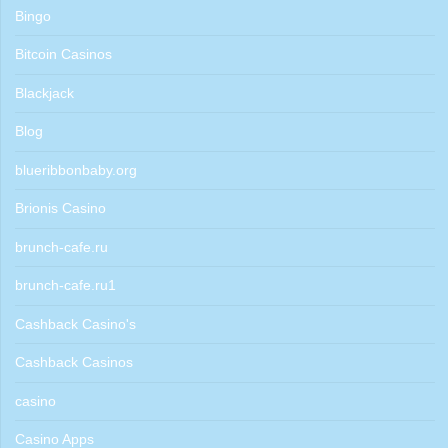
Bingo
Bitcoin Casinos
Blackjack
Blog
blueribbonbaby.org
Brionis Casino
brunch-cafe.ru
brunch-cafe.ru1
Cashback Casino's
Cashback Casinos
casino
Casino Apps