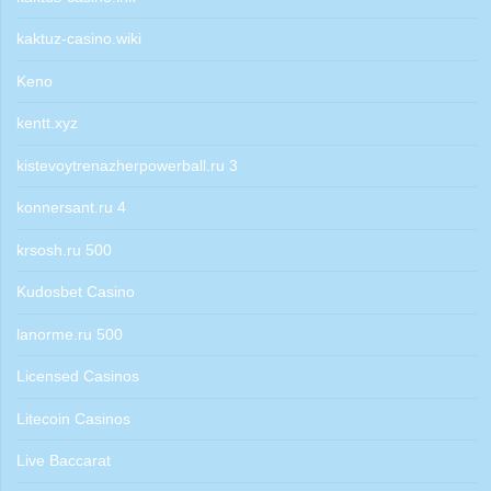
kaktuz-casino.wiki
Keno
kentt.xyz
kistevoytrenazherpowerball.ru 3
konnersant.ru 4
krsosh.ru 500
Kudosbet Casino
lanorme.ru 500
Licensed Casinos
Litecoin Casinos
Live Baccarat