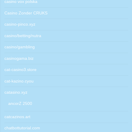
casino vox polska
Casino Zonder CRUKS
casino-pinco.xyz
casino/betting/nutra
casino/gambling
casinogama.biz
cat-casino3.store
cat-kazino.cyou
catasino.xyz
ancorZ 2500
catcazinos.art
chatbottutorial.com