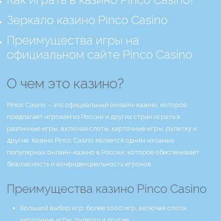
Зеркало казино Pinco Casino
Преимущества игры на
официальном сайте Pinco Casino
О чем это казино?
Pinco Casino – это официальный онлайн-казино, которое
предлагает игрокам из России и других стран играть в
различные игры, включая слоты, карточные игры, рулетку и
другие. Казино Pinco Casino является одним из самых
популярных онлайн-казино в России, которое обеспечивает
безопасность и конфиденциальность игроков.
Преимущества казино Pinco Casino
Большой выбор игр: более 1000 игр, включая слоты,
карточные игры, рулетку и другие