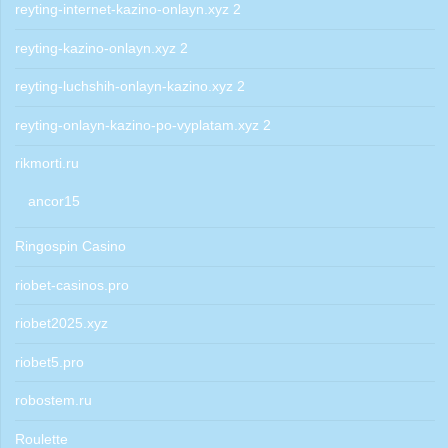
reyting-internet-kazino-onlayn.xyz 2
reyting-kazino-onlayn.xyz 2
reyting-luchshih-onlayn-kazino.xyz 2
reyting-onlayn-kazino-po-vyplatam.xyz 2
rikmorti.ru
ancor15
Ringospin Casino
riobet-casinos.pro
riobet2025.xyz
riobet5.pro
robostem.ru
Roulette