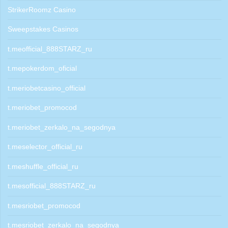
StrikerRoomz Casino
Sweepstakes Casinos
t.meofficial_888STARZ_ru
t.mepokerdom_oficial
t.meriobetcasino_official
t.meriobet_promocod
t.meriobet_zerkalo_na_segodnya
t.meselector_official_ru
t.meshuffle_official_ru
t.mesofficial_888STARZ_ru
t.mesriobet_promocod
t.mesriobet_zerkalo_na_segodnya