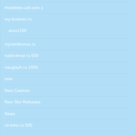
mostbets-uzb.com z
my-busines.ru
ancor100
mycardbonus.ru
nashclimat.ru 500
nauglayh.ru 1000
new
New Casinos
New Slot Releases
News
nii-etno.ru 500