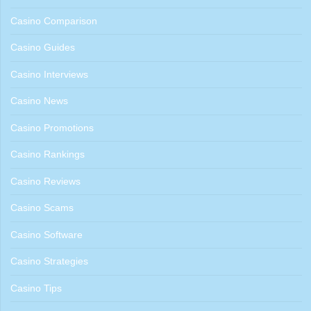
Casino Comparison
Casino Guides
Casino Interviews
Casino News
Casino Promotions
Casino Rankings
Casino Reviews
Casino Scams
Casino Software
Casino Strategies
Casino Tips