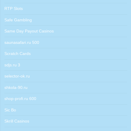
RTP Slots
Safe Gambling
Same Day Payout Casinos
saunasafari.ru 500
Scratch Cards
sdjs.ru 3
selector-ok.ru
shkola-90.ru
shop-profi.ru 600
Sic Bo
Skrill Casinos