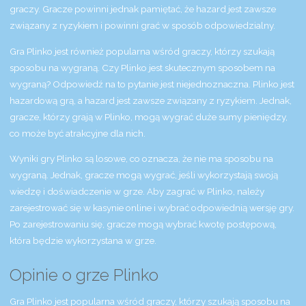
graczy. Gracze powinni jednak pamiętać, że hazard jest zawsze
związany z ryzykiem i powinni grać w sposób odpowiedzialny.
Gra Plinko jest również popularna wśród graczy, którzy szukają
sposobu na wygraną. Czy Plinko jest skutecznym sposobem na
wygraną? Odpowiedź na to pytanie jest niejednoznaczna. Plinko jest
hazardową grą, a hazard jest zawsze związany z ryzykiem. Jednak,
gracze, którzy grają w Plinko, mogą wygrać duże sumy pieniędzy,
co może być atrakcyjne dla nich.
Wyniki gry Plinko są losowe, co oznacza, że nie ma sposobu na
wygraną. Jednak, gracze mogą wygrać, jeśli wykorzystają swoją
wiedzę i doświadczenie w grze. Aby zagrać w Plinko, należy
zarejestrować się w kasynie online i wybrać odpowiednią wersję gry.
Po zarejestrowaniu się, gracze mogą wybrać kwotę postępową,
która będzie wykorzystana w grze.
Opinie o grze Plinko
Gra Plinko jest popularna wśród graczy, którzy szukają sposobu na