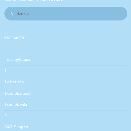
Sz
Szukaj
KATEGORIE
!
! Без рубрики
1
1x-bet.sbs
1xbetbk.quest
1xbetbk.wiki
2
24/7 Support