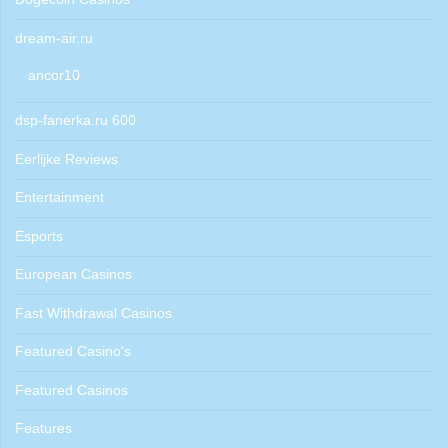
dream-air.ru
ancor10
dsp-fanerka.ru 600
Eerlijke Reviews
Entertainment
Esports
European Casinos
Fast Withdrawal Casinos
Featured Casino's
Featured Casinos
Features