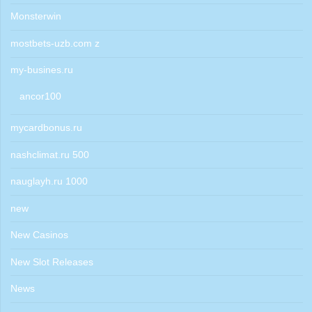
Monsterwin
mostbets-uzb.com z
my-busines.ru
ancor100
mycardbonus.ru
nashclimat.ru 500
nauglayh.ru 1000
new
New Casinos
New Slot Releases
News