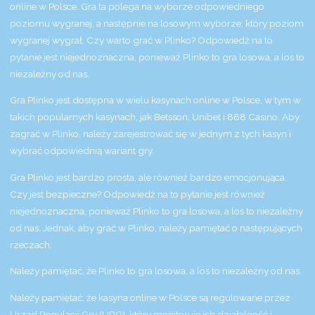
online w Polsce. Gra ta polega na wyborze odpowiedniego
poziomu wygranej, a następnie na losowym wyborze, który poziom
wygranej wygrał. Czy warto grać w Plinko? Odpowiedź na to
pytanie jest niejednoznaczna, ponieważ Plinko to gra losowa, a los to
niezależny od nas.
Gra Plinko jest dostępna w wielu kasynach online w Polsce, w tym w
takich popularnych kasynach, jak Betsson, Unibet i 888 Casino. Aby
zagrać w Plinko, należy zarejestrować się w jednym z tych kasyn i
wybrać odpowiednią wariant gry.
Gra Plinko jest bardzo prosta, ale również bardzo emocjonująca.
Czy jest bezpieczne? Odpowiedź na to pytanie jest również
niejednoznaczna, ponieważ Plinko to gra losowa, a los to niezależny
od nas. Jednak, aby grać w Plinko, należy pamiętać o następujących
rzeczach:
Należy pamiętać, że Plinko to gra losowa, a los to niezależny od nas.
Należy pamiętać, że kasyna online w Polsce są regulowane przez
Urząd Regulacji Gry (URG), który monitoruje ich działalność i