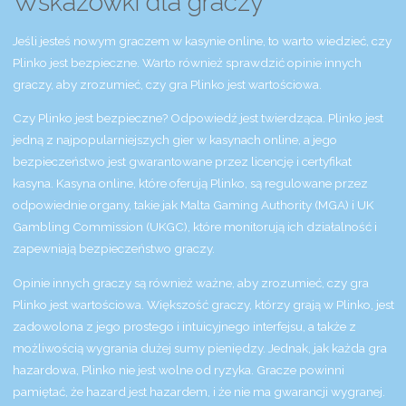
Wskazówki dla graczy
Jeśli jesteś nowym graczem w kasynie online, to warto wiedzieć, czy
Plinko jest bezpieczne. Warto również sprawdzić opinie innych
graczy, aby zrozumieć, czy gra Plinko jest wartościowa.
Czy Plinko jest bezpieczne? Odpowiedź jest twierdząca. Plinko jest
jedną z najpopularniejszych gier w kasynach online, a jego
bezpieczeństwo jest gwarantowane przez licencję i certyfikat
kasyna. Kasyna online, które oferują Plinko, są regulowane przez
odpowiednie organy, takie jak Malta Gaming Authority (MGA) i UK
Gambling Commission (UKGC), które monitorują ich działalność i
zapewniają bezpieczeństwo graczy.
Opinie innych graczy są również ważne, aby zrozumieć, czy gra
Plinko jest wartościowa. Większość graczy, którzy grają w Plinko, jest
zadowolona z jego prostego i intuicyjnego interfejsu, a także z
możliwością wygrania dużej sumy pieniędzy. Jednak, jak każda gra
hazardowa, Plinko nie jest wolne od ryzyka. Gracze powinni
pamiętać, że hazard jest hazardem, i że nie ma gwarancji wygranej.