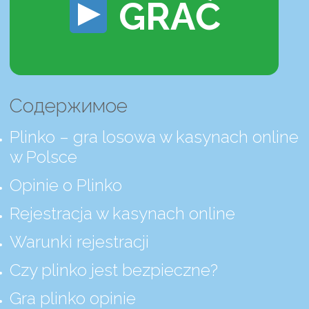
GRAĆ
Содержимое
Plinko – gra losowa w kasynach online
w Polsce
Opinie o Plinko
Rejestracja w kasynach online
Warunki rejestracji
Czy plinko jest bezpieczne?
Gra plinko opinie