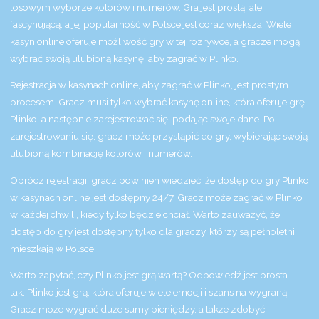
losowym wyborze kolorów i numerów. Gra jest prostą, ale
fascynującą, a jej popularność w Polsce jest coraz większa. Wiele
kasyn online oferuje możliwość gry w tej rozrywce, a gracze mogą
wybrać swoją ulubioną kasynę, aby zagrać w Plinko.
Rejestracja w kasynach online, aby zagrać w Plinko, jest prostym
procesem. Gracz musi tylko wybrać kasynę online, która oferuje grę
Plinko, a następnie zarejestrować się, podając swoje dane. Po
zarejestrowaniu się, gracz może przystąpić do gry, wybierając swoją
ulubioną kombinację kolorów i numerów.
Oprócz rejestracji, gracz powinien wiedzieć, że dostęp do gry Plinko
w kasynach online jest dostępny 24/7. Gracz może zagrać w Plinko
w każdej chwili, kiedy tylko będzie chciał. Warto zauważyć, że
dostęp do gry jest dostępny tylko dla graczy, którzy są pełnoletni i
mieszkają w Polsce.
Warto zapytać, czy Plinko jest grą wartą? Odpowiedź jest prosta –
tak. Plinko jest grą, która oferuje wiele emocji i szans na wygraną.
Gracz może wygrać duże sumy pieniędzy, a także zdobyć