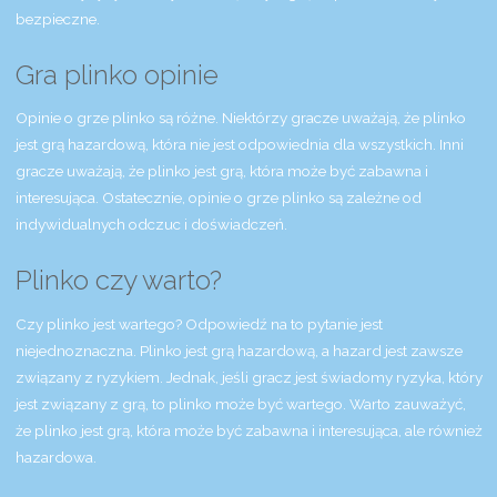
bezpieczne.
Gra plinko opinie
Opinie o grze plinko są różne. Niektórzy gracze uważają, że plinko
jest grą hazardową, która nie jest odpowiednia dla wszystkich. Inni
gracze uważają, że plinko jest grą, która może być zabawna i
interesująca. Ostatecznie, opinie o grze plinko są zależne od
indywidualnych odczuc i doświadczeń.
Plinko czy warto?
Czy plinko jest wartego? Odpowiedź na to pytanie jest
niejednoznaczna. Plinko jest grą hazardową, a hazard jest zawsze
związany z ryzykiem. Jednak, jeśli gracz jest świadomy ryzyka, który
jest związany z grą, to plinko może być wartego. Warto zauważyć,
że plinko jest grą, która może być zabawna i interesująca, ale również
hazardowa.