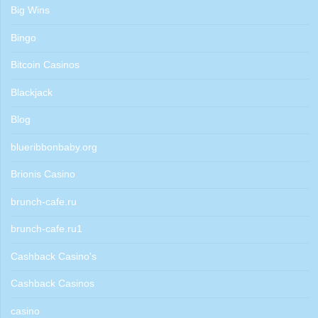
Big Wins
Bingo
Bitcoin Casinos
Blackjack
Blog
blueribbonbaby.org
Brionis Casino
brunch-cafe.ru
brunch-cafe.ru1
Cashback Casino's
Cashback Casinos
casino