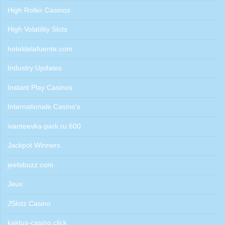
High Roller Casinos
High Volatility Slots
hoteldelafuente.com
Industry Updates
Instant Play Casinos
Internationale Casino's
ivanteevka-park.ru 600
Jackpot Winners
jeetsbuzz.com
Jeux
JSlotz Casino
kaktus-casino.click