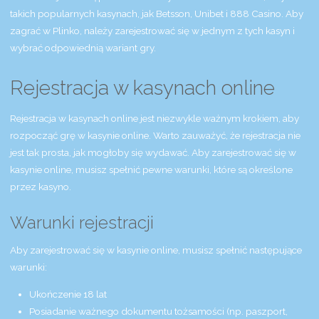
takich popularnych kasynach, jak Betsson, Unibet i 888 Casino. Aby
zagrać w Plinko, należy zarejestrować się w jednym z tych kasyn i
wybrać odpowiednią wariant gry.
Rejestracja w kasynach online
Rejestracja w kasynach online jest niezwykle ważnym krokiem, aby
rozpocząć grę w kasynie online. Warto zauważyć, że rejestracja nie
jest tak prosta, jak mogłoby się wydawać. Aby zarejestrować się w
kasynie online, musisz spełnić pewne warunki, które są określone
przez kasyno.
Warunki rejestracji
Aby zarejestrować się w kasynie online, musisz spełnić następujące
warunki:
Ukończenie 18 lat
Posiadanie ważnego dokumentu tożsamości (np. paszport,