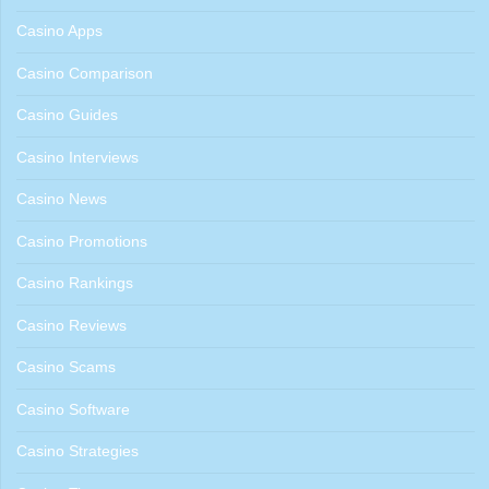
Casino Apps
Casino Comparison
Casino Guides
Casino Interviews
Casino News
Casino Promotions
Casino Rankings
Casino Reviews
Casino Scams
Casino Software
Casino Strategies