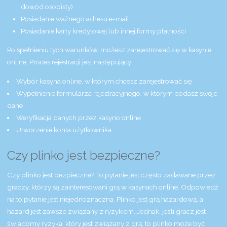
dowód osobisty)
Posiadanie ważnego adresu e-mail
Posiadanie karty kredytowej lub innej formy płatności
Po spełnieniu tych warunków, możesz zarejestrować się w kasynie
online. Proces rejestracji jest następujący:
Wybór kasyna online, w którym chcesz zarejestrować się
Wypełnienie formularza rejestracyjnego, w którym podasz swoje
dane
Weryfikacja danych przez kasyno online
Utworzenie konta użytkownika
Czy plinko jest bezpieczne?
Czy plinko jest bezpieczne? To pytanie jest często zadawane przez
graczy, którzy są zainteresowani grą w kasynach online. Odpowiedź
na to pytanie jest niejednoznaczna. Plinko jest grą hazardową, a
hazard jest zawsze związany z ryzykiem. Jednak, jeśli gracz jest
świadomy ryzyka, który jest związany z grą, to plinko może być