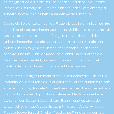
es, möglichst viele „Herde“ zu überwinden und dabei die Einsätze
immer mehr zu steigern. Dies weckt nicht nur den Wettkampfgeist,
sondern sorgt auch für einen gehörigen Adrenalinschub.
Doch viele Spieler stellen sich die Frage, ob das Spiel wirklich
serios
ist und ob die versprochenen Gewinne tatsächlich realistisch sind. Die
Faszination von „Chicken Road” liegt im Nervenkitzel und der
Unberechenbarkeit, da die Spieler stets am Puls der Zeit bleiben
müssen. In den folgenden Abschnitten werden alle wichtigen
Aspekte rund um „Chicken Road” beleuchtet. Dabei werden die
Spielmechaniken erklärt, und es wird untersucht, ob das Spiel
wirklich den hohen Erwartungen gerecht werden kann.
Ein weiteres wichtiges Element ist die Gemeinschaft der Spieler. Die
Interaktionen, die durch das Spiel gefördert werden, führen zu einem
sozialen Erlebnis, das viele Online-Spieler suchen. Die virtuelle Arena
wird dadurch lebendig, und es entstehen echte Verbundenheiten
zwischen den Spielern. Aber ist das alles nur eine Fassade oder
tatsächlich eine neue Art des Spielens? In diesem Artikel wird die
Frage aufgeworfen: „
Ist Chicken Road seriös
?“ und es werden die