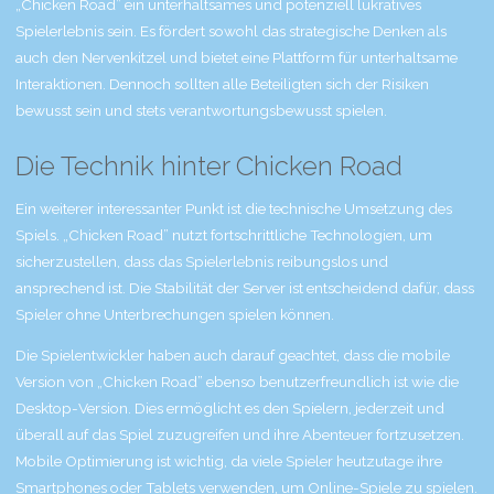
„Chicken Road” ein unterhaltsames und potenziell lukratives
Spielerlebnis sein. Es fördert sowohl das strategische Denken als
auch den Nervenkitzel und bietet eine Plattform für unterhaltsame
Interaktionen. Dennoch sollten alle Beteiligten sich der Risiken
bewusst sein und stets verantwortungsbewusst spielen.
Die Technik hinter Chicken Road
Ein weiterer interessanter Punkt ist die technische Umsetzung des
Spiels. „Chicken Road” nutzt fortschrittliche Technologien, um
sicherzustellen, dass das Spielerlebnis reibungslos und
ansprechend ist. Die Stabilität der Server ist entscheidend dafür, dass
Spieler ohne Unterbrechungen spielen können.
Die Spielentwickler haben auch darauf geachtet, dass die mobile
Version von „Chicken Road” ebenso benutzerfreundlich ist wie die
Desktop-Version. Dies ermöglicht es den Spielern, jederzeit und
überall auf das Spiel zuzugreifen und ihre Abenteuer fortzusetzen.
Mobile Optimierung ist wichtig, da viele Spieler heutzutage ihre
Smartphones oder Tablets verwenden, um Online-Spiele zu spielen.