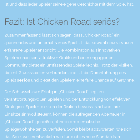
ist und dass jeder Spieler seine eigene Geschichte mit dem Spiel hat.
Fazit: Ist Chicken Road seriös?
Zusammenfassend lässt sich sagen, dass „Chicken Road” ein
spannendes und unterhaltsames Spiel ist, das sowohl neue als auch
erfahrene Spieler anspricht. Die Kombination aus innovativen
Spielmechaniken, attraktiver Grafik und einer engagierten
Community bietet ein umfassendes Spielerlebnis. Trotz der Risiken,
die mit Glücksspielen verbunden sind, ist die Durchführung des
Spiels
seriös
und bietet den Spielern eine faire Chance auf Gewinne.
Der Schlüssel zum Erfolg in „Chicken Road” liegt im
verantwortungsvollen Spielen und der Entwicklung von effektiven
Strategien. Spieler, die sich der Risiken bewusst sind und ihre
Einsätze sinnvoll steuern, können die aufregenden Abenteuer in
„Chicken Road” genießen, ohne in problematische
Spielgewohnheiten zu verfallen. Somit bleibt abzuwarten, wie sich
das Spiel weiterentwickeln wird und ob es neue Standards im