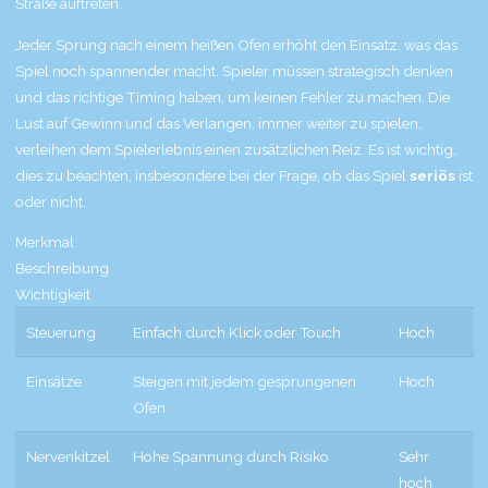
Straße auftreten.
Jeder Sprung nach einem heißen Ofen erhöht den Einsatz, was das
Spiel noch spannender macht. Spieler müssen strategisch denken
und das richtige Timing haben, um keinen Fehler zu machen. Die
Lust auf Gewinn und das Verlangen, immer weiter zu spielen,
verleihen dem Spielerlebnis einen zusätzlichen Reiz. Es ist wichtig,
dies zu beachten, insbesondere bei der Frage, ob das Spiel
seriös
ist
oder nicht.
Merkmal
Beschreibung
Wichtigkeit
Steuerung
Einfach durch Klick oder Touch
Hoch
Einsätze
Steigen mit jedem gesprungenen
Hoch
Ofen
Nervenkitzel
Hohe Spannung durch Risiko
Sehr
hoch