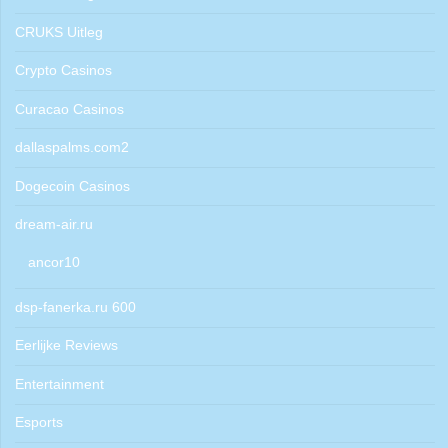
CRUKS Uitleg
Crypto Casinos
Curacao Casinos
dallaspalms.com2
Dogecoin Casinos
dream-air.ru
ancor10
dsp-fanerka.ru 600
Eerlijke Reviews
Entertainment
Esports