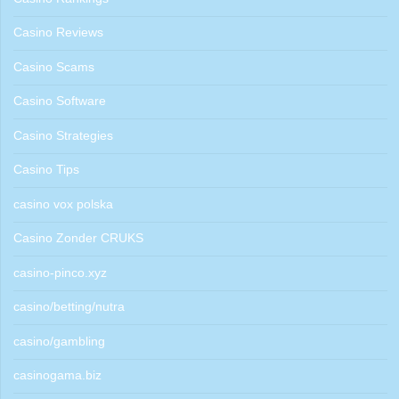
Casino Reviews
Casino Scams
Casino Software
Casino Strategies
Casino Tips
casino vox polska
Casino Zonder CRUKS
casino-pinco.xyz
casino/betting/nutra
casino/gambling
casinogama.biz