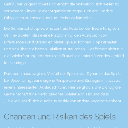
Gefühl der Zugehörigkeit und erhöht die Motivation, sich weiter zu
verbessern. Einige Spieler organisieren sogar Turniere, um ihre
Fähigkeiten zu messen und um Preise zu kämpfen.
Die Gemeinschaft spielt eine zentrale Rolle bei der Bewertung von
Online-Spielen, da sie eine Plattform für den Austausch von
Erfahrungen und Strategien bietet. Spieler können Tipps erhalten
und sich über die besten Taktiken austauschen. Dies fördert nicht nur
die Spielerfahrung, sondern schafft auch ein unterstützendes Umfeld
für Neulinge.
Darüber hinaus trägt die Vielfalt der Spieler zur Dynamik des Spiels
bei. Jeder bringt seine eigene Perspektive und Strategie mit, was zu
einem interessanten Austausch führt. Hier zeigt sich, wie wichtig die
Gemeinschaft für ein erfolgreiches Spielerlebnis ist und dass
„Chicken Road” sich durchaus positiv von andere Angebote abhebt.
Chancen und Risiken des Spiels