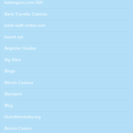
bakimgunu.com 500
Bank Transfer Casinos
bank-swift-codes.com
baunti.xyz
Beginner Guides
Big Wins
Bingo
Bitcoin Casinos
Blackjack
Blog
blueribbonbaby.org
Brionis Casino