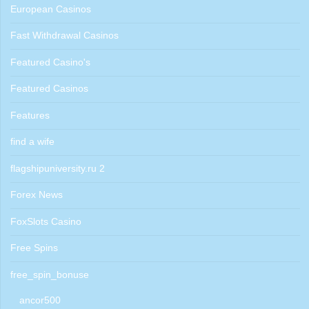
European Casinos
Fast Withdrawal Casinos
Featured Casino's
Featured Casinos
Features
find a wife
flagshipuniversity.ru 2
Forex News
FoxSlots Casino
Free Spins
free_spin_bonuse
ancor500