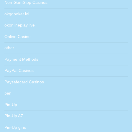
Non-GamStop Casinos
okggpoker.lol
okonlineplay.live
Online Casino
other
Payment Methods
PayPal Casinos
Paysafecard Casinos
pen
Pin-Up
Pin-Up AZ
Pin-Up giriş