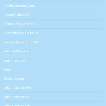
hoteldelafuente.com
Industry Updates
Instant Play Casinos
Internationale Casino's
ivanteevka-park.ru 600
Jackpot Winners
jeetsbuzz.com
Jeux
JSlotz Casino
kaktus-casino.click
kaktus-casino.ink
kaktuz-casino.wiki