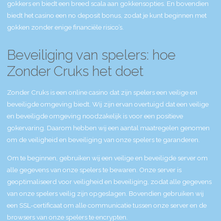
gokkers en biedt een breed scala aan gokkensopties. En bovendien
biedt het casino een no deposit bonus, zodat je kunt beginnen met
gokken zonder enige financiële risico’s.
Beveiliging van spelers: hoe
Zonder Cruks het doet
Zonder Cruks is een online casino dat zijn spelers een veilige en
beveiligde omgeving biedt. Wij zijn ervan overtuigd dat een veilige
en beveiligde omgeving noodzakelijk is voor een positieve
gokervaring. Daarom hebben wij een aantal maatregelen genomen
om de veiligheid en beveiliging van onze spelers te garanderen.
Om te beginnen, gebruiken wij een veilige en beveiligde server om
alle gegevens van onze spelers te bewaren. Onze server is
geoptimaliseerd voor veiligheid en beveiliging, zodat alle gegevens
van onze spelers veilig zijn opgeslagen. Bovendien gebruiken wij
een SSL-certificaat om alle communicatie tussen onze server en de
browsers van onze spelers te encrypten.