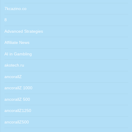
7kcazino.co
8
Advanced Strategies
Affiliate News
AI in Gambling
akotech.ru
ancorallZ
ancorallZ 1000
ancorallZ 500
ancorallZ1250
ancorallZ500