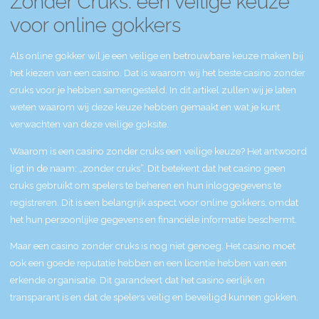
Zonder Cruks: een veilige keuze
voor online gokkers
Als online gokker wil je een veilige en betrouwbare keuze maken bij
het kiezen van een casino. Dat is waarom wij het beste casino zonder
cruks voor je hebben samengesteld. In dit artikel zullen wij je laten
weten waarom wij deze keuze hebben gemaakt en wat je kunt
verwachten van deze veilige goksite.
Waarom is een casino zonder cruks een veilige keuze? Het antwoord
ligt in de naam: „zonder cruks”. Dit betekent dat het casino geen
cruks gebruikt om spelers te beheren en hun inloggegevens te
registreren. Dit is een belangrijk aspect voor online gokkers, omdat
het hun persoonlijke gegevens en financiële informatie beschermt.
Maar een casino zonder cruks is nog niet genoeg. Het casino moet
ook een goede reputatie hebben en een licentie hebben van een
erkende organisatie. Dit garandeert dat het casino eerlijk en
transparant is en dat de spelers veilig en beveiligd kunnen gokken.