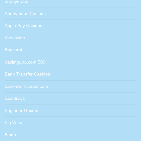
anonymous
Anonymous Casinos
Apple Pay Casinos
Avocasino
Baccarat
bakimgunu.com 500
Bank Transfer Casinos
bank-swift-codes.com
baunti.xyz
Beginner Guides
Big Wins
Bingo