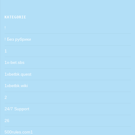
KATEGORIE
!
! Без рубрики
1
1x-bet.sbs
1xbetbk.quest
1xbetbk.wiki
2
24/7 Support
26
500rules.com1