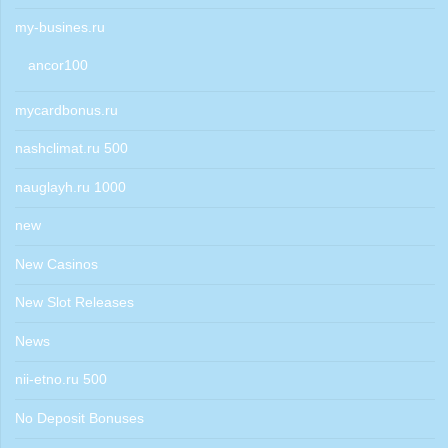
my-busines.ru
ancor100
mycardbonus.ru
nashclimat.ru 500
nauglayh.ru 1000
new
New Casinos
New Slot Releases
News
nii-etno.ru 500
No Deposit Bonuses