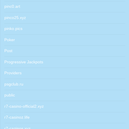
pinc0.art
pinco25.xyz
pinko.pics
Poker
Post
Progressive Jackpots
Providers
psgclub.ru
public
r7-casino-official2.xyz
r7-casinoz.life
r7-cazinos.xyz