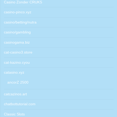
Casino Zonder CRUKS
casino-pinco.xyz
casino/betting/nutra
casino/gambling
casinogama.biz
cat-casino3.store
cat-kazino.cyou
catasino.xyz
ancorZ 2500
catcazinos.art
chatbottutorial.com
Classic Slots