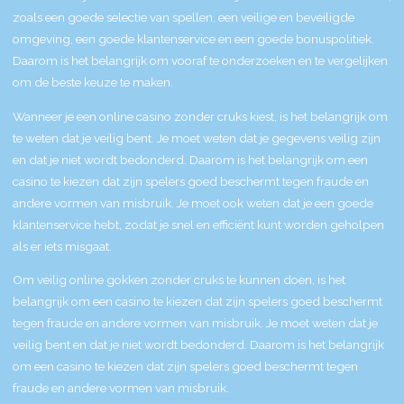
zoals een goede selectie van spellen, een veilige en beveiligde
omgeving, een goede klantenservice en een goede bonuspolitiek.
Daarom is het belangrijk om vooraf te onderzoeken en te vergelijken
om de beste keuze te maken.
Wanneer je een online casino zonder cruks kiest, is het belangrijk om
te weten dat je veilig bent. Je moet weten dat je gegevens veilig zijn
en dat je niet wordt bedonderd. Daarom is het belangrijk om een
casino te kiezen dat zijn spelers goed beschermt tegen fraude en
andere vormen van misbruik. Je moet ook weten dat je een goede
klantenservice hebt, zodat je snel en efficiënt kunt worden geholpen
als er iets misgaat.
Om veilig online gokken zonder cruks te kunnen doen, is het
belangrijk om een casino te kiezen dat zijn spelers goed beschermt
tegen fraude en andere vormen van misbruik. Je moet weten dat je
veilig bent en dat je niet wordt bedonderd. Daarom is het belangrijk
om een casino te kiezen dat zijn spelers goed beschermt tegen
fraude en andere vormen van misbruik.