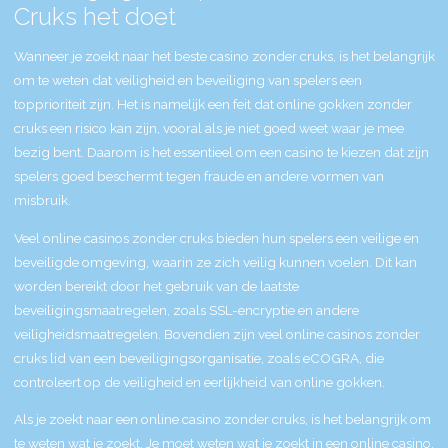
Cruks het doet
Wanneer je zoekt naar het beste casino zonder cruks, is het belangrijk
om te weten dat veiligheid en beveiliging van spelers een
topprioriteit zijn. Het is namelijk een feit dat online gokken zonder
cruks een risico kan zijn, vooral als je niet goed weet waar je mee
bezig bent. Daarom is het essentieel om een casino te kiezen dat zijn
spelers goed beschermt tegen fraude en andere vormen van
misbruik.
Veel online casinos zonder cruks bieden hun spelers een veilige en
beveiligde omgeving, waarin ze zich veilig kunnen voelen. Dit kan
worden bereikt door het gebruik van de laatste
beveiligingsmaatregelen, zoals SSL-encryptie en andere
veiligheidsmaatregelen. Bovendien zijn veel online casinos zonder
cruks lid van een beveiligingsorganisatie, zoals eCOGRA, die
controleert op de veiligheid en eerlijkheid van online gokken.
Als je zoekt naar een online casino zonder cruks, is het belangrijk om
te weten wat je zoekt. Je moet weten wat je zoekt in een online casino,