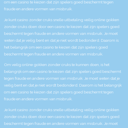
om een casino te kiezen dat zijn spelers goed beschermt tegen
fraude en andere vormen van misbruik.
Je kunt
casino zonder cruks snelle uitbetaling
veilig online gokken
zonder cruks doen door een casino te kiezen dat zijn spelers goed
beschermt tegen fraude en andere vormen van misbruik. Je moet
weten dat je veilig bent en dat je niet wordt bedonderd. Daarom is
het belangrijk om een casino te kiezen dat zijn spelers goed
beschermt tegen fraude en andere vormen van misbruik.
Om veilig online gokken zonder cruks te kunnen doen, is het
belangrijk om een casino te kiezen dat zijn spelers goed beschermt
tegen fraude en andere vormen van misbruik. Je moet weten dat je
veilig bent en dat je niet wordt bedonderd. Daarom is het belangrijk
om een casino te kiezen dat zijn spelers goed beschermt tegen
fraude en andere vormen van misbruik.
Je kunt
casino zonder cruks snelle uitbetaling
veilig online gokken
zonder cruks doen door een casino te kiezen dat zijn spelers goed
beschermt tegen fraude en andere vormen van misbruik. Je moet