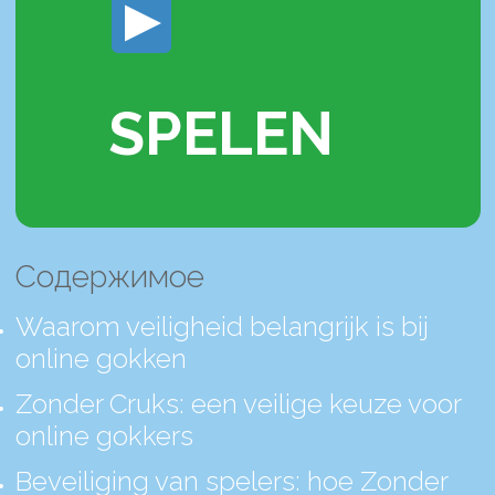
SPELEN
Содержимое
Waarom veiligheid belangrijk is bij
online gokken
Zonder Cruks: een veilige keuze voor
online gokkers
Beveiliging van spelers: hoe Zonder