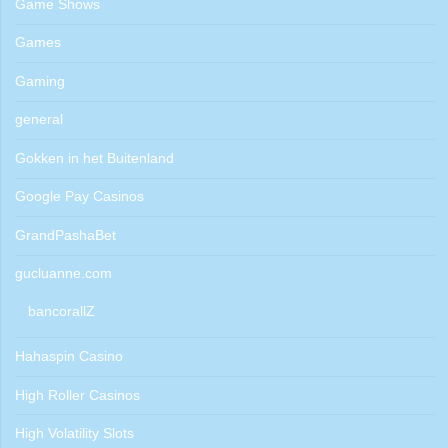
Game Shows
Games
Gaming
general
Gokken in het Buitenland
Google Pay Casinos
GrandPashaBet
gucluanne.com
bancorallZ
Hahaspin Casino
High Roller Casinos
High Volatility Slots