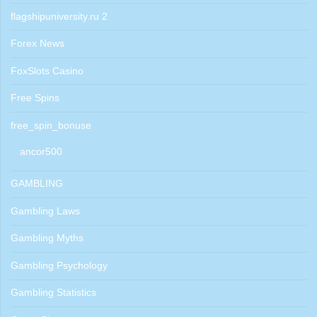
flagshipuniversity.ru 2
Forex News
FoxSlots Casino
Free Spins
free_spin_bonuse
ancor500
GAMBLING
Gambling Laws
Gambling Myths
Gambling Psychology
Gambling Statistics