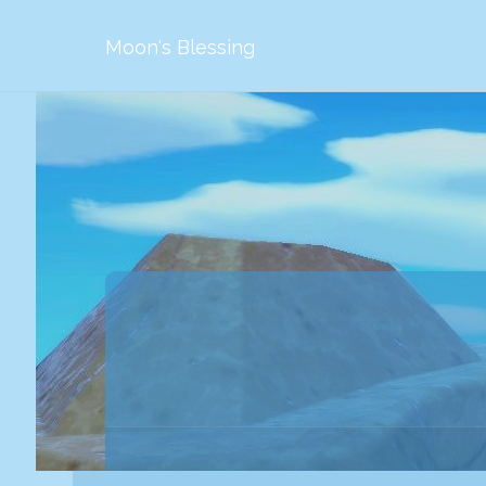
Moon's Blessing