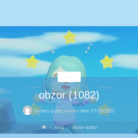
Blog
obzor (1082)
Dodany przez
kamilka
dnia
07/30/2025
Strona
Blog
obzor (1082)
główna