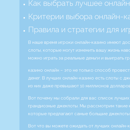
Как выбрать лучшее онлайн
Критерии выбора онлайн-к
Правила и стратегии для и
В наше время игроки онлайн-казино имеют дос
слоты, которые могут изменить вашу жизнь нав
можно играть за реальные деньги и выиграть г
казино онлайн
– это не только способ провес
денег. В лучших онлайн-казино есть слоты с 
из них даже превышают 10 миллионов долларов
Вот почему мы собрали для вас список лучших 
грандиозные джекпоты. Мы рассмотрим такие каз
которые предлагают самые большие джекпоты
Вот что вы можете ожидать от лучших онлайн-к