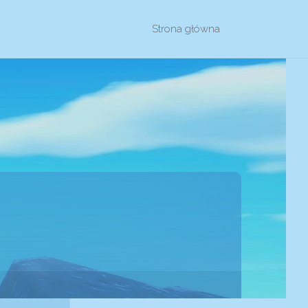
Przejdź
Strona główna
do
treści