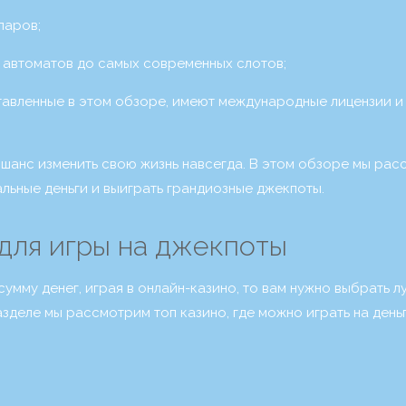
ларов;
 автоматов до самых современных слотов;
ставленные в этом обзоре, имеют международные лицензии и
ш шанс изменить свою жизнь навсегда. В этом обзоре мы ра
альные деньги и выиграть грандиозные джекпоты.
для игры на джекпоты
умму денег, играя в онлайн-казино, то вам нужно выбрать л
азделе мы рассмотрим топ казино, где можно играть на день