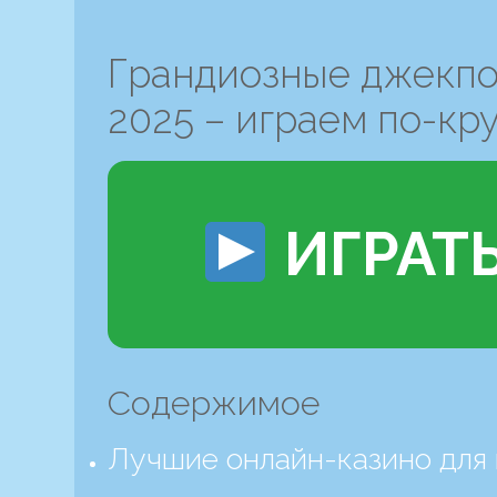
Грандиозные джекпо
2025 – играем по-кр
ИГРАТ
Содержимое
Лучшие онлайн-казино для