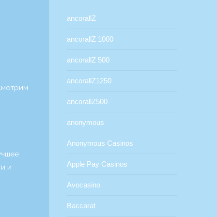
ancorallZ
ancorallZ 1000
ancorallZ 500
ancorallZ1250
ссмотрим
ancorallZ500
anonymous
Anonymous Casinos
учшее
Apple Pay Casinos
ги и
Avocasino
Baccarat