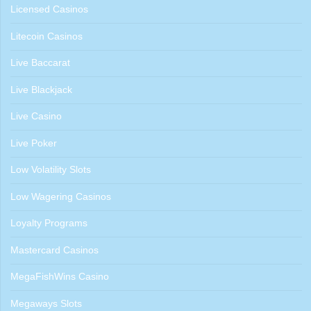
Licensed Casinos
Litecoin Casinos
Live Baccarat
Live Blackjack
Live Casino
Live Poker
Low Volatility Slots
Low Wagering Casinos
Loyalty Programs
Mastercard Casinos
MegaFishWins Casino
Megaways Slots