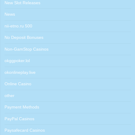
New Slot Releases
News
nii-etno.ru 500
No Deposit Bonuses
Non-GamStop Casinos
okggpoker.lol
okonlineplay.live
Online Casino
other
Payment Methods
PayPal Casinos
Paysafecard Casinos