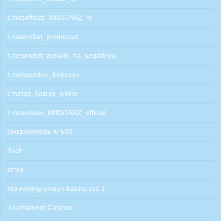
t.mesofficial_888STARZ_ru
t.mesriobet_promocod
t.mesriobet_zerkalo_na_segodnya
t.metoppoker_bonuses
t.metop_kazino_online
t.mezerkalo_888STARZ_official
taxigubkinskiy.ru 500
Tech
temp
top-reyting-onlayn-kazino.xyz 1
Tournament Casinos