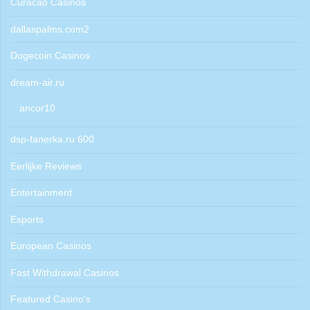
Curacao Casinos
dallaspalms.com2
Dogecoin Casinos
dream-air.ru
ancor10
dsp-fanerka.ru 600
Eerlijke Reviews
Entertainment
Esports
European Casinos
Fast Withdrawal Casinos
Featured Casino's