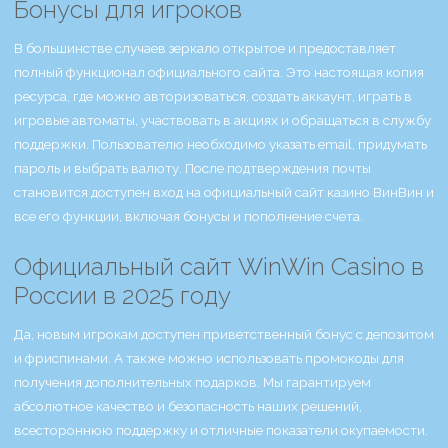
Бонусы для игроков
В большинстве случаев зеркало открытое и предоставляет
полный функционал официального сайта. Это настоящая копия
ресурса, где можно авторизоваться, создать аккаунт, играть в
игровые автоматы, участвовать в акциях и обращаться в службу
поддержки. Пользователю необходимо указать email, придумать
пароль и выбрать валюту. После подтверждения почты
становится доступен вход на официальный сайт казино ВинВин и
все его функции, включая бонусы и пополнение счета.
Официальный сайт WinWin Casino в
России в 2025 году
Да, новым игрокам доступен приветственный бонус с депозитом
и фриспинами. А также можно использовать промокоды для
получения дополнительных подарков. Мы гарантируем
абсолютное качество и безопасность наших решений,
всестороннюю поддержку и отличные показатели окупаемости.