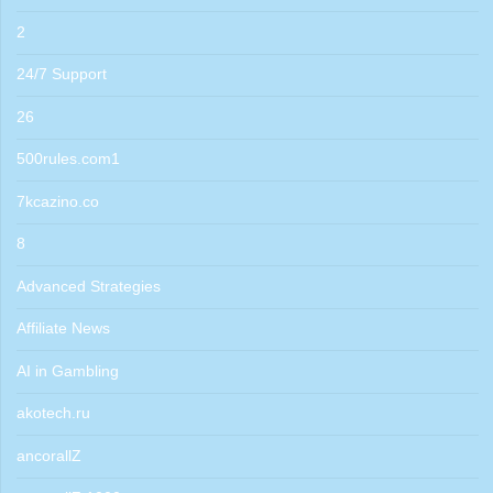
2
24/7 Support
26
500rules.com1
7kcazino.co
8
Advanced Strategies
Affiliate News
AI in Gambling
akotech.ru
ancorallZ