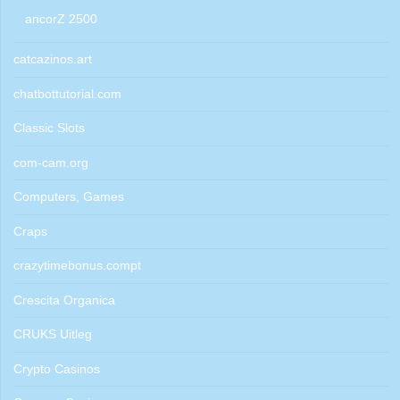
ancorZ 2500
catcazinos.art
chatbottutorial.com
Classic Slots
com-cam.org
Computers, Games
Craps
crazytimebonus.compt
Crescita Organica
CRUKS Uitleg
Crypto Casinos