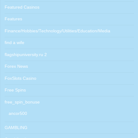
Featured Casinos
Features
Finance/Hobbies/Technology/Utilities/Education/Media
find a wife
flagshipuniversity.ru 2
Forex News
FoxSlots Casino
Free Spins
free_spin_bonuse
ancor500
GAMBLING