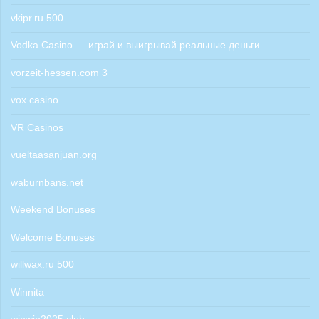
vkipr.ru 500
Vodka Casino — играй и выигрывай реальные деньги
vorzeit-hessen.com 3
vox casino
VR Casinos
vueltaasanjuan.org
waburnbans.net
Weekend Bonuses
Welcome Bonuses
willwax.ru 500
Winnita