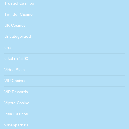
Trusted Casinos
Twindor Casino
UK Casinos
Uncategorized
urus
utkul.ru 1500
Video Slots
VIP Casinos
VIP Rewards
Vipsta Casino
Visa Casinos
vistenpark.ru