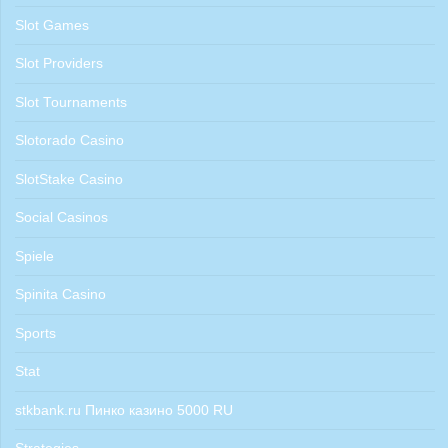
Slot Games
Slot Providers
Slot Tournaments
Slotorado Casino
SlotStake Casino
Social Casinos
Spiele
Spinita Casino
Sports
Stat
stkbank.ru Пинко казино 5000 RU