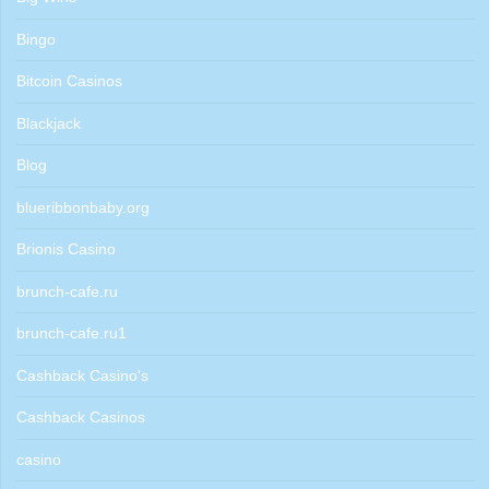
Bingo
Bitcoin Casinos
Blackjack
Blog
blueribbonbaby.org
Brionis Casino
brunch-cafe.ru
brunch-cafe.ru1
Cashback Casino's
Cashback Casinos
casino