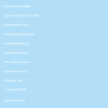
casino vox polska
Casino Zonder CRUKS
casino-pinco.xyz
casino/betting/nutra
casino/gambling
casinogama.biz
cat-casino3.store
cat-kazino.cyou
catasino.xyz
ancorZ 2500
catcazinos.art