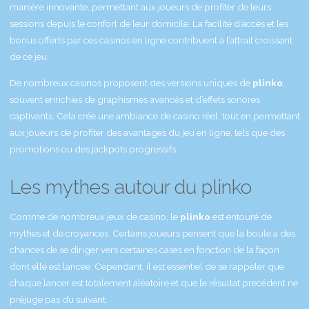
manière innovante, permettant aux joueurs de profiter de leurs
sessions depuis le confort de leur domicile. La facilité d’accès et les
bonus offerts par ces casinos en ligne contribuent à l’attrait croissant
de ce jeu.
De nombreux casinos proposent des versions uniques de
plinko
,
souvent enrichies de graphismes avancés et d’effets sonores
captivants. Cela crée une ambiance de casino réel, tout en permettant
aux joueurs de profiter des avantages du jeu en ligne, tels que des
promotions ou des jackpots progressifs.
Les mythes autour du plinko
Comme de nombreux jeux de casino, le
plinko
est entouré de
mythes et de croyances. Certains joueurs pensent que la boule a des
chances de se diriger vers certaines cases en fonction de la façon
dont elle est lancée. Cependant, il est essentiel de se rappeler que
chaque lancer est totalement aléatoire et que le résultat précédent ne
préjuge pas du suivant.