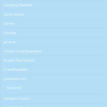
Gambling Statistics
Game Shows
Games
Gaming
general
Gokken in het Buitenland
Google Pay Casinos
GrandPashaBet
gucluanne.com
bancorallZ
Hahaspin Casino