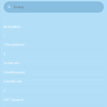
Sz
Szukaj
KATEGORIE
!
! Без рубрики
1
1x-bet.sbs
1xbetbk.quest
1xbetbk.wiki
2
24/7 Support