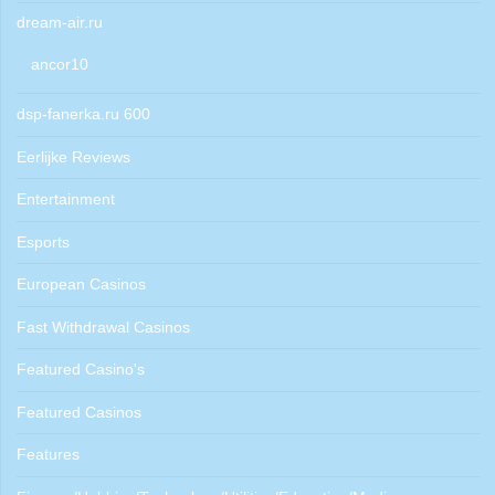
dream-air.ru
ancor10
dsp-fanerka.ru 600
Eerlijke Reviews
Entertainment
Esports
European Casinos
Fast Withdrawal Casinos
Featured Casino's
Featured Casinos
Features