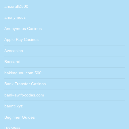
ancorallZ500
anonymous
Anonymous Casinos
Apple Pay Casinos
Avocasino
Baccarat
bakimgunu.com 500
Bank Transfer Casinos
bank-swift-codes.com
baunti.xyz
Beginner Guides
Big Wins