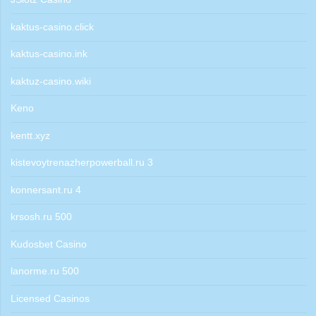
kaktus-casino.click
kaktus-casino.ink
kaktuz-casino.wiki
Keno
kentt.xyz
kistevoytrenazherpowerball.ru 3
konnersant.ru 4
krsosh.ru 500
Kudosbet Casino
lanorme.ru 500
Licensed Casinos