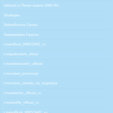
stkbank.ru Пинко казино 5000 RU
Strategies
StrikerRoomz Casino
Sweepstakes Casinos
t.meofficial_888STARZ_ru
t.mepokerdom_oficial
t.meriobetcasino_official
t.meriobet_promocod
t.meriobet_zerkalo_na_segodnya
t.meselector_official_ru
t.meshuffle_official_ru
t.mesofficial_888STARZ_ru