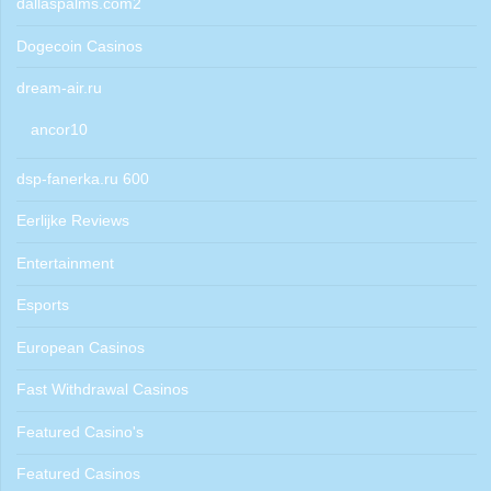
dallaspalms.com2
Dogecoin Casinos
dream-air.ru
ancor10
dsp-fanerka.ru 600
Eerlijke Reviews
Entertainment
Esports
European Casinos
Fast Withdrawal Casinos
Featured Casino's
Featured Casinos