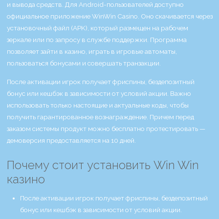
и вывода средств. Для Android-пользователей доступно
официальное приложение WinWin Casino. Оно скачивается через
установочный файл (APK), который размещен на рабочем
зеркале или по запросу в службе поддержки. Программа
позволяет зайти в казино, играть в игровые автоматы,
пользоваться бонусами и совершать транзакции.
После активации игрок получает фриспины, бездепозитный
бонус или кешбэк в зависимости от условий акции. Важно
использовать только настоящие и актуальные коды, чтобы
получить гарантированное вознаграждение. Причем перед
заказом системы продукт можно бесплатно протестировать —
демоверсия предоставляется на 10 дней.
Почему стоит установить Win Win
казино
После активации игрок получает фриспины, бездепозитный
бонус или кешбэк в зависимости от условий акции.