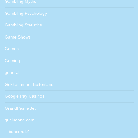
Gambling Myths
Gambling Psychology
Gambling Statistics
Game Shows
Games
Gaming
general
Gokken in het Buitenland
Google Pay Casinos
GrandPashaBet
gucluanne.com
bancorallZ