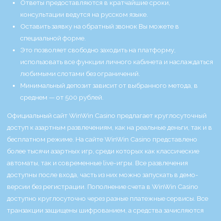
Ответы предоставляются в кратчайшие сроки,
консультации ведутся на русском языке.
Оставить заявку на обратный звонок Вы можете в
специальной форме.
Это позволяет свободно заходить на платформу,
использовать все функции личного кабинета и наслаждаться
любимыми слотами без ограничений.
Минимальный депозит зависит от выбранного метода, в
среднем — от 500 рублей.
Официальный сайт WinWin Casino предлагает круглосуточный
доступ к азартным развлечениям, как на реальные деньги, так и в
бесплатном режиме. На сайте WinWin Casino представлено
более тысячи азартных игр, среди которых как классические
автоматы, так и современные live-игры. Все развлечения
доступны после входа, часть из них можно запускать в демо-
версии без регистрации. Пополнение счета в WinWin Casino
доступно круглосуточно через разные платежные сервисы. Все
транзакции защищены шифрованием, а средства зачисляются