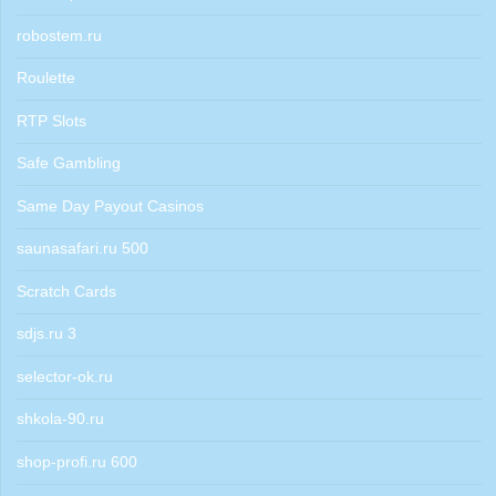
robostem.ru
Roulette
RTP Slots
Safe Gambling
Same Day Payout Casinos
saunasafari.ru 500
Scratch Cards
sdjs.ru 3
selector-ok.ru
shkola-90.ru
shop-profi.ru 600