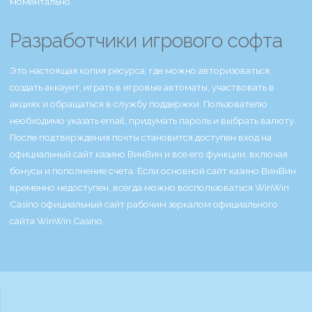
моментально.
Разработчики игрового софта
Это настоящая копия ресурса, где можно авторизоваться,
создать аккаунт, играть в игровые автоматы, участвовать в
акциях и обращаться в службу поддержки. Пользователю
необходимо указать email, придумать пароль и выбрать валюту.
После подтверждения почты становится доступен вход на
официальный сайт казино ВинВин и все его функции, включая
бонусы и пополнение счета. Если основной сайт казино ВинВин
временно недоступен, всегда можно воспользоваться
WinWin
Casino официальный сайт
рабочим зеркалом официального
сайта WinWin Casino.