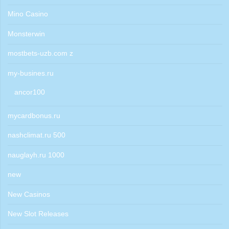
Mino Casino
Monsterwin
mostbets-uzb.com z
my-busines.ru
ancor100
mycardbonus.ru
nashclimat.ru 500
nauglayh.ru 1000
new
New Casinos
New Slot Releases