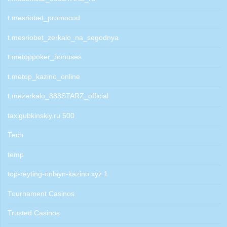
t.mesriobet_promocod
t.mesriobet_zerkalo_na_segodnya
t.metoppoker_bonuses
t.metop_kazino_online
t.mezerkalo_888STARZ_official
taxigubkinskiy.ru 500
Tech
temp
top-reyting-onlayn-kazino.xyz 1
Tournament Casinos
Trusted Casinos