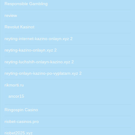
Responsible Gambling
review
Revolut Kasinot
reyting-internet-kazino-onlayn.xyz 2
reyting-kazino-onlayn.xyz 2
reyting-luchshih-onlayn-kazino.xyz 2
reyting-onlayn-kazino-po-vyplatam.xyz 2
rikmorti.ru
ancor15
Ringospin Casino
riobet-casinos.pro
riobet2025.xyz