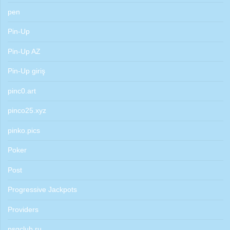
pen
Pin-Up
Pin-Up AZ
Pin-Up giriş
pinc0.art
pinco25.xyz
pinko.pics
Poker
Post
Progressive Jackpots
Providers
psgclub.ru