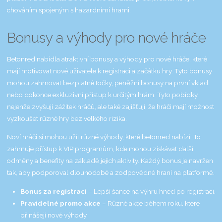
chováním spojeným s hazardními hrami.
Bonusy a výhody pro nové hráče
Betonred nabídla atraktivní bonusy a výhody pro nové hráče, které
mají motivovat nové uživatele k registraci a začátku hry. Tyto bonusy
mohou zahrnovat bezplatné točky, peněžní bonusy na první vklad
nebo dokonce exkluzivní přístup k určitým hrám. Tyto pobídky
nejenže zvyšují zážitek hráčů, ale také zajišťují, že hráči mají možnost
vyzkoušet různé hry bez velkého rizika.
Noví hráči si mohou užít různé výhody, které betonred nabízí. To
zahrnuje přístup k VIP programům, kde mohou získávat další
odměny a benefity na základě jejich aktivity. Každý bonus je navržen
tak, aby podporoval dlouhodobé a zodpovědné hraní na platformě.
Bonus za registraci
– Lepší šance na výhru hned po registraci.
Pravidelné promo akce
– Různé akce během roku, které
přinášejí nové výhody.