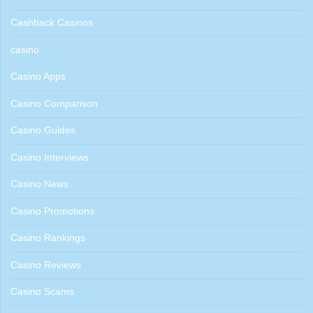
Cashback Casinos
casino
Casino Apps
Casino Comparison
Casino Guides
Casino Interviews
Casino News
Casino Promotions
Casino Rankings
Casino Reviews
Casino Scams