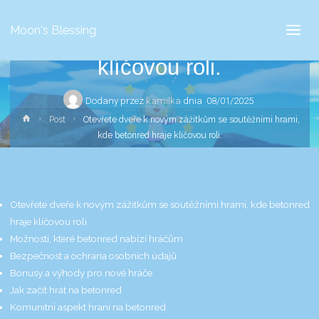
zážitkům se soutěžními
Moon's Blessing
hrami, kde betonred hraje
klíčovou roli.
Dodany przez
kamilka
dnia
08/01/2025
Strona
Post
Otevřete dveře k novým zážitkům se soutěžními hrami,
główna
kde betonred hraje klíčovou roli.
Otevřete dveře k novým zážitkům se soutěžními hrami, kde betonred
hraje klíčovou roli.
Možnosti, které betonred nabízí hráčům
Bezpečnost a ochrana osobních údajů
Bonusy a výhody pro nové hráče
Jak začít hrát na betonred
Komunitní aspekt hraní na betonred