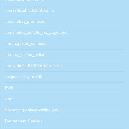
t.mesofficial_888STARZ_ru
t.mesriobet_promocod
t.mesriobet_zerkalo_na_segodnya
t.metoppoker_bonuses
t.metop_kazino_online
t.mezerkalo_888STARZ_official
taxigubkinskiy.ru 500
Tech
temp
top-reyting-onlayn-kazino.xyz 1
Tournament Casinos