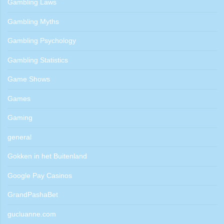
Gambling Laws
Gambling Myths
Gambling Psychology
Gambling Statistics
Game Shows
Games
Gaming
general
Gokken in het Buitenland
Google Pay Casinos
GrandPashaBet
gucluanne.com