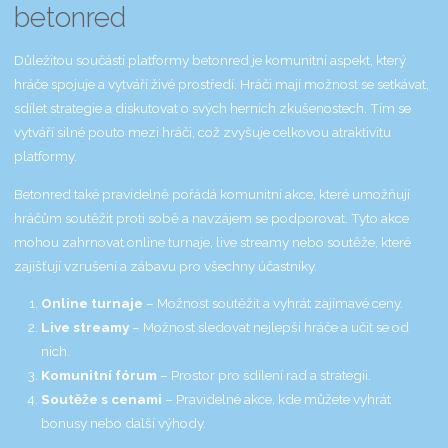
betonred
Důležitou součástí platformy betonred je komunitní aspekt, který
hráče spojuje a vytváří živé prostředí. Hráči mají možnost se setkávat,
sdílet strategie a diskutovat o svých herních zkušenostech. Tím se
vytváří silné pouto mezi hráči, což zvyšuje celkovou atraktivitu
platformy.
Betonred také pravidelně pořádá komunitní akce, které umožňují
hráčům soutěžit proti sobě a navzájem se podporovat. Tyto akce
mohou zahrnovat online turnaje, live streamy nebo soutěže, které
zajišťují vzrušení a zábavu pro všechny účastníky.
Online turnaje
– Možnost soutěžit a vyhrát zajímavé ceny.
Live streamy
– Možnost sledovat nejlepší hráče a učit se od
nich.
Komunitní fórum
– Prostor pro sdílení rad a strategii.
Soutěže s cenami
– Pravidelné akce, kde můžete vyhrát
bonusy nebo další výhody.