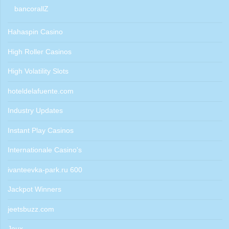
bancorallZ
Hahaspin Casino
High Roller Casinos
High Volatility Slots
hoteldelafuente.com
Industry Updates
Instant Play Casinos
Internationale Casino's
ivanteevka-park.ru 600
Jackpot Winners
jeetsbuzz.com
Jeux