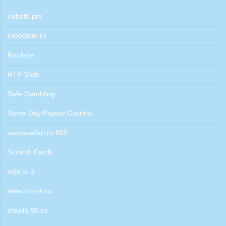
riobet5.pro
robostem.ru
Roulette
RTP Slots
Safe Gambling
Same Day Payout Casinos
saunasafari.ru 500
Scratch Cards
sdjs.ru 3
selector-ok.ru
shkola-90.ru