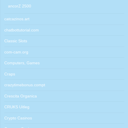
ancorZ 2500
catcazinos.art
chatbottutorial.com
Classic Slots
com-cam.org
Computers, Games
Craps
crazytimebonus.compt
Crescita Organica
CRUKS Uitleg
Crypto Casinos