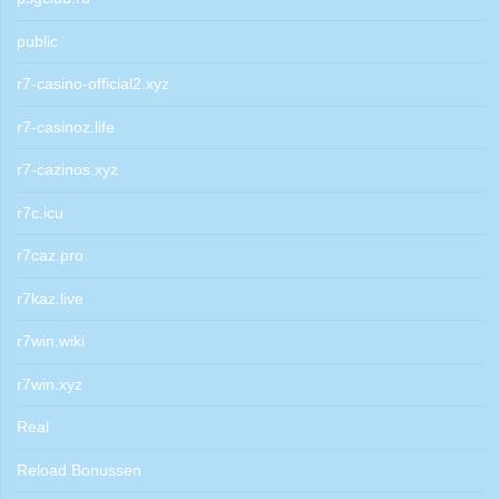
public
r7-casino-official2.xyz
r7-casinoz.life
r7-cazinos.xyz
r7c.icu
r7caz.pro
r7kaz.live
r7win.wiki
r7win.xyz
Real
Reload Bonussen