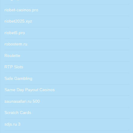
riobet-casinos.pro
riobet2025.xyz
riobet5.pro
robostem.ru
Roulette
RTP Slots
Safe Gambling
Same Day Payout Casinos
saunasafari.ru 500
Scratch Cards
sdjs.ru 3