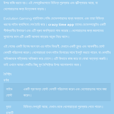
উপর বাজি ধরতে হয়। এই সেগমেন্টগুলোতে বিভিন্ন পুরস্কার এবং মল্টিপ্লায়ার আছে, যা
খেলোয়াড়দের জন্য উত্তেজনা বাড়ায়।
Evolution Gaming খ্যাতিমান গেমিং ডেভেলপারদের মধ্যে অন্যতম, এবং তারা বিভিন্ন
ধরণের লাইভ ক্যাসিনো গেম তৈরি করে।
crazy time app
তাদের ডেভেলপমেন্টের একটি
শীর্ষস্থানীয় উদাহরণ এবং এটি দ্রুত জনপ্রিয়তা লাভ করেছে। খেলোয়াড়দের জন্য জয়লাভের
সুযোগের ফলে এটি একটি আলাদা মাত্রার আনন্দ নিয়ে আসে।
এই গেমের একটি বিশেষ অংশ হল এর লাইভ বিবরণী, যেখানে একটি সুন্দর এবং আকর্ষণীয় হোস্ট
খেলাটি পরিচালনা করেন। খেলোয়াড়রা তখন লাইভ ডিলারের সাথে ইনপুট করতে পারেন, যা খেলাটির
অভিজ্ঞানকে সত্যিকার অভিজ্ঞান করে তোলে। এটি কিভাবে কাজ করে তা বোঝা অত্যন্ত জরুরি।
তাই এখানে আমরা গেমটির কিছু মূল বৈশিষ্ট্যের উপর আলোকপাত করব।
বৈশিষ্ট্য
বর্ণনা
লাইভ
একটি প্রাণবন্ত হোস্ট খেলাটি পরিচালনা করেন এবং খেলোয়াড়দের সাথে মজা
হোস্ট
করেন।
বৃহত
বিভিন্ন সেগমেন্ট আছে, যেখান থেকে খেলোয়াড়েরা পুরস্কার পেতে পারেন।
চাকাটি