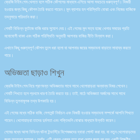
ক্রেজি টাইম গেম খেলতে হলে সঠিক কৌশলের মাধ্যমে এগিয়ে আসা সবচেয়ে গুরুত্বপূর্ণ। বিজয়ী
হওয়ার জন্য কিছু কৌশল তৈরি করতে পারেন। মূল ব্যাপার হল পরিস্থিতি বোঝা এবং নিজের বাজিকে
তদনুসারে পরিবর্তন করা।
গেমটি বিভিন্ন ফুটেজে বাজি ধরার সুযোগ দেয়। এই গেমের মূল সত্য হচ্ছে খেলার সময়ের প্রতি
মনোযোগী থাকা এবং সঠিক পরিস্থিতি অনুযায়ী আপনার বাজির নীতি বিন্যাস করা।
এখানে কিছু গুরুত্বপূর্ণ কৌশল তুলে ধরা হলো যা আপনার জয়ের সম্ভাবনা বাড়াতে সাহায্য করতে
পারে।
অভিজ্ঞতা ছাড়াও শিখুন
ক্রেজি টাইম গেম নিয়ে প্রাণবন্ত অভিজ্ঞতার সাথে সাথে খেলোয়াড়রা অন্যান্য বিষয় শেখেন।
গেমটি শিখতে হলে প্রথমে ধারণা তৈরি করতে হয়। তাই, মাঠে অভিজ্ঞতা অর্জনের সাথে সাথে
বিভিন্ন তুলনামূলক তথ্য উপকারি হয়।
এই গেমের মধ্যে সঠিক বাজি, সেগমেন্ট নির্বাচন এবং বিজয়ী হওয়ার সম্ভাবনা সম্পর্কে আপনি শিখতে
পারেন। খেলোয়াড়রা তাদের দুর্বলতা এবং শক্তিগুলি বোঝার মাধ্যমে উন্নতি করেন।
গেমের মধ্যে আসা বিভিন্ন ঘটনা ইন্ডাস্ট্রি বিশেষজ্ঞদের দ্বারা পোস্ট করা হয়, যা নতুন খেলোয়াড়দের
জন্য অত্যন্ত সহায়ক। অর্থাৎ, এটি কেবল একঘর হতে বাধা দেয়ার জন্য নয় বরং একটি শিক্ষণীয়