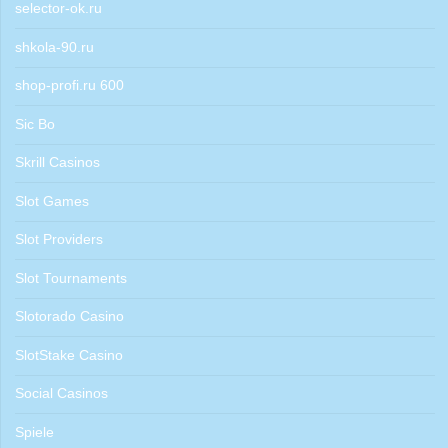
selector-ok.ru
shkola-90.ru
shop-profi.ru 600
Sic Bo
Skrill Casinos
Slot Games
Slot Providers
Slot Tournaments
Slotorado Casino
SlotStake Casino
Social Casinos
Spiele