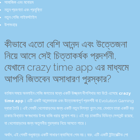
সামাজিক এবং মনোরম
নতুন প্রবণতা এবং প্রযুক্তি
নতুন গেমিং লাইফস্টাইল
উপসংহার
কীভাবে এতো বেশি আনন্দ এবং উত্তেজনা
নিয়ে আসে সেই চিত্তাকর্ষক প্রদর্শনী,
যেখানে crazy time app এর মাধ্যমে
আপনি জিতবেন অসাধারণ পুরস্কার?
বর্তমান সময়ে অনলাইন গেমিং জগতের মধ্যে একটি উজ্জ্বল দীপশিখার মত উঠে এসেছে
crazy
time app
। এটি একটি আনন্দদায়ক এবং উত্তেজনাপূর্ণ প্রদর্শনী যা Evolution Gaming
দ্বারা তৈরি। এই গেমটি খেলোয়াড়দের জন্য একটি নতুন দিগন্ত খুলে দেয়, যেখানে তারা একটি বড়
চাকায় বিখ্যাত ক্ষণগুলোর উপর বাজি ধরার সুযোগ পায়। এই বড় চাকাটির বিভিন্ন সেগমেন্ট রয়েছে,
যা খেলোয়াড়দের জন্য অতুলনীয় পুরস্কার নিয়ে আসতে পারে।
অর্থাৎ, এই গেমটি শুধুমাত্র একটি সাধারণ ক্যাসিনো গেম নয়। বরং, এটি একটি ইন্টারেক্টিভ শো