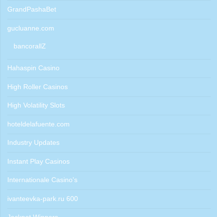
GrandPashaBet
gucluanne.com
bancorallZ
Hahaspin Casino
High Roller Casinos
High Volatility Slots
hoteldelafuente.com
Industry Updates
Instant Play Casinos
Internationale Casino's
ivanteevka-park.ru 600