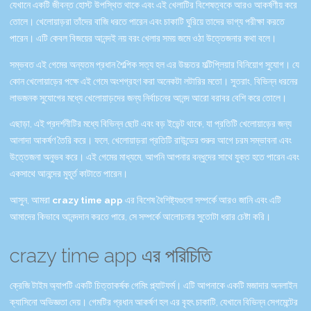
যেখানে একটি জীবন্ত হোস্ট উপস্থিত থাকে এবং এই খেলাটির বিশেষত্বকে আরও আকর্ষণীয় করে
তোলে। খেলোয়াড়রা তাঁদের বাজি ধরতে পারেন এবং চাকাটি ঘুরিয়ে তাদের ভাগ্য পরীক্ষা করতে
পারেন। এটি কেবল বিজয়ের আনন্দই নয় বরং খেলার সময় জমে ওঠা উত্তেজনার কথা বলে।
সম্ভবত এই গেমের অন্যতম প্রধান শৈল্পিক সত্য হল এর উচ্চতর মল্টিপ্লিয়ার বিনিয়োগ সুযোগ। যে
কোন খেলোয়াড়ের পক্ষে এই গেমে অংশগ্রহণ করা অনেকটা লটারির মতো। সুতরাং, বিভিন্ন ধরনের
লাভজনক সুযোগের মধ্যে খেলোয়াড়দের জন্য নির্বাচনের আনন্দ আরো বরাবর বেশি করে তোলে।
এছাড়া, এই প্রদর্শনীটির মধ্যে বিভিন্ন ছোট এবং বড় ইভেন্ট থাকে, যা প্রতিটি খেলোয়াড়ের জন্য
আলাদা আকর্ষণ তৈরি করে। ফলে, খেলোয়াড়রা প্রতিটি রাউন্ডের শুরুর আগে চরম সম্ভাবনা এবং
উত্তেজনা অনুভব করে। এই গেমের মাধ্যমে, আপনি আপনার বন্ধুদের সাথে যুক্ত হতে পারেন এবং
একসাথে আনন্দের মুহূর্ত কাটাতে পারেন।
আসুন, আমরা
crazy time app
এর বিশেষ বৈশিষ্ট্যগুলো সম্পর্কে আরও জানি এবং এটি
আমাদের কিভাবে আনন্দদান করতে পারে, সে সম্পর্কে আলোচনার সুতোটা ধরার চেষ্টা করি।
crazy time app এর পরিচিতি
ক্রেজি টাইম অ্যাপটি একটি চিত্তাকর্ষক গেমিং প্ল্যাটফর্ম। এটি আপনাকে একটি মজাদার অনলাইন
ক্যাসিনো অভিজ্ঞতা দেয়। গেমটির প্রধান আকর্ষণ হল এর বৃহৎ চাকাটি, যেখানে বিভিন্ন সেগমেন্টের