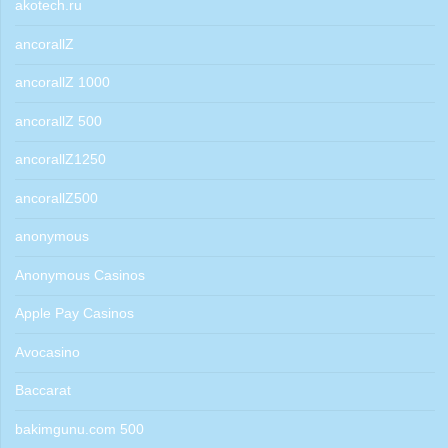
akotech.ru
ancorallZ
ancorallZ 1000
ancorallZ 500
ancorallZ1250
ancorallZ500
anonymous
Anonymous Casinos
Apple Pay Casinos
Avocasino
Baccarat
bakimgunu.com 500