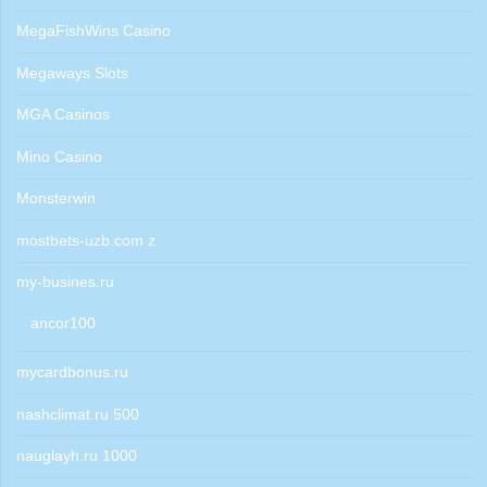
MegaFishWins Casino
Megaways Slots
MGA Casinos
Mino Casino
Monsterwin
mostbets-uzb.com z
my-busines.ru
ancor100
mycardbonus.ru
nashclimat.ru 500
nauglayh.ru 1000