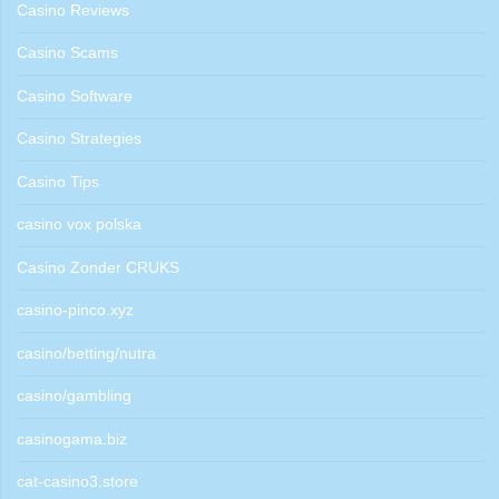
Casino Reviews
Casino Scams
Casino Software
Casino Strategies
Casino Tips
casino vox polska
Casino Zonder CRUKS
casino-pinco.xyz
casino/betting/nutra
casino/gambling
casinogama.biz
cat-casino3.store