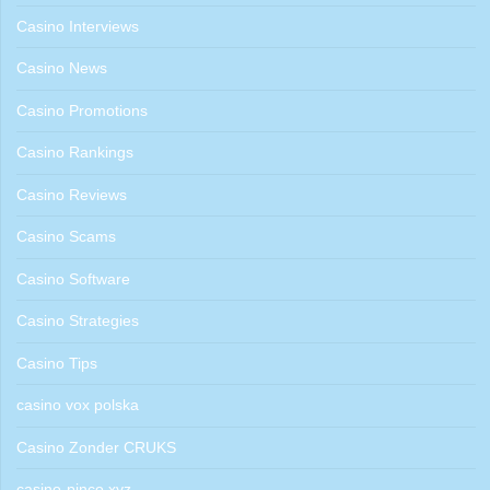
Casino Interviews
Casino News
Casino Promotions
Casino Rankings
Casino Reviews
Casino Scams
Casino Software
Casino Strategies
Casino Tips
casino vox polska
Casino Zonder CRUKS
casino-pinco.xyz