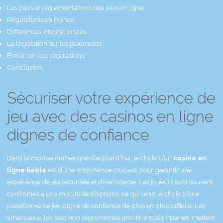
Les pays et réglementations des jeux en ligne
Régulations en France
Différences internationales
La législation sur les paiements
Évolution des régulations
Conclusion
Sécuriser votre expérience de
jeu avec des casinos en ligne
dignes de confiance
Dans le monde numérique d’aujourd’hui, le choix d’un
casino en
ligne fiable
est d’une importance cruciale pour garantir une
expérience de jeu sécurisée et divertissante. Les joueurs sont souvent
confrontés à une multitude d’options, ce qui rend le choix d’une
plateforme de jeu digne de confiance de plus en plus difficile. Les
arnaques et les sites non réglementés proliferent sur internet, mettant