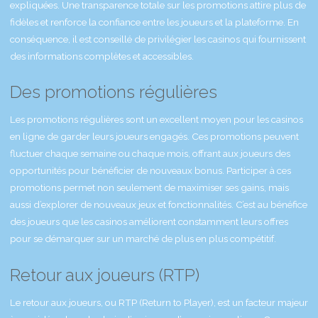
expliquées. Une transparence totale sur les promotions attire plus de
fidèles et renforce la confiance entre les joueurs et la plateforme. En
conséquence, il est conseillé de privilégier les casinos qui fournissent
des informations complètes et accessibles.
Des promotions régulières
Les promotions régulières sont un excellent moyen pour les casinos
en ligne de garder leurs joueurs engagés. Ces promotions peuvent
fluctuer chaque semaine ou chaque mois, offrant aux joueurs des
opportunités pour bénéficier de nouveaux bonus. Participer à ces
promotions permet non seulement de maximiser ses gains, mais
aussi d’explorer de nouveaux jeux et fonctionnalités. C’est au bénéfice
des joueurs que les casinos améliorent constamment leurs offres
pour se démarquer sur un marché de plus en plus compétitif.
Retour aux joueurs (RTP)
Le retour aux joueurs, ou RTP (Return to Player), est un facteur majeur