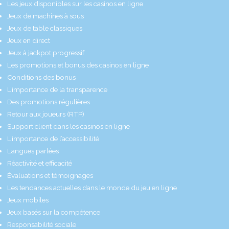
Les jeux disponibles sur les casinos en ligne
Jeux de machines à sous
Jeux de table classiques
Jeux en direct
Jeux à jackpot progressif
Les promotions et bonus des casinos en ligne
Conditions des bonus
L’importance de la transparence
Des promotions régulières
Retour aux joueurs (RTP)
Support client dans les casinos en ligne
L’importance de l’accessibilité
Langues parlées
Réactivité et efficacité
Évaluations et témoignages
Les tendances actuelles dans le monde du jeu en ligne
Jeux mobiles
Jeux basés sur la compétence
Responsabilité sociale