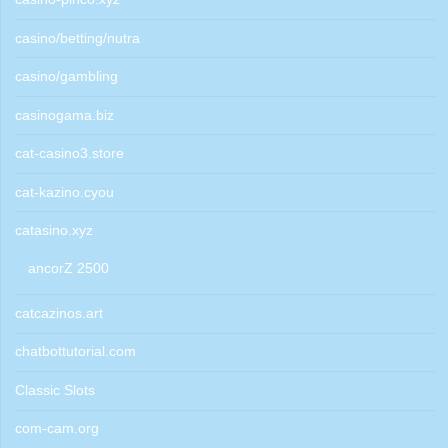
casino/betting/nutra
casino/gambling
casinogama.biz
cat-casino3.store
cat-kazino.cyou
catasino.xyz
ancorZ 2500
catcazinos.art
chatbottutorial.com
Classic Slots
com-cam.org