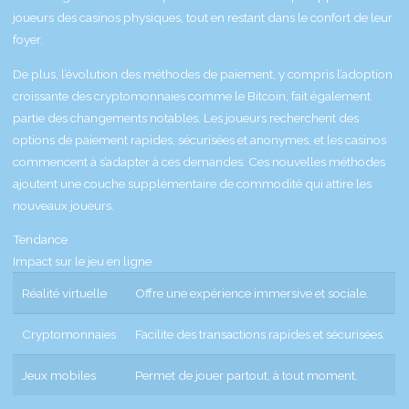
joueurs des casinos physiques, tout en restant dans le confort de leur
foyer.
De plus, l’évolution des méthodes de paiement, y compris l’adoption
croissante des cryptomonnaies comme le Bitcoin, fait également
partie des changements notables. Les joueurs recherchent des
options de paiement rapides, sécurisées et anonymes, et les casinos
commencent à s’adapter à ces demandes. Ces nouvelles méthodes
ajoutent une couche supplémentaire de commodité qui attire les
nouveaux joueurs.
Tendance
Impact sur le jeu en ligne
Réalité virtuelle
Offre une expérience immersive et sociale.
Cryptomonnaies
Facilite des transactions rapides et sécurisées.
Jeux mobiles
Permet de jouer partout, à tout moment.