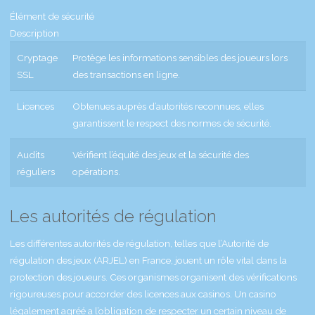
Élément de sécurité
Description
Cryptage
Protège les informations sensibles des joueurs lors
SSL
des transactions en ligne.
Licences
Obtenues auprès d’autorités reconnues, elles
garantissent le respect des normes de sécurité.
Audits
Vérifient l’équité des jeux et la sécurité des
réguliers
opérations.
Les autorités de régulation
Les différentes autorités de régulation, telles que l’Autorité de
régulation des jeux (ARJEL) en France, jouent un rôle vital dans la
protection des joueurs. Ces organismes organisent des vérifications
rigoureuses pour accorder des licences aux casinos. Un casino
légalement agréé a l’obligation de respecter un certain niveau de