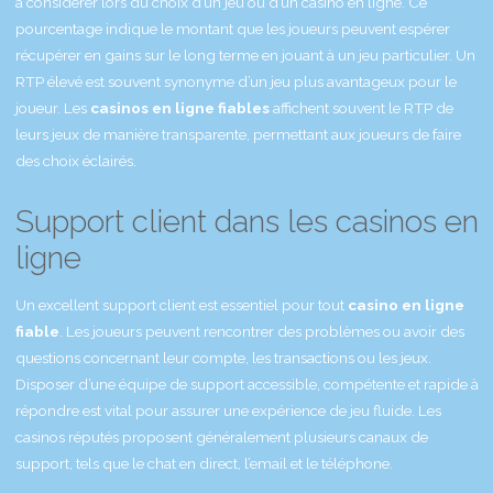
à considérer lors du choix d’un jeu ou d’un casino en ligne. Ce
pourcentage indique le montant que les joueurs peuvent espérer
récupérer en gains sur le long terme en jouant à un jeu particulier. Un
RTP élevé est souvent synonyme d’un jeu plus avantageux pour le
joueur. Les
casinos en ligne fiables
affichent souvent le RTP de
leurs jeux de manière transparente, permettant aux joueurs de faire
des choix éclairés.
Support client dans les casinos en
ligne
Un excellent support client est essentiel pour tout
casino en ligne
fiable
. Les joueurs peuvent rencontrer des problèmes ou avoir des
questions concernant leur compte, les transactions ou les jeux.
Disposer d’une équipe de support accessible, compétente et rapide à
répondre est vital pour assurer une expérience de jeu fluide. Les
casinos réputés proposent généralement plusieurs canaux de
support, tels que le chat en direct, l’email et le téléphone.