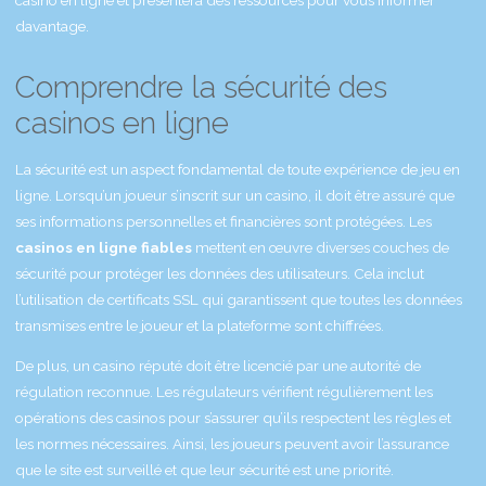
davantage.
Comprendre la sécurité des
casinos en ligne
La sécurité est un aspect fondamental de toute expérience de jeu en
ligne. Lorsqu’un joueur s’inscrit sur un casino, il doit être assuré que
ses informations personnelles et financières sont protégées. Les
casinos en ligne fiables
mettent en œuvre diverses couches de
sécurité pour protéger les données des utilisateurs. Cela inclut
l’utilisation de certificats SSL qui garantissent que toutes les données
transmises entre le joueur et la plateforme sont chiffrées.
De plus, un casino réputé doit être licencié par une autorité de
régulation reconnue. Les régulateurs vérifient régulièrement les
opérations des casinos pour s’assurer qu’ils respectent les règles et
les normes nécessaires. Ainsi, les joueurs peuvent avoir l’assurance
que le site est surveillé et que leur sécurité est une priorité.