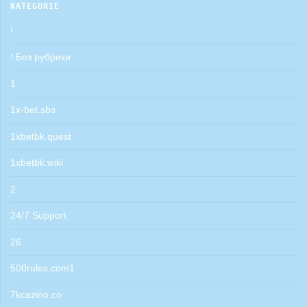
KATEGORIE
!
! Без рубрики
1
1x-bet.sbs
1xbetbk.quest
1xbetbk.wiki
2
24/7 Support
26
500rules.com1
7kcazino.co