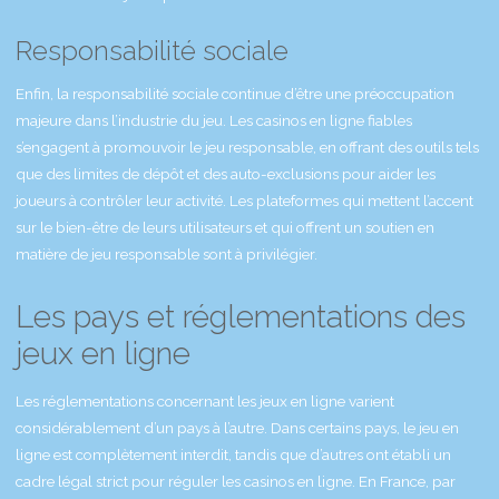
Responsabilité sociale
Enfin, la responsabilité sociale continue d’être une préoccupation
majeure dans l’industrie du jeu. Les casinos en ligne fiables
s’engagent à promouvoir le jeu responsable, en offrant des outils tels
que des limites de dépôt et des auto-exclusions pour aider les
joueurs à contrôler leur activité. Les plateformes qui mettent l’accent
sur le bien-être de leurs utilisateurs et qui offrent un soutien en
matière de jeu responsable sont à privilégier.
Les pays et réglementations des
jeux en ligne
Les réglementations concernant les jeux en ligne varient
considérablement d’un pays à l’autre. Dans certains pays, le jeu en
ligne est complètement interdit, tandis que d’autres ont établi un
cadre légal strict pour réguler les casinos en ligne. En France, par