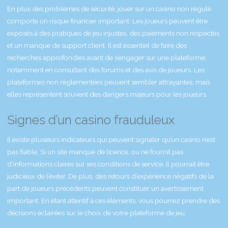
En plus des problèmes de sécurité, jouer sur un casino non régulé
comporte un risque financier important. Les joueurs peuvent être
exposés à des pratiques de jeu injustes, des paiements non respectés
et un manque de support client. Il est essentiel de faire des
recherches approfondies avant de s’engager sur une plateforme,
notamment en consultant des forums et des avis de joueurs. Les
plateformes non réglementées peuvent sembler attrayantes, mais
elles représentent souvent des dangers majeurs pour les joueurs.
Signes d’un casino frauduleux
Il existe plusieurs indicateurs qui peuvent signaler qu’un casino n’est
pas fiable. Si un site manque de licence, ou ne fournit pas
d’informations claires sur ses conditions de service, il pourrait être
judicieux de l’éviter. De plus, des retours d’expérience négatifs de la
part de joueurs précédents peuvent constituer un avertissement
important. En étant attentif à ces éléments, vous pourrez prendre des
décisions éclairées sur le choix de votre plateforme de jeu.