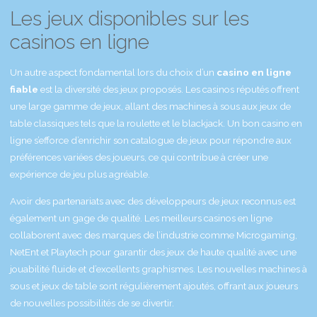
Les jeux disponibles sur les
casinos en ligne
Un autre aspect fondamental lors du choix d’un
casino en ligne
fiable
est la diversité des jeux proposés. Les casinos réputés offrent
une large gamme de jeux, allant des machines à sous aux jeux de
table classiques tels que la roulette et le blackjack. Un bon casino en
ligne s’efforce d’enrichir son catalogue de jeux pour répondre aux
préférences variées des joueurs, ce qui contribue à créer une
expérience de jeu plus agréable.
Avoir des partenariats avec des développeurs de jeux reconnus est
également un gage de qualité. Les meilleurs casinos en ligne
collaborent avec des marques de l’industrie comme Microgaming,
NetEnt et Playtech pour garantir des jeux de haute qualité avec une
jouabilité fluide et d’excellents graphismes. Les nouvelles machines à
sous et jeux de table sont régulièrement ajoutés, offrant aux joueurs
de nouvelles possibilités de se divertir.