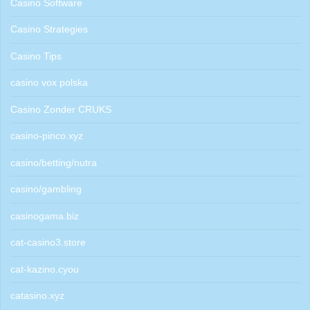
Casino Software
Casino Strategies
Casino Tips
casino vox polska
Casino Zonder CRUKS
casino-pinco.xyz
casino/betting/nutra
casino/gambling
casinogama.biz
cat-casino3.store
cat-kazino.cyou
catasino.xyz