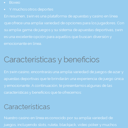
Boxeo
Y muchos otros deportes
En resumen, 1win es una plataforma de apuestas y casino en línea
que ofrece una amplia variedad de opciones para los jugadores. Con
su amplia gama de juegos y su sistema de apuestas deportivas, 1win
es una excelente opción para aquellos que buscan diversión y
emocionante en línea.
Características y beneficios
En 1win casino, encontrarás una amplia variedad de juegos de azar y
apuestas deportivas que te brindarán una experiencia de juego única
y emocionante. A continuación, te presentamos algunas de las
características y beneficios que te ofrecemos:
Características
Nuestro casino en línea es conocido por su amplia variedad de
juegos, incluyendo slots, ruleta, blackjack, video póker y muchos