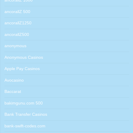
ancorallZ 1000
ancorallZ 500
ancorallZ1250
ancorallZ500
anonymous
Anonymous Casinos
Apple Pay Casinos
Avocasino
Baccarat
bakimgunu.com 500
Bank Transfer Casinos
bank-swift-codes.com