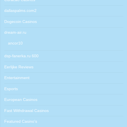
dallaspalms.com2
Dogecoin Casinos
dream-air.ru
ancor10
dsp-fanerka.ru 600
Eerlijke Reviews
Entertainment
Esports
European Casinos
Fast Withdrawal Casinos
Featured Casino's