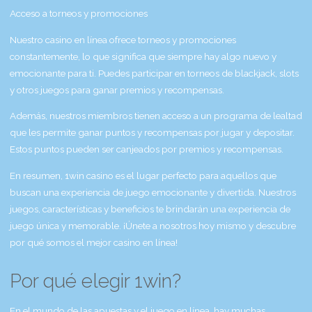
Acceso a torneos y promociones
Nuestro casino en línea ofrece torneos y promociones
constantemente, lo que significa que siempre hay algo nuevo y
emocionante para ti. Puedes participar en torneos de blackjack, slots
y otros juegos para ganar premios y recompensas.
Además, nuestros miembros tienen acceso a un programa de lealtad
que les permite ganar puntos y recompensas por jugar y depositar.
Estos puntos pueden ser canjeados por premios y recompensas.
En resumen, 1win casino es el lugar perfecto para aquellos que
buscan una experiencia de juego emocionante y divertida. Nuestros
juegos, características y beneficios te brindarán una experiencia de
juego única y memorable. ¡Únete a nosotros hoy mismo y descubre
por qué somos el mejor casino en línea!
Por qué elegir 1win?
En el mundo de las apuestas y el juego en línea, hay muchas