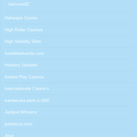
bancorallZ
Hahaspin Casino
High Roller Casinos
High Volatility Slots
hoteldelafuente.com
Industry Updates
Instant Play Casinos
Internationale Casino's
ivanteevka-park.ru 600
Jackpot Winners
jeetsbuzz.com
Jeux