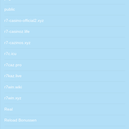
public
r7-casino-official2.xyz
r7-casinoz.life
r7-cazinos.xyz
r7c.icu
r7caz.pro
r7kaz.live
r7win.wiki
r7win.xyz
Real
Reload Bonussen