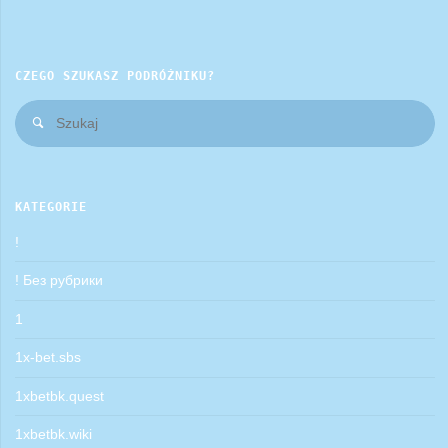
CZEGO SZUKASZ PODRÓŻNIKU?
Sz
Szukaj
KATEGORIE
!
! Без рубрики
1
1x-bet.sbs
1xbetbk.quest
1xbetbk.wiki