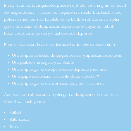
En 1win casino, los jugadores pueden disfrutar de una gran variedad
de juegos de azar, incluyendo tragaperras, ruleta, blackjack, video
pokers y muchos más. La plataforma también ofrece una amplia
gama de opciones de apuestas deportivas, incluyendo fútbol,
baloncesto, tenis, boxeo y muchos otros deportes.
Entre las características más destacadas de 1win se encuentran:
Una amplia variedad de juegos de azar y apuestas deportivas
Una plataforma segura y confiable
Una amplia gama de opciones de depósito y retirada
Un equipo de atención al cliente disponible 24/7
Una amplia gama de promociones y bonificaciones
Además, 1win ofrece una amplia gama de opciones de apuestas
deportivas, incluyendo:
Fútbol
Baloncesto
Tenis