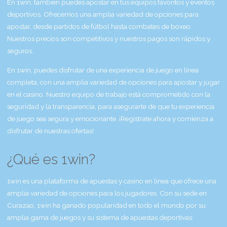
En 1win, también puedes apostar en tus equipos favoritos y eventos
deportivos. Ofrecemos una amplia variedad de opciones para
apostar, desde partidos de fútbol hasta combates de boxeo.
Nuestros precios son competitivos y nuestros pagos son rápidos y
seguros.
En 1win, puedes disfrutar de una experiencia de juego en línea
completa, con una amplia variedad de opciones para apostar y jugar
en el casino. Nuestro equipo de trabajo está comprometido con la
seguridad y la transparencia, para asegurarte de que tu experiencia
de juego sea segura y emocionante. ¡Regístrate ahora y comienza a
disfrutar de nuestras ofertas!
¿Qué es 1win?
1win es una plataforma de apuestas y casino en línea que ofrece una
amplia variedad de opciones para los jugadores. Con su sede en
Curazao, 1win ha ganado popularidad en todo el mundo por su
amplia gama de juegos y su sistema de apuestas deportivas.