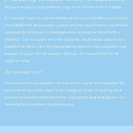
útil para aquellos que prefieren jugar en el camino o en el trabajo.
En resumen, 1win es una excelente opción para aquellos que buscan
una plataforma de apuestas y juego en línea que ofrezca una amplia
variedad de opciones y una experiencia de juego emocionante y
divertida. Con su casino en línea, opciones de apuestas deportivas y
plataforma móvil, 1win es una excelente elección para aquellos que
buscan un lugar donde puedan disfrutar de una experiencia de
juego en línea.
¿Por qué elegir 1win?
Porque 1win es una plataforma que ofrece una amplia variedad de
opciones de apuestas deportivas y juego en línea, lo que significa
que los usuarios pueden encontrar una opción que se adapte a sus
necesidades y preferencias personales.