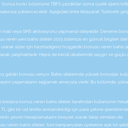
i ‘bonus kodu’ bölümüne TBFS yazdıktan sonra üyelik işlemi bitt
nıza yüklencecektir. Aşağıdaki linke tıklayarak Türkbet’e giri
zden mail veya SMS aktivasyonu yapmanızı isteyebilir. Deneme bo
veren yeni bahis siteleri 2025 listemize en güncel bilgileri da
olarak sizler için hazırladığımız hoşgeldin bonusu veren bahis si
l) olarak çalışmaktadır. Hepsi de kendi ülkelerinde saygın ve güçlü
 geldin bonusu veriyor. Bahis sitelerinde yüksek bonuslar, kulla
eneyimi yaşamalarını sağlamak amacıyla verilir. Bu bölümde, yük
se bedava bonus veren bahis siteleri tarafından kullanıcının hesa
TL gibi bir üst limitle sınırlandırıldığı için para çekme işlemlerinde
nin çevrim hesaplamalarını bireysel olarak takip etmeleri de
u veren bahis siteleri, tüm kampanyaları üyelerine açık bir şeki