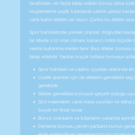
tarafından, en fazla talep edilen bonus olma özelliğ
müşterilerine çeşitli tutarlarda yatırım şartsız bed
canlı bahis siteleri yer alıyor. Çünkü bu siteler u
Spor bahislerinde yüksek oranlar, doğrudan kazancı 
bir sitede 2.20 oran olması, kazancı ciddi ölçüde 
verimli kullanma imkânı tanır. Bazı siteler, bonusu
talep edebilir. Yapılan küçük hatalar bonusun ipta
Spor bahisleri ve casino oyunları alanında en i
Üyelik işlemleri için de sitelerin genellikle 
gereklidir.
Siteler genellikle bonusun geçerli olduğu oyun t
Slot makineleri, canlı masa oyunları ve daha
büyük bir fırsat sunar.
Bonus oranlarını ve tutarlarını yukarıda ayrıntılı
Deneme bonusu çevrim şartlarını bonus genel
elde edebildikleri deneme bonusu promosyonund