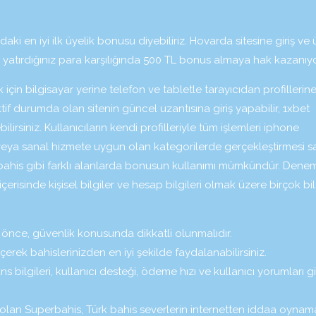
i en iyi ilk üyelik bonusu diyebiliriz. Hovarda sitesine giriş ve ü
da yatırdığınız para karşılığında 500 TL bonus almaya hak kazanıy
çin bilgisayar yerine telefon ve tabletle tarayıcıdan profillerin
if durumda olan sitenin güncel uzantısına giriş yapabilir, 1xbet
lirsiniz. Kullanıcıların kendi profilleriyle tüm işlemleri iphone
veya sanal hizmete uygun olan kategorilerde gerçekleştirmesi sa
lı bahis gibi farklı alanlarda bonusun kullanımı mümkündür. Dene
çerisinde kişisel bilgiler ve hesap bilgileri olmak üzere birçok bil
önce, güvenlik konusunda dikkatli olunmalıdır.
erek bahislerinizden en iyi şekilde faydalanabilirsiniz.
ns bilgileri, kullanıcı desteği, ödeme hızı ve kullanıcı yorumları g
p olan Superbahis, Türk bahis severlerin internetten iddaa oynam