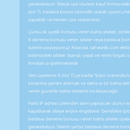
gerekebiliyor. Siteye üye olurken kayıt formundak
500 TL bedava bonus otomatik olarak oyuncu hesabı
yapabilir ve hemen üye olabilirsiniz.
Çünkü ilk üyelik bonusu veren bahis siteleri, si
tl deneme bonusu veren siteler
veya bedava bonus 
sizlerle paylaşıyoruz. Kısacası, sahaweb.com ekibi 
listemizdeki siteler; lisanslı, yasal ve resmi (lega
firmalarca işletilmektedir.
Yeni üyelerine 6.000 TL’ye kadar %300 oranında hoş
kazanma şansını artırmak ve daha iyi bir bahis d
veren güvenilir bahis sitelerini inceleyeceğiz.
Farklı IP adresi üzerinden alımı yapılacak olunur i
kapatılarak siteye erişimi engellenir. Genellikle 500 
bedava deneme bonusu veren bahis siteleri üyeleri
gerekebiliyor. Yatırım şartsız bedava deneme bonus