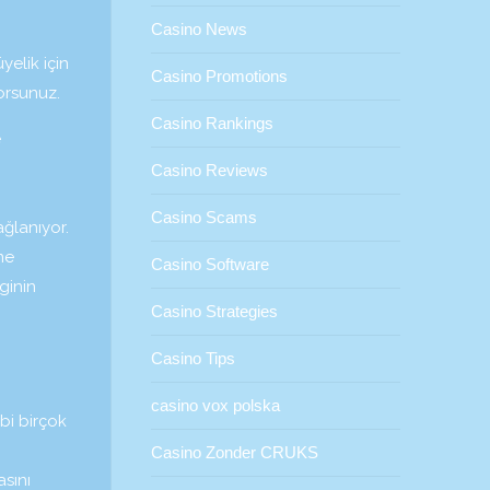
Casino News
yelik için
Casino Promotions
orsunuz.
Casino Rankings
e
Casino Reviews
Casino Scams
ğlanıyor.
me
Casino Software
ginin
Casino Strategies
Casino Tips
casino vox polska
ibi birçok
Casino Zonder CRUKS
asını