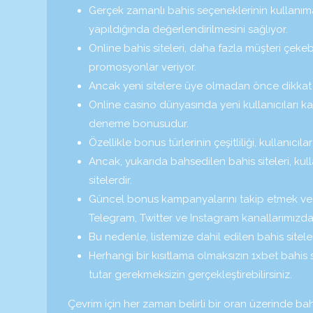
Gerçek zamanlı bahis seçeneklerinin kullanım
yapıldığında değerlendirilmesini sağlıyor.
Online bahis siteleri, daha fazla müşteri çeke
promosyonlar veriyor.
Ancak yeni sitelere üye olmadan önce dikkat 
Online casino dünyasında yeni kullanıcıları 
deneme bonusudur.
Özellikle bonus türlerinin çeşitliliği, kullanıcı
Ancak, yukarıda bahsedilen bahis siteleri, kulla
sitelerdir.
Güncel bonus kampanyalarını takip etmek ve e
Telegram, Twitter ve Instagram kanallarımızdan
Bu nedenle, listemize dahil edilen bahis sitele
Herhangi bir kısıtlama olmaksızın 1xbet bahis 
tutar gerekmeksizin gerçekleştirebilirsiniz.
Çevrim için her zaman belirli bir oran üzerinde 