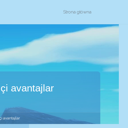
Przejdź
Strona główna
do
treści
çi avantajlar
i avantajlar