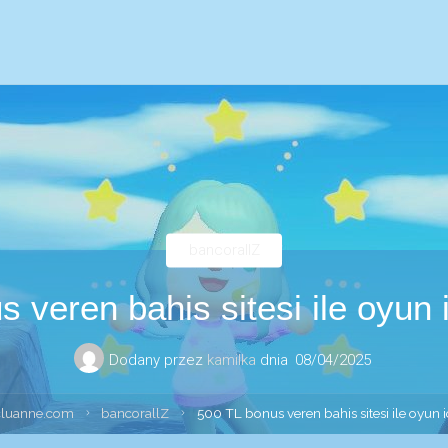
bancorallZ
 veren bahis sitesi ile oyun i
Dodany przez
kamilka
dnia
08/04/2025
luanne.com
bancorallZ
500 TL bonus veren bahis sitesi ile oyun iç