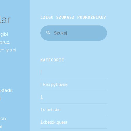
lar
CZEGO SZUKASZ PODRÓŻNIKU?
Szukaj:
Szukaj
gibi
yoruz.
n iyisini
KATEGORIE
!
! Без рубрики
ktadır.
1
i
1x-bet.sbs
son
1xbetbk.quest
ar