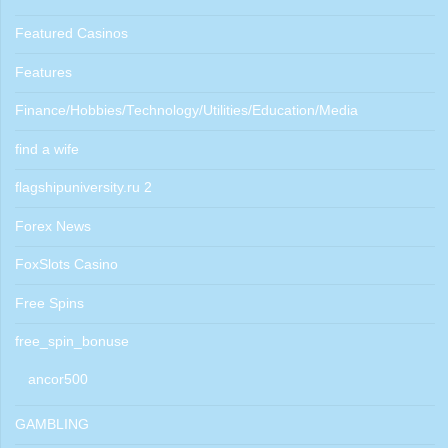
Featured Casinos
Features
Finance/Hobbies/Technology/Utilities/Education/Media
find a wife
flagshipuniversity.ru 2
Forex News
FoxSlots Casino
Free Spins
free_spin_bonuse
ancor500
GAMBLING