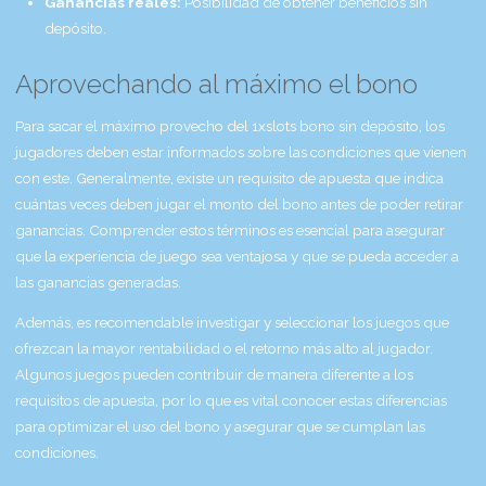
Ganancias reales:
Posibilidad de obtener beneficios sin
depósito.
Aprovechando al máximo el bono
Para sacar el máximo provecho del 1xslots bono sin depósito, los
jugadores deben estar informados sobre las condiciones que vienen
con este. Generalmente, existe un requisito de apuesta que indica
cuántas veces deben jugar el monto del bono antes de poder retirar
ganancias. Comprender estos términos es esencial para asegurar
que la experiencia de juego sea ventajosa y que se pueda acceder a
las ganancias generadas.
Además, es recomendable investigar y seleccionar los juegos que
ofrezcan la mayor rentabilidad o el retorno más alto al jugador.
Algunos juegos pueden contribuir de manera diferente a los
requisitos de apuesta, por lo que es vital conocer estas diferencias
para optimizar el uso del bono y asegurar que se cumplan las
condiciones.