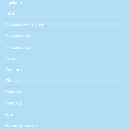
psgclub.ru
public
r7-casino-official2.xyz
r7-casinoz.life
r7-cazinos.xyz
r7c.icu
r7caz.pro
r7kaz.live
r7win.wiki
r7win.xyz
Real
Reload Bonussen