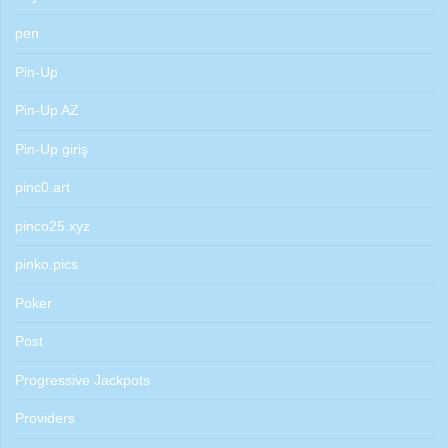
pen
Pin-Up
Pin-Up AZ
Pin-Up giriş
pinc0.art
pinco25.xyz
pinko.pics
Poker
Post
Progressive Jackpots
Providers