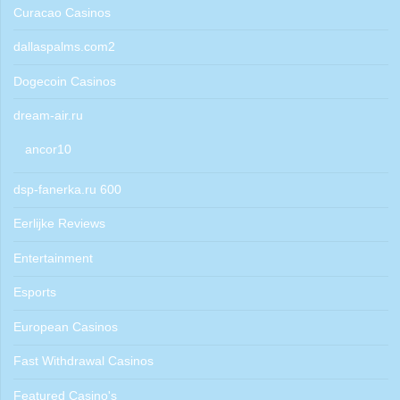
Curacao Casinos
dallaspalms.com2
Dogecoin Casinos
dream-air.ru
ancor10
dsp-fanerka.ru 600
Eerlijke Reviews
Entertainment
Esports
European Casinos
Fast Withdrawal Casinos
Featured Casino's