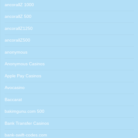
ancorallZ 1000
ancorallZ 500
ancorallZ1250
ancorallZ500
anonymous
Anonymous Casinos
Apple Pay Casinos
Avocasino
Baccarat
bakimgunu.com 500
Bank Transfer Casinos
bank-swift-codes.com