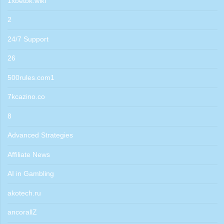
1xbetbk.wiki
2
24/7 Support
26
500rules.com1
7kcazino.co
8
Advanced Strategies
Affiliate News
AI in Gambling
akotech.ru
ancorallZ