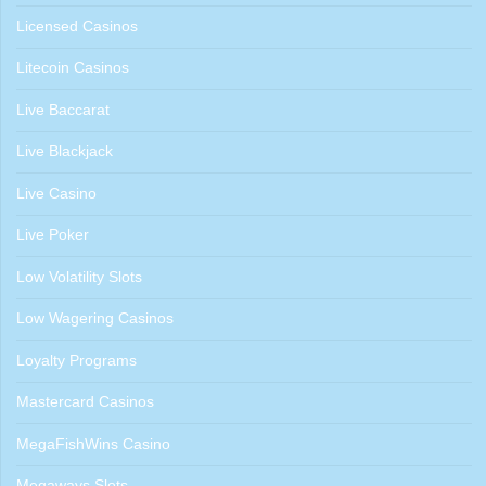
Licensed Casinos
Litecoin Casinos
Live Baccarat
Live Blackjack
Live Casino
Live Poker
Low Volatility Slots
Low Wagering Casinos
Loyalty Programs
Mastercard Casinos
MegaFishWins Casino
Megaways Slots