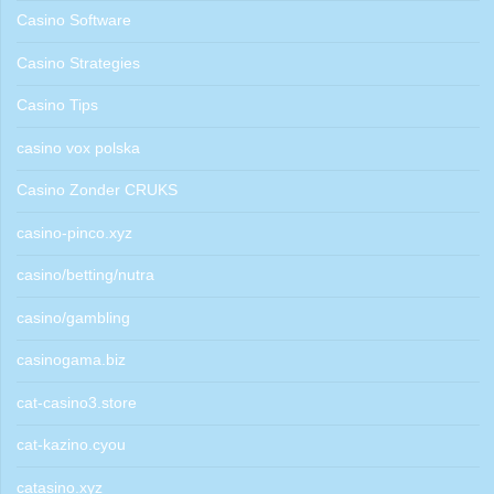
Casino Software
Casino Strategies
Casino Tips
casino vox polska
Casino Zonder CRUKS
casino-pinco.xyz
casino/betting/nutra
casino/gambling
casinogama.biz
cat-casino3.store
cat-kazino.cyou
catasino.xyz