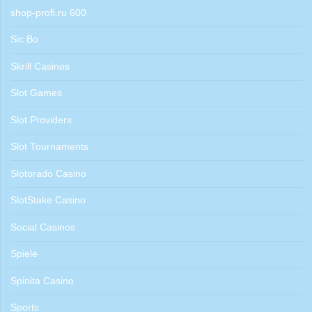
shop-profi.ru 600
Sic Bo
Skrill Casinos
Slot Games
Slot Providers
Slot Tournaments
Slotorado Casino
SlotStake Casino
Social Casinos
Spiele
Spinita Casino
Sports