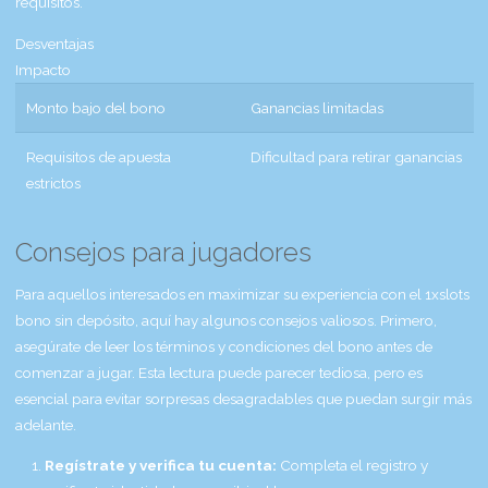
requisitos.
Desventajas
Impacto
Monto bajo del bono
Ganancias limitadas
Requisitos de apuesta
Dificultad para retirar ganancias
estrictos
Consejos para jugadores
Para aquellos interesados en maximizar su experiencia con el 1xslots
bono sin depósito, aquí hay algunos consejos valiosos. Primero,
asegúrate de leer los términos y condiciones del bono antes de
comenzar a jugar. Esta lectura puede parecer tediosa, pero es
esencial para evitar sorpresas desagradables que puedan surgir más
adelante.
Regístrate y verifica tu cuenta:
Completa el registro y