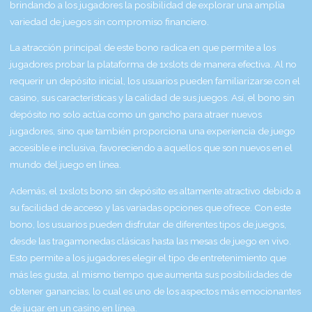
brindando a los jugadores la posibilidad de explorar una amplia
variedad de juegos sin compromiso financiero.
La atracción principal de este bono radica en que permite a los
jugadores probar la plataforma de 1xslots de manera efectiva. Al no
requerir un depósito inicial, los usuarios pueden familiarizarse con el
casino, sus características y la calidad de sus juegos. Así, el bono sin
depósito no solo actúa como un gancho para atraer nuevos
jugadores, sino que también proporciona una experiencia de juego
accesible e inclusiva, favoreciendo a aquellos que son nuevos en el
mundo del juego en línea.
Además, el 1xslots bono sin depósito es altamente atractivo debido a
su facilidad de acceso y las variadas opciones que ofrece. Con este
bono, los usuarios pueden disfrutar de diferentes tipos de juegos,
desde las tragamonedas clásicas hasta las mesas de juego en vivo.
Esto permite a los jugadores elegir el tipo de entretenimiento que
más les gusta, al mismo tiempo que aumenta sus posibilidades de
obtener ganancias, lo cual es uno de los aspectos más emocionantes
de jugar en un casino en línea.