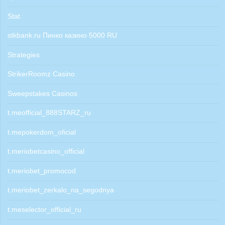
Stat
stkbank.ru Пинко казино 5000 RU
Strategies
StrikerRoomz Casino
Sweepstakes Casinos
t.meofficial_888STARZ_ru
t.mepokerdom_oficial
t.meriobetcasino_official
t.meriobet_promocod
t.meriobet_zerkalo_na_segodnya
t.meselector_official_ru