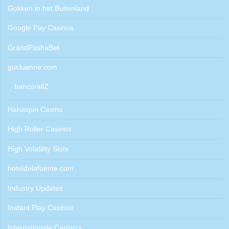
Gokken in het Buitenland
Google Pay Casinos
GrandPashaBet
gucluanne.com
bancorallZ
Hahaspin Casino
High Roller Casinos
High Volatility Slots
hoteldelafuente.com
Industry Updates
Instant Play Casinos
Internationale Casino's