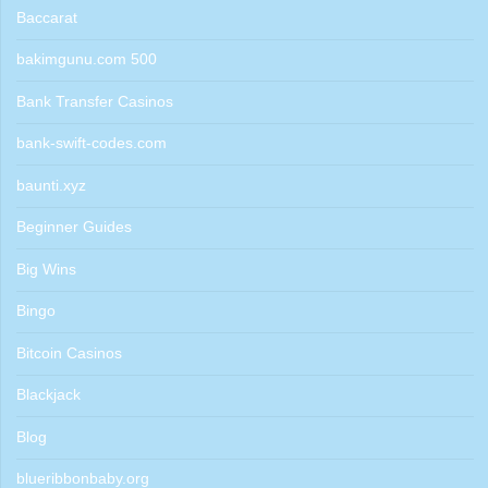
Baccarat
bakimgunu.com 500
Bank Transfer Casinos
bank-swift-codes.com
baunti.xyz
Beginner Guides
Big Wins
Bingo
Bitcoin Casinos
Blackjack
Blog
blueribbonbaby.org