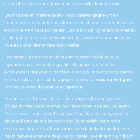
atmosphère de casino authentique, sans quitter leur domicile.
Les initiatives en matière de jeux responsables gagneront en
importance, alors que les plateformes chercheront à promouvoir un
environnement de jeu sûr et sain. Les casinos en ligne seront Amenés
à intégrer des outils de prévention et des ressources pour aider les
joueurs à jouer de manière responsable.
Finalement, les casinos en ligne continueront d’évoluer pour
répondre aux attentes changeantes des joueurs, offrant des
expériences uniques et diversifiées. Avec des innovations constantes
et des améliorations technologiques, l’univers du
casino en ligne
promet de rester dynamique et captivant.
En conclusion, l’univers des casinos en ligne offre une gamme
d’opportunités passionnantes pour les amateurs de jeux de hasard.
De l’accessibilité au confort, en passant par la variété des jeux et la
sécurité, il est clair que les casinos en ligne redéfinissent notre
expérience de jeu. Avec l’avancement constant des technologies et
des initiatives en matière de jeu responsable, l’avenir semble brillant