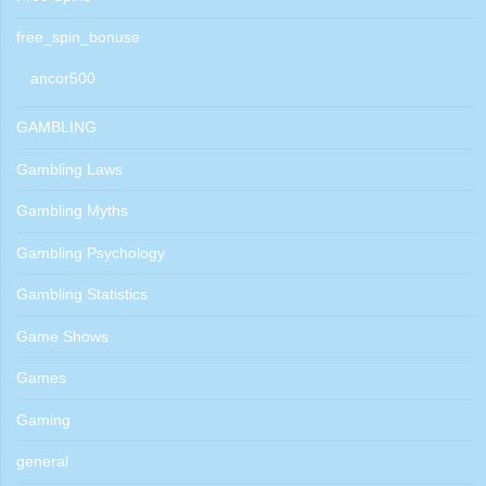
free_spin_bonuse
ancor500
GAMBLING
Gambling Laws
Gambling Myths
Gambling Psychology
Gambling Statistics
Game Shows
Games
Gaming
general