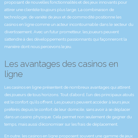
proposant de nouvelles fonctionnalités et des jeux innovants pour
attirer une clientèle toujours plus large. La combinaison de
technologie, de variété de jeux et de commodité positionne les
casinos en ligne comme un acteur incontournable dans le secteur du
divertissement. Avec un futur prometteur, les joueurs peuvent
s’attendre à des développements passionnants qui façonneront la
manière dont nous percevons le jeu.
Les avantages des casinos en
ligne
Les casinos en ligne présentent de nombreux avantages qui attirent
des joueurs de tous horizons. Tout d’abord, l’un des principaux atouts
est le confort qu’ils offrent. Les joueurs peuvent accéder à leurs jeux
préférés depuis le confort de leur domicile, sans avoir à se déplacer
dans un casino physique. Cela permet non seulement de gagner du
temps, mais aussi d’économiser sur les frais de déplacement.
En outre, les casinos en ligne proposent souvent une gamme de jeux