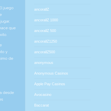
El juego
ancorallZ
e
ancorallZ 1000
jugar,
 hace que
ancorallZ 500
ito.
ancorallZ1250
e
nto y
ancorallZ500
áximo de
anonymous
Anonymous Casinos
Apple Pay Casinos
la desde
Avocasino
es
Baccarat