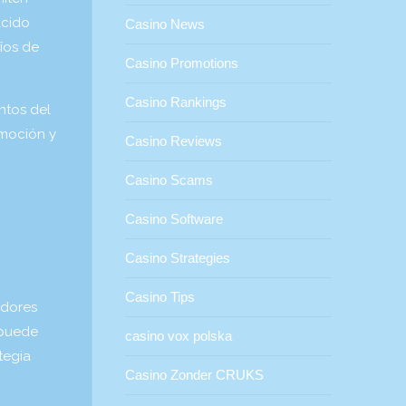
ucido
Casino News
íos de
Casino Promotions
Casino Rankings
ntos del
moción y
Casino Reviews
Casino Scams
Casino Software
Casino Strategies
Casino Tips
adores
 puede
casino vox polska
tegia
Casino Zonder CRUKS