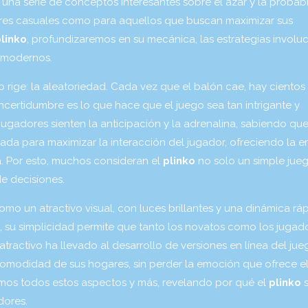
 una serie de conceptos interesantes sobre el azar y la probabi
dores casuales como para aquellos que buscan maximizar sus
linko
, profundizaremos en su mecánica, las estrategias involu
s modernos.
lo rige: la aleatoriedad. Cada vez que el balón cae, hay cientos
ncertidumbre es lo que hace que el juego sea tan intrigante y
jugadores sienten la anticipación y la adrenalina, sabiendo qu
eñada para maximizar la interacción del jugador, ofreciendo la 
ia. Por esto, muchos consideran el
plinko
no solo un simple jueg
e decisiones.
o un atractivo visual, con luces brillantes y una dinámica rá
s, su simplicidad permite que tanto los novatos como los jugad
atractivo ha llevado al desarrollo de versiones en línea del jue
comodidad de sus hogares, sin perder la emoción que ofrece e
remos todos estos aspectos y más, revelando por qué el
plinko
s
dores.