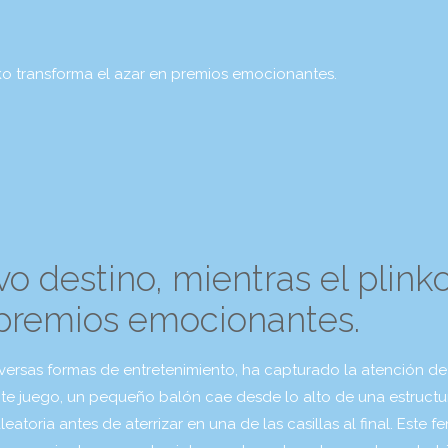
nko transforma el azar en premios emocionantes.
o destino, mientras el plink
 premios emocionantes.
iversas formas de entretenimiento, ha capturado la atención de
te juego, un pequeño balón cae desde lo alto de una estructu
toria antes de aterrizar en una de las casillas al final. Este 