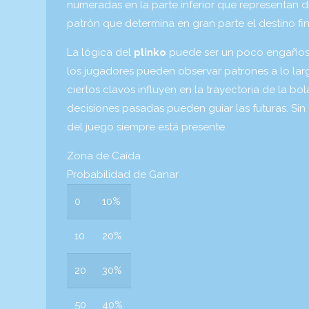
numeradas en la parte inferior que representan d
patrón que determina en gran parte el destino fin
La lógica del
plinko
puede ser un poco engañosa
los jugadores pueden observar patrones a lo l
ciertos clavos influyen en la trayectoria de la b
decisiones pasadas pueden guiar las futuras. Sin
del juego siempre está presente.
Zona de Caída
Probabilidad de Ganar
0
10%
10
20%
20
30%
50
40%