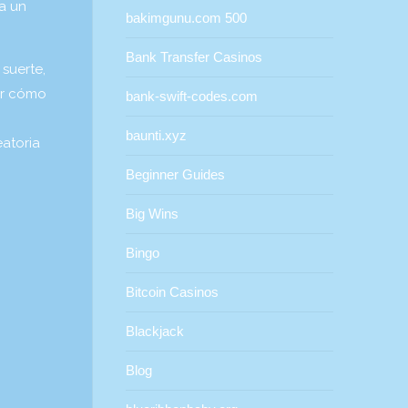
ea un
bakimgunu.com 500
Bank Transfer Casinos
suerte,
er cómo
bank-swift-codes.com
baunti.xyz
eatoria
Beginner Guides
Big Wins
Bingo
Bitcoin Casinos
Blackjack
Blog