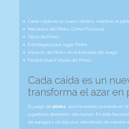
Cada caída es un nuevo destino, mientras el pli
Mecánica del Plinko: Cómo Funciona
Tipos de Plinko
Estrategias para Jugar Plinko
Impacto del Plinko en la Industria del Juego
Perspectivas Futuras del Plinko
Cada caída es un nuev
transforma el azar en
El juego de
plinko
, que ha estado presente en d
jugadores alrededor del mundo. En este fascinan
de espigas y obstáculos, rebotando de manera alea