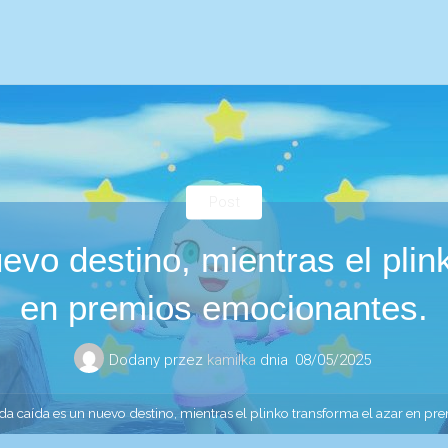
Post
vo destino, mientras el plin
en premios emocionantes.
Dodany przez
kamilka
dnia
08/05/2025
a caída es un nuevo destino, mientras el plinko transforma el azar en p