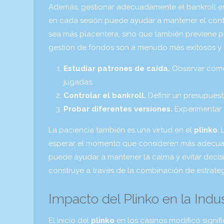
Además, gestionar adecuadamente el bankroll es c
en cada sesión puede ayudar a mantener el contr
sea más placentera, sino que también previene p
gestión de fondos son a menudo más exitosos y 
Estudiar patrones de caída.
Observar cómo 
jugadas.
Controlar el bankroll.
Definir un presupuesto
Probar diferentes versiones.
Experimentar c
La paciencia también es una virtud en el
plinko
.
esperar el momento que consideren más adecuado
puede ayudar a mantener la calma y evitar decisi
construye a través de la combinación de estrateg
Impacto del Plinko en la Indu
El inicio del
plinko
en los casinos modificó signif