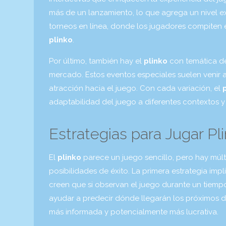
más de un lanzamiento, lo que agrega un nivel e
torneos en línea, donde los jugadores compiten e
plinko
.
Por último, también hay el
plinko
con temática de
mercado. Estos eventos especiales suelen ven
atracción hacia el juego. Con cada variación, el
adaptabilidad del juego a diferentes contextos y
Estrategias para Jugar Pl
El
plinko
parece un juego sencillo, pero hay múl
posibilidades de éxito. La primera estrategia i
creen que si observan el juego durante un tiempo
ayudar a predecir dónde llegarán los próximos d
más informada y potencialmente más lucrativa.