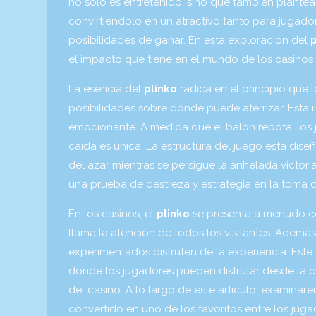
no solo es entretenido, sino que también plantea
convirtiéndolo en un atractivo tanto para juga
posibilidades de ganar. En esta exploración del
p
el impacto que tiene en el mundo de los casino
La esencia del
plinko
radica en el principio que 
posibilidades sobre dónde puede aterrizar. Esta i
emocionante. A medida que el balón rebota, los 
caída es única. La estructura del juego está dis
del azar mientras se persigue la anhelada victor
una prueba de destreza y estrategia en la toma d
En los casinos, el
plinko
se presenta a menudo com
llama la atención de todos los visitantes. Ademá
experimentados disfruten de la experiencia. Este 
donde los jugadores pueden disfrutar desde la 
del casino. A lo largo de este artículo, examina
convertido en uno de los favoritos entre los juga