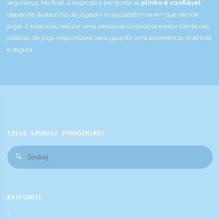
segurança. No final, a resposta à pergunta se
plinko é confiável
depende da escolha do jogador e da plataforma em que decide
jogar. É essencial realizar uma pesquisa cuidadosa e estar ciente das
práticas de jogo responsável para garantir uma experiência divertida
e segura.
CZEGO SZUKASZ PODRÓŻNIKU?
Sz
Szukaj
KATEGORIE
!