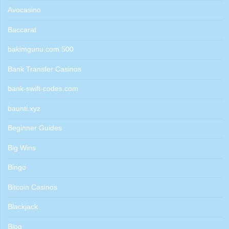
Avocasino
Baccarat
bakimgunu.com 500
Bank Transfer Casinos
bank-swift-codes.com
baunti.xyz
Beginner Guides
Big Wins
Bingo
Bitcoin Casinos
Blackjack
Blog