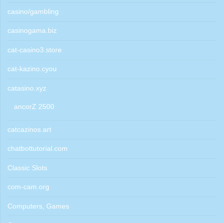
casino/gambling
casinogama.biz
cat-casino3.store
cat-kazino.cyou
catasino.xyz
ancorZ 2500
catcazinos.art
chatbottutorial.com
Classic Slots
com-cam.org
Computers, Games