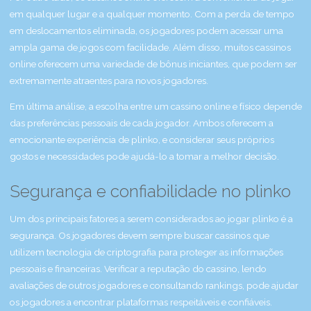
em qualquer lugar e a qualquer momento. Com a perda de tempo
em deslocamentos eliminada, os jogadores podem acessar uma
ampla gama de jogos com facilidade. Além disso, muitos cassinos
online oferecem uma variedade de bônus iniciantes, que podem ser
extremamente atraentes para novos jogadores.
Em última análise, a escolha entre um cassino online e físico depende
das preferências pessoais de cada jogador. Ambos oferecem a
emocionante experiência de plinko, e considerar seus próprios
gostos e necessidades pode ajudá-lo a tomar a melhor decisão.
Segurança e confiabilidade no plinko
Um dos principais fatores a serem considerados ao jogar plinko é a
segurança. Os jogadores devem sempre buscar cassinos que
utilizem tecnologia de criptografia para proteger as informações
pessoais e financeiras. Verificar a reputação do cassino, lendo
avaliações de outros jogadores e consultando rankings, pode ajudar
os jogadores a encontrar plataformas respeitáveis e confiáveis.