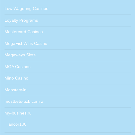
Low Wagering Casinos
Loyalty Programs
Mastercard Casinos
MegaFishWins Casino
Megaways Slots
MGA Casinos
Mino Casino
Monsterwin
mostbets-uzb.com z
my-busines.ru
ancor100