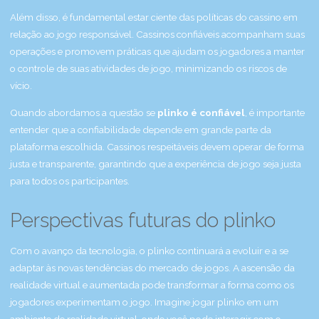
Além disso, é fundamental estar ciente das políticas do cassino em
relação ao jogo responsável. Cassinos confiáveis acompanham suas
operações e promovem práticas que ajudam os jogadores a manter
o controle de suas atividades de jogo, minimizando os riscos de
vício.
Quando abordamos a questão se
plinko é confiável
, é importante
entender que a confiabilidade depende em grande parte da
plataforma escolhida. Cassinos respeitáveis devem operar de forma
justa e transparente, garantindo que a experiência de jogo seja justa
para todos os participantes.
Perspectivas futuras do plinko
Com o avanço da tecnologia, o plinko continuará a evoluir e a se
adaptar às novas tendências do mercado de jogos. A ascensão da
realidade virtual e aumentada pode transformar a forma como os
jogadores experimentam o jogo. Imagine jogar plinko em um