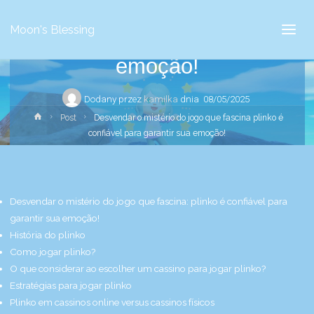
jogo que fascina plinko é
Moon's Blessing
confiável para garantir sua
emoção!
Dodany przez
kamilka
dnia
08/05/2025
Strona
Post
Desvendar o mistério do jogo que fascina plinko é
główna
confiável para garantir sua emoção!
Desvendar o mistério do jogo que fascina: plinko é confiável para
garantir sua emoção!
História do plinko
Como jogar plinko?
O que considerar ao escolher um cassino para jogar plinko?
Estratégias para jogar plinko
Plinko em cassinos online versus cassinos físicos