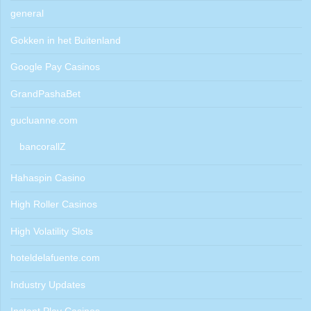
general
Gokken in het Buitenland
Google Pay Casinos
GrandPashaBet
gucluanne.com
bancorallZ
Hahaspin Casino
High Roller Casinos
High Volatility Slots
hoteldelafuente.com
Industry Updates