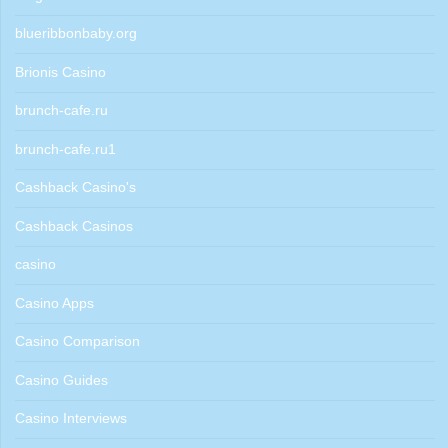
blueribbonbaby.org
Brionis Casino
brunch-cafe.ru
brunch-cafe.ru1
Cashback Casino's
Cashback Casinos
casino
Casino Apps
Casino Comparison
Casino Guides
Casino Interviews