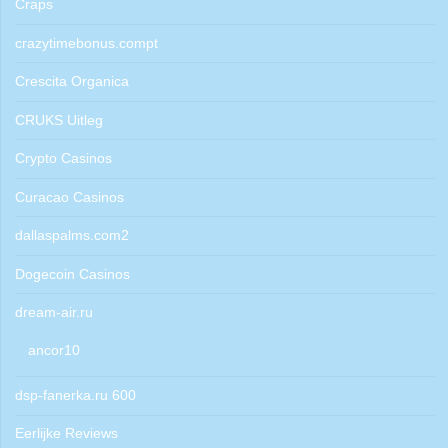
Craps
crazytimebonus.compt
Crescita Organica
CRUKS Uitleg
Crypto Casinos
Curacao Casinos
dallaspalms.com2
Dogecoin Casinos
dream-air.ru
ancor10
dsp-fanerka.ru 600
Eerlijke Reviews