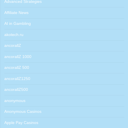
Advanced Strategies
Affiliate News
AI in Gambling
akotech.ru
ancorallZ
ancorallZ 1000
ancorallZ 500
ancorallZ1250
ancorallZ500
anonymous
Anonymous Casinos
Apple Pay Casinos