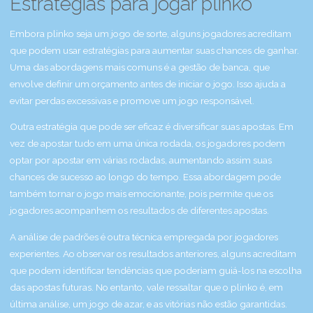
Estratégias para jogar plinko
Embora plinko seja um jogo de sorte, alguns jogadores acreditam
que podem usar estratégias para aumentar suas chances de ganhar.
Uma das abordagens mais comuns é a gestão de banca, que
envolve definir um orçamento antes de iniciar o jogo. Isso ajuda a
evitar perdas excessivas e promove um jogo responsável.
Outra estratégia que pode ser eficaz é diversificar suas apostas. Em
vez de apostar tudo em uma única rodada, os jogadores podem
optar por apostar em várias rodadas, aumentando assim suas
chances de sucesso ao longo do tempo. Essa abordagem pode
também tornar o jogo mais emocionante, pois permite que os
jogadores acompanhem os resultados de diferentes apostas.
A análise de padrões é outra técnica empregada por jogadores
experientes. Ao observar os resultados anteriores, alguns acreditam
que podem identificar tendências que poderiam guiá-los na escolha
das apostas futuras. No entanto, vale ressaltar que o plinko é, em
última análise, um jogo de azar, e as vitórias não estão garantidas.