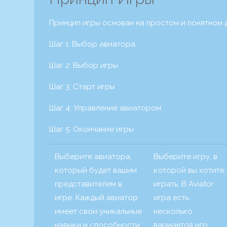
Принцип игры основан на простом и понятном 
Шаг 1: Выбор авиатора
Шаг 2: Выбор игры
Шаг 3: Старт игры
Шаг 4: Управление авиатором
Шаг 5: Окончание игры
Выберите авиатора,
Выберите игру, в
который будет вашим
которой вы хотите
представителем в
играть. В Aviator
игре. Каждый авиатор
игра есть
имеет свои уникальные
несколько
навыки и способности,
вариантов игр,