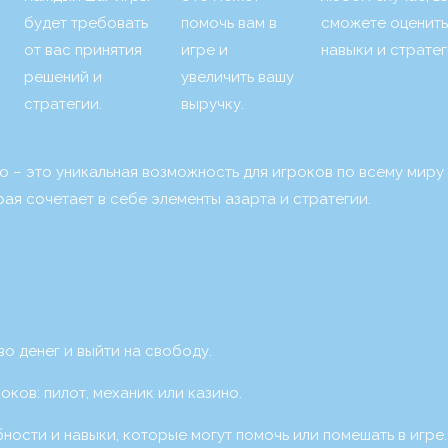
будет требовать
помочь вам в
сможете оценить
от вас принятия
игре и
навыки и стратег
решений и
увеличить вашу
стратегии.
выручку.
но – это уникальная возможность для игроков по всему миру
рая сочетает в себе элементы азарта и стратегии.
во денег и выйти на свободу.
оков: пилот, механик или казино.
ности и навыки, которые могут помочь или помешать в игре.