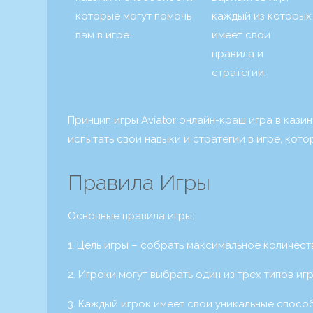
которые могут помочь
каждый из которых
вам в игре.
имеет свои
правила и
стратегии.
Принцип игры Aviator онлайн-краш игра в кази
испытать свои навыки и стратегии в игре, кото
Правила Игры
Основные правила игры:
1. Цель игры – собрать максимальное количест
2. Игроки могут выбрать один из трех типов игр
3. Каждый игрок имеет свои уникальные способ