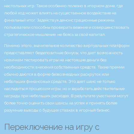
настольных игр. Такое особенно полезно в игорном доме, где
любой ход может влиять на существенное воздействие на
финальный итог. Задействуя демонстрационные режимы,
пользователи способны проверить везение и совершенствовать
стратегическое мышление, не боясь за свой капитал.
Помимо этого, значительное количество виртуальных платформ
предоставляют бездепозитные бонусы, что дает возможность
новичкам тестировать игры на настоящие деньги без
необходимости внесения собственных средств. Такие премии
обычно даются в форме безвозмездных раскруток или
небольших финансовых средств. Это дает шанс не только
насладиться процессом игры, но и заработать действительные
награды при небольших расходах. В результате участники могут
более точно оценить свои шансы на успех и принять более
разумные выводы о будущих ставках в игорный бизнес.
Переключение на игру с