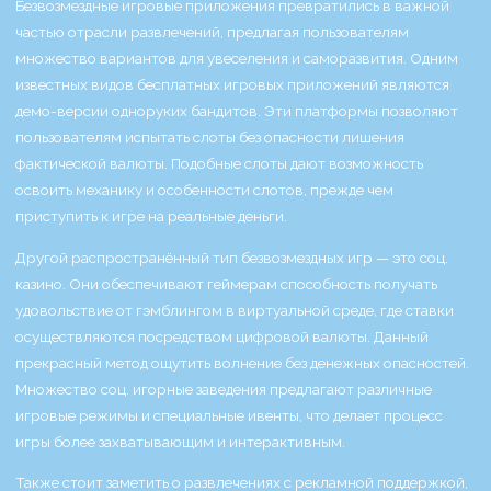
Безвозмездные игровые приложения превратились в важной
частью отрасли развлечений, предлагая пользователям
множество вариантов для увеселения и саморазвития. Одним
известных видов бесплатных игровых приложений являются
демо-версии одноруких бандитов. Эти платформы позволяют
пользователям испытать слоты без опасности лишения
фактической валюты. Подобные слоты дают возможность
освоить механику и особенности слотов, прежде чем
приступить к игре на реальные деньги.
Другой распространённый тип безвозмездных игр — это соц.
казино. Они обеспечивают геймерам способность получать
удовольствие от гэмблингом в виртуальной среде, где ставки
осуществляются посредством цифровой валюты. Данный
прекрасный метод ощутить волнение без денежных опасностей.
Множество соц. игорные заведения предлагают различные
игровые режимы и специальные ивенты, что делает процесс
игры более захватывающим и интерактивным.
Также стоит заметить о развлечениях с рекламной поддержкой,