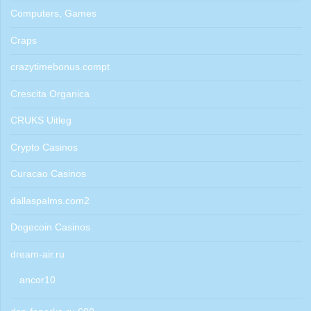
Computers, Games
Craps
crazytimebonus.compt
Crescita Organica
CRUKS Uitleg
Crypto Casinos
Curacao Casinos
dallaspalms.com2
Dogecoin Casinos
dream-air.ru
ancor10