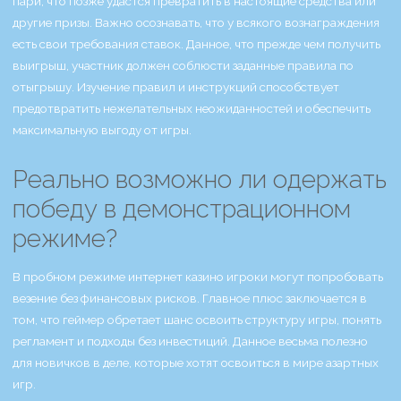
пари, что позже удастся превратить в настоящие средства или
другие призы. Важно осознавать, что у всякого вознаграждения
есть свои требования ставок. Данное, что прежде чем получить
выигрыш, участник должен соблюсти заданные правила по
отыгрышу. Изучение правил и инструкций способствует
предотвратить нежелательных неожиданностей и обеспечить
максимальную выгоду от игры.
Реально возможно ли одержать
победу в демонстрационном
режиме?
В пробном режиме интернет казино игроки могут попробовать
везение без финансовых рисков. Главное плюс заключается в
том, что геймер обретает шанс освоить структуру игры, понять
регламент и подходы без инвестиций. Данное весьма полезно
для новичков в деле, которые хотят освоиться в мире азартных
игр.