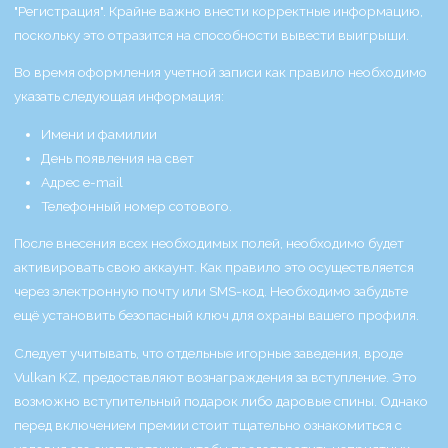
"Регистрация". Крайне важно внести корректные информацию,
поскольку это отразится на способности вывести выигрыши.
Во время оформления учетной записи как правило необходимо
указать следующая информация:
Имени и фамилии
День появления на свет
Адрес e-mail
Телефонный номер сотового.
После внесения всех необходимых полей, необходимо будет
активировать свою аккаунт. Как правило это осуществляется
через электронную почту или SMS-код. Необходимо забудьте
ещё установить безопасный ключ для охраны вашего профиля.
Следует учитывать, что отдельные игорные заведения, вроде
Vulkan KZ, предоставляют вознаграждения за вступление. Это
возможно вступительный подарок либо даровые спины. Однако
перед включением премии стоит тщательно ознакомиться с