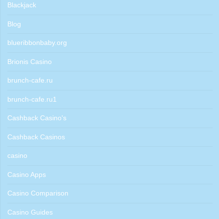
Blackjack
Blog
blueribbonbaby.org
Brionis Casino
brunch-cafe.ru
brunch-cafe.ru1
Cashback Casino's
Cashback Casinos
casino
Casino Apps
Casino Comparison
Casino Guides