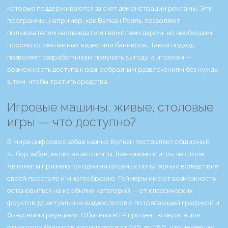
которые поддерживаются за счет демонстрации рекламы. Эти
программы, например, как Вулкан Рояль, позволяют
пользователям наслаждаться геймплеем даром, но необходим
просмотр рекламных видео или баннеров. Такой подход
позволяет разработчикам получать выгоду, а игрокам —
возможность доступа к разнообразным развлечениям без нужды
в том, чтобы тратить средства.
Игровые машины, живые, столовые
игры — что доступно?
В мире цифровых забав казино Вулкан поставляет обширный
выбор забав, включая автоматы, live-казино и игры на столе.
Автоматы признаются одними из самых популярных вследствие
своей простоте и многообразию. Геймеры имеют возможность
остановиться на из обилия категорий — от классических
фруктов до актуальных видеослотов с потрясающей графикой и
бонусными раундами. Обычный RTP процент возврата для
одноруких бандитов варьируется от 92% до 98%, что делает их