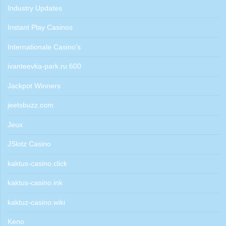
Industry Updates
Instant Play Casinos
Internationale Casino's
ivanteevka-park.ru 600
Jackpot Winners
jeetsbuzz.com
Jeux
JSlotz Casino
kaktus-casino.click
kaktus-casino.ink
kaktuz-casino.wiki
Keno