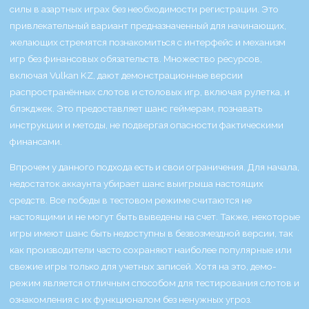
силы в азартных играх без необходимости регистрации. Это
привлекательный вариант предназначенный для начинающих,
желающих стремятся познакомиться с интерфейс и механизм
игр без финансовых обязательств. Множество ресурсов,
включая
Vulkan KZ
, дают демонстрационные версии
распространённых слотов и столовых игр, включая рулетка, и
блэкджек. Это предоставляет шанс геймерам, познавать
инструкции и методы, не подвергая опасности фактическими
финансами.
Впрочем у данного подхода есть и свои ограничения. Для начала,
недостаток аккаунта убирает шанс выигрыша настоящих
средств. Все победы в тестовом режиме считаются не
настоящими и не могут быть выведены на счет. Также, некоторые
игры имеют шанс быть недоступны в безвозмездной версии, так
как производители часто сохраняют наиболее популярные или
свежие игры только для учетных записей. Хотя на это, демо-
режим является отличным способом для тестирования слотов и
ознакомления с их функционалом без ненужных угроз.