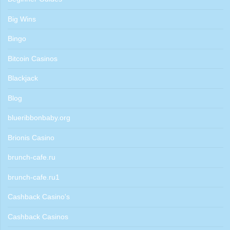
Big Wins
Bingo
Bitcoin Casinos
Blackjack
Blog
blueribbonbaby.org
Brionis Casino
brunch-cafe.ru
brunch-cafe.ru1
Cashback Casino's
Cashback Casinos