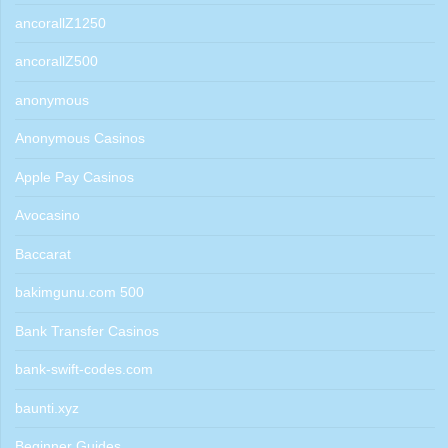
ancorallZ1250
ancorallZ500
anonymous
Anonymous Casinos
Apple Pay Casinos
Avocasino
Baccarat
bakimgunu.com 500
Bank Transfer Casinos
bank-swift-codes.com
baunti.xyz
Beginner Guides