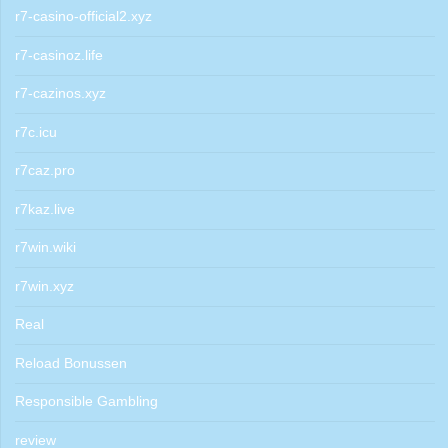
r7-casino-official2.xyz
r7-casinoz.life
r7-cazinos.xyz
r7c.icu
r7caz.pro
r7kaz.live
r7win.wiki
r7win.xyz
Real
Reload Bonussen
Responsible Gambling
review