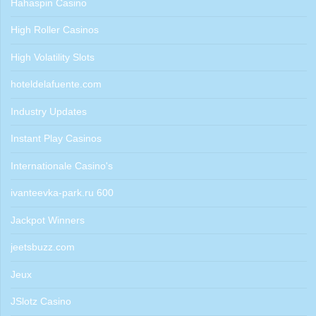
Hahaspin Casino
High Roller Casinos
High Volatility Slots
hoteldelafuente.com
Industry Updates
Instant Play Casinos
Internationale Casino's
ivanteevka-park.ru 600
Jackpot Winners
jeetsbuzz.com
Jeux
JSlotz Casino