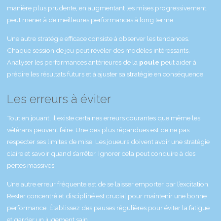
manière plus prudente, en augmentant les mises progressivement,
peut mener à de meilleures performances à long terme.
Une autre stratégie efficace consiste à observer les tendances.
Chaque session de jeu peut révéler des modèles intéressants.
Analyser les performances antérieures de la
poule
peut aider à
prédire les résultats futurs et à ajuster sa stratégie en conséquence.
Les erreurs à éviter
Tout en jouant, il existe certaines erreurs courantes que même les
vétérans peuvent faire. Une des plus répandues est de ne pas
respecter ses limites de mise. Les joueurs doivent avoir une stratégie
claire et savoir quand s’arrêter. Ignorer cela peut conduire à des
pertes massives.
Une autre erreur fréquente est de se laisser emporter par l’excitation.
Rester concentré et discipliné est crucial pour maintenir une bonne
performance. Établissez des pauses régulières pour éviter la fatigue
et garder un jugement sain.