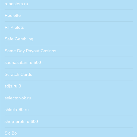
robostem.ru
Roulette
RTP Slots
Safe Gambling
Same Day Payout Casinos
saunasafari.ru 500
Scratch Cards
sdjs.ru 3
selector-ok.ru
shkola-90.ru
shop-profi.ru 600
Sic Bo