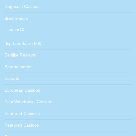
Dogecoin Casinos
dream-air.ru
ancor10
dsp-fanerka.ru 600
Eerlijke Reviews
Entertainment
Esports
European Casinos
Fast Withdrawal Casinos
Featured Casino's
Featured Casinos