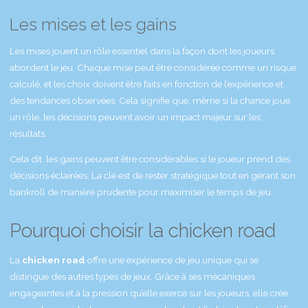
Les mises et les gains
Les mises jouent un rôle essentiel dans la façon dont les joueurs
abordent le jeu. Chaque mise peut être considérée comme un risque
calculé, et les choix doivent être faits en fonction de l’expérience et
des tendances observées. Cela signifie que, même si la chance joue
un rôle, les décisions peuvent avoir un impact majeur sur les
résultats.
Cela dit, les gains peuvent être considérables si le joueur prend des
décisions éclairées. La clé est de rester stratégique tout en gérant son
bankroll de manière prudente pour maximiser le temps de jeu.
Pourquoi choisir la chicken road
La
chicken road
offre une expérience de jeu unique qui se
distingue des autres types de jeux. Grâce à ses mécaniques
engageantes et à la pression qu’elle exerce sur les joueurs, elle crée