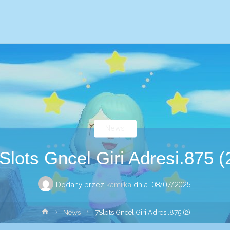
News
Slots Gncel Giri Adresi.875 (
Dodany przez
kamilka
dnia
08/07/2025
Strona
News
7Slots Gncel Giri Adresi.875 (2)
główna