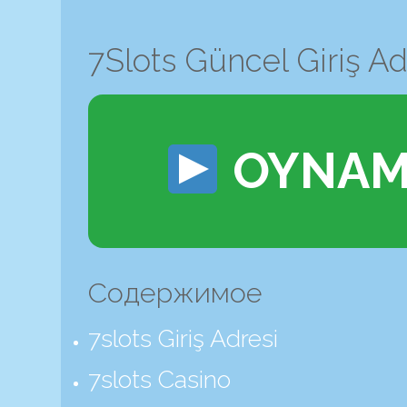
7Slots Güncel Giriş Ad
OYNAM
Содержимое
7slots Giriş Adresi
7slots Casino