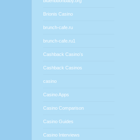
blueribbonbaby.org
Brionis Casino
brunch-cafe.ru
brunch-cafe.ru1
Cashback Casino's
Cashback Casinos
casino
Casino Apps
Casino Comparison
Casino Guides
Casino Interviews