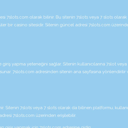
esi 7slots.com olarak bilinir. Bu sitenin 7slots veya 7 slots olarak
üler bir casino sitesidir. Sitenin güncel adresi 7slots.com üzerind
lde giriş yapma yeteneğini sağlar. Sitenin kullanıcılarına 7slot veya 
unar. 7slots.com adresinden sitenin ana sayfasına yönlendirilir v
inir. Sitenin 7slots veya 7 slots olarak da bilinen platformu, kullanı
adresi 7slots.com üzerinden erişilebilir.
an giriş yapmak için 7slots.com adresine gidin.