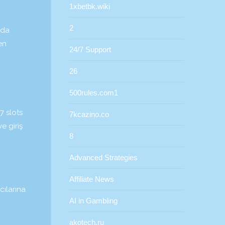
1xbetbk.wiki
2
 da
en
24/7 Support
26
500rules.com1
7 slots
7kcazino.co
e giriş
8
Advanced Strategies
Affiliate News
cılarına
AI in Gambling
akotech.ru