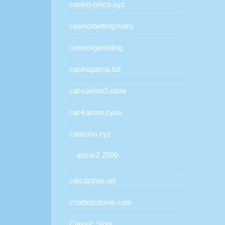
casino-pinco.xyz
casino/betting/nutra
casino/gambling
casinogama.biz
cat-casino3.store
cat-kazino.cyou
catasino.xyz
ancorZ 2500
catcazinos.art
chatbottutorial.com
Classic Slots