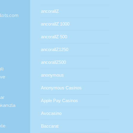
ancorallZ
7slots.com
ancorallZ 1000
ancorallZ 500
ancorallZ1250
ancorallZ500
li
anonymous
 ve
Anonymous Casinos
lar
Apple Pay Casinos
nkanızla
Avocasino
kle
Baccarat