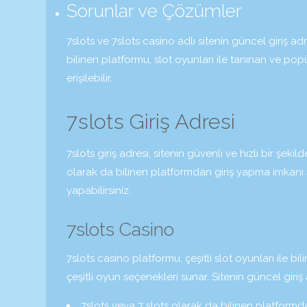
Sorunlar ve Çözümler
7slots ve
7slots casino
adlı sitenin güncel giriş adr
bilinen platformu, slot oyunları ile tanınan ve pop
erişilebilir.
7slots Giriş Adresi
7slots giriş adresi, sitenin güvenli ve hızlı bir şeki
olarak da bilinen platformdan giriş yapma imkanı s
yapabilirsiniz.
7slots Casino
7slots casino platformu, çeşitli slot oyunları ile bil
çeşitli oyun seçenekleri sunar. Sitenin güncel giriş 
7slots veya 7 slots olarak da bilinen platformd