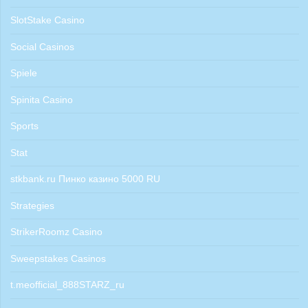
SlotStake Casino
Social Casinos
Spiele
Spinita Casino
Sports
Stat
stkbank.ru Пинко казино 5000 RU
Strategies
StrikerRoomz Casino
Sweepstakes Casinos
t.meofficial_888STARZ_ru