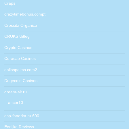
Craps
crazytimebonus.compt
Crescita Organica
CRUKS Uitleg
Crypto Casinos
Curacao Casinos
dallaspalms.com2
Dogecoin Casinos
dream-air.ru
ancor10
dsp-fanerka.ru 600
Eerlijke Reviews