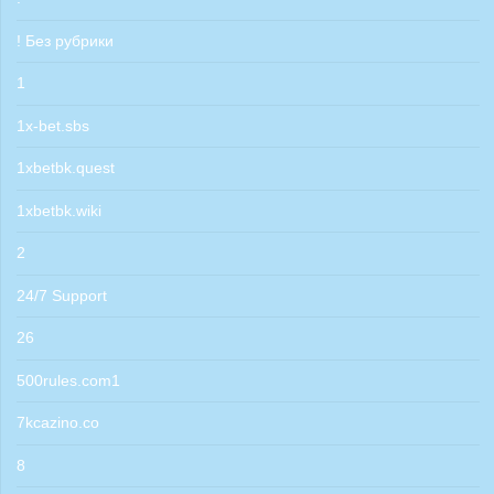
! Без рубрики
1
1x-bet.sbs
1xbetbk.quest
1xbetbk.wiki
2
24/7 Support
26
500rules.com1
7kcazino.co
8