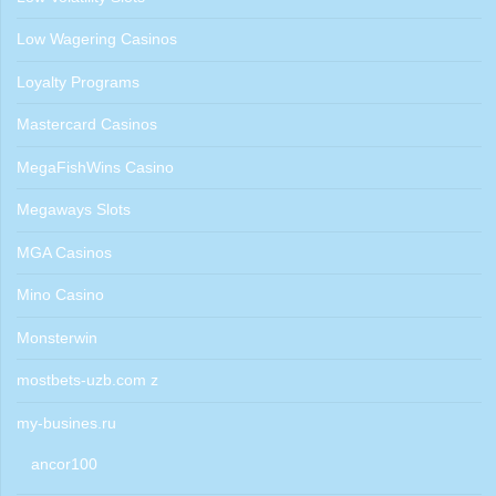
Low Wagering Casinos
Loyalty Programs
Mastercard Casinos
MegaFishWins Casino
Megaways Slots
MGA Casinos
Mino Casino
Monsterwin
mostbets-uzb.com z
my-busines.ru
ancor100