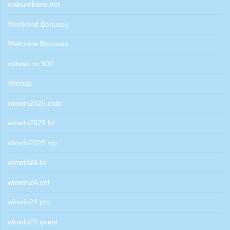
waburnbans.net
Weekend Bonuses
Welcome Bonuses
willwax.ru 500
Winnita
winwin2025.club
winwin2025.lol
winwin2025.vip
winwin24.lol
winwin24.onl
winwin24.pro
winwin24.quest