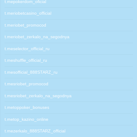
t.mepokerdom_oficial
t.meriobetcasino_official
t.meriobet_promocod
t.meriobet_zerkalo_na_segodnya
t.meselector_official_ru
t.meshuffle_official_ru
t.mesofficial_888STARZ_ru
t.mesriobet_promocod
t.mesriobet_zerkalo_na_segodnya
t.metoppoker_bonuses
t.metop_kazino_online
t.mezerkalo_888STARZ_official