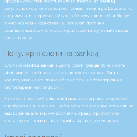
Продовжуючи тему якості, важливо згадати, що
parik24
регулярно оновлює свій каталог, додаючи нові ігри. Це дозволяє
підтримувати інтерес до сайту та забезпечує широкий вибір для
існуючих і нових користувачів. Технології постійно
розвиваються, і кожного разу користувачі можуть знайти щось
нове та цікаве.
Популярні слоти на parik24
Слоти на
parik24
завжди в центрі уваги гравців. Вони мають
різні теми, фішки і призи, які зацікавлюють кожного. Багато
користувачів мають свої улюблені слоти, які беззаперечно є
бестселерами на платформі.
Кожен слот має свій унікальний механізм виграшу, тому варто
спробувати різні варіанти, щоб знайти той, який принесе не лише
задоволення, але й можливості для виграшу. Ігри постійно
оновлюються, тому на платформі завжди є що новенького.