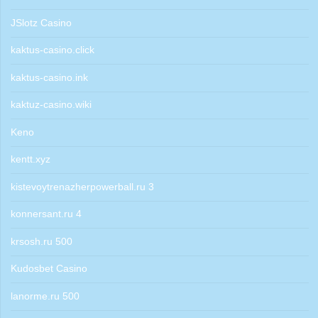
JSlotz Casino
kaktus-casino.click
kaktus-casino.ink
kaktuz-casino.wiki
Keno
kentt.xyz
kistevoytrenazherpowerball.ru 3
konnersant.ru 4
krsosh.ru 500
Kudosbet Casino
lanorme.ru 500