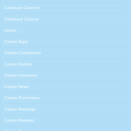
Cashback Casino's
Cashback Casinos
casino
Casino Apps
Casino Comparison
Casino Guides
Casino Interviews
Casino News
Casino Promotions
Casino Rankings
Casino Reviews