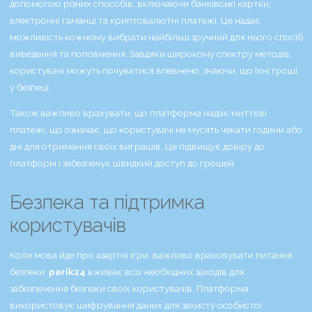
допомогою різних способів, включаючи банківські картки,
електронні гаманці та криптовалютні платежі. Це надає
можливість кожному вибрати найбільш зручний для нього спосіб
виведення та поповнення. Завдяки широкому спектру методів,
користувачі можуть почуватися впевнено, знаючи, що їхні гроші
у безпеці.
Також важливо врахувати, що платформа надає миттєві
платежі, що означає, що користувачі не мусять чекати години або
дні для отримання своїх виграшів. Це підвищує довіру до
платформ і забезпечує швидкий доступ до грошей.
Безпека та підтримка
користувачів
Коли мова йде про азартні ігри, важливо враховувати питання
безпеки.
parik24
вживає всіх необхідних заходів для
забезпечення безпеки своїх користувачів. Платформа
використовує шифрування даних для захисту особистої