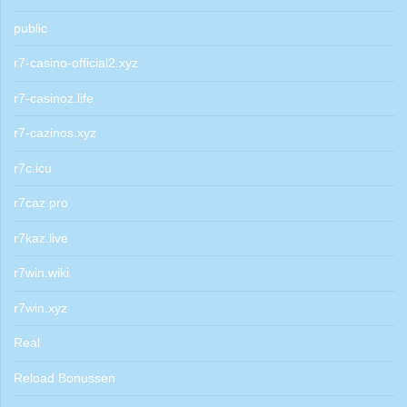
public
r7-casino-official2.xyz
r7-casinoz.life
r7-cazinos.xyz
r7c.icu
r7caz.pro
r7kaz.live
r7win.wiki
r7win.xyz
Real
Reload Bonussen