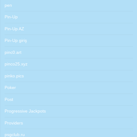
pen
Pin-Up
Pin-Up AZ
Pin-Up giriş
pinc0.art
pinco25.xyz
pinko.pics
Poker
Post
Progressive Jackpots
Providers
psgclub.ru