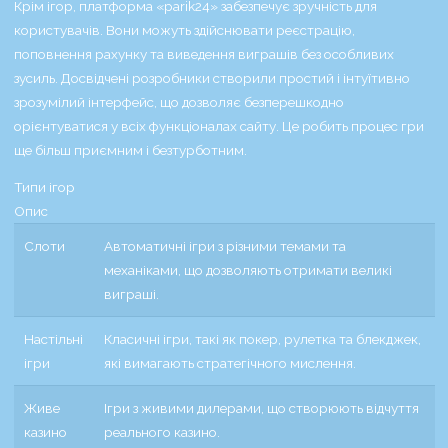
Крім ігор, платформа «parik24» забезпечує зручність для
користувачів. Вони можуть здійснювати реєстрацію,
поповнення рахунку та виведення виграшів без особливих
зусиль. Досвідчені розробники створили простий і інтуїтивно
зрозумілий інтерфейс, що дозволяє безперешкодно
орієнтуватися у всіх функціоналах сайту. Це робить процес гри
ще більш приємним і безтурботним.
Типи ігор
Опис
Слоти
Автоматичні ігри з різними темами та
механіками, що дозволяють отримати великі
виграші.
Настільні
Класичні ігри, такі як покер, рулетка та блекджек,
ігри
які вимагають стратегічного мислення.
Живе
Ігри з живими дилерами, що створюють відчуття
казино
реального казино.