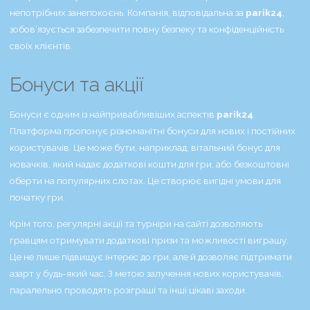
непотрібних занепокоєнь. Компанія, відповідальна за
parik24
,
зобов’язується забезпечити повну безпеку та конфіденційність
своїх клієнтів.
Бонуси та акції
Бонуси є одним із найпривабливіших аспектів
parik24
.
Платформа пропонує різноманітні бонуси для нових і постійних
користувачів. Це може бути, наприклад, вітальний бонус для
новачків, який надає додаткові кошти для гри, або безкоштовні
оберти на популярних слотах. Це створює вигідні умови для
початку гри.
Крім того, регулярні акції та турніри на сайті дозволяють
гравцям отримувати додаткові призи та можливості виграшу.
Це не лише підвищує інтерес до гри, але й дозволяє підтримати
азарт у будь-який час. З метою залучення нових користувачів,
паралельно проводять розіграші та інші цікаві заходи.