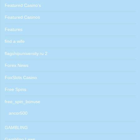
Featured Casino's
Featured Casinos
Features
find a wife
flagshipuniversity.ru 2
Forex News
FoxSlots Casino
Free Spins
free_spin_bonuse
ancor500
GAMBLING
Gambling Laws