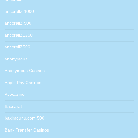
ancorallZ 1000
ancorallZ 500
ancorallZ1250
ancorallZ500
anonymous
Anonymous Casinos
Apple Pay Casinos
Avocasino
Baccarat
bakimgunu.com 500
Bank Transfer Casinos