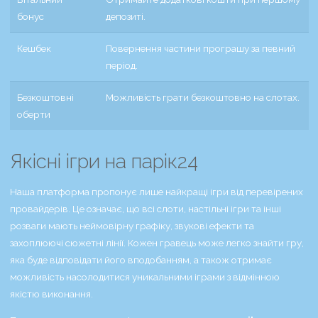
бонус
депозиті.
Кешбек
Повернення частини програшу за певний
період.
Безкоштовні
Можливість грати безкоштовно на слотах.
оберти
Якісні ігри на парік24
Наша платформа пропонує лише найкращі ігри від перевірених
провайдерів. Це означає, що всі слоти, настільні ігри та інші
розваги мають неймовірну графіку, звукові ефекти та
захоплюючі сюжетні лінії. Кожен гравець може легко знайти гру,
яка буде відповідати його вподобанням, а також отримає
можливість насолодитися уникальними іграми з відмінною
якістю виконання.