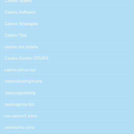
Casino Scams
Casino Software
Casino Strategies
Casino Tips
casino vox polska
Casino Zonder CRUKS
casino-pinco.xyz
casino/betting/nutra
casino/gambling
casinogama.biz
cat-casino3.store
cat-kazino.cyou