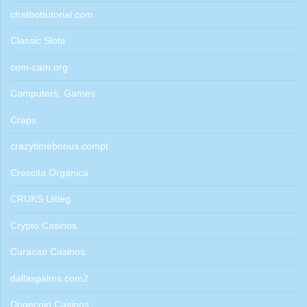
chatbottutorial.com
Classic Slots
com-cam.org
Computers, Games
Craps
crazytimebonus.compt
Crescita Organica
CRUKS Uitleg
Crypto Casinos
Curacao Casinos
dallaspalms.com2
Dogecoin Casinos