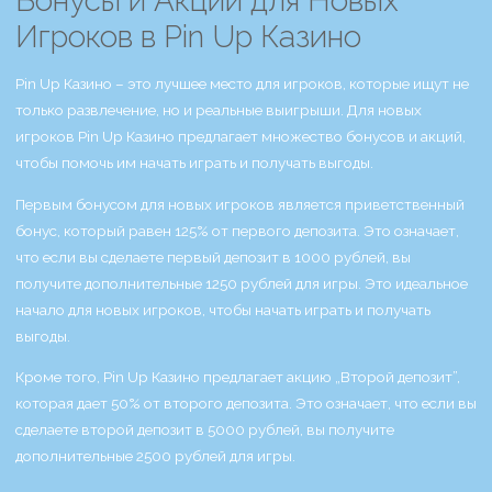
Бонусы и Акции для Новых
Игроков в Pin Up Казино
Pin Up Казино – это лучшее место для игроков, которые ищут не
только развлечение, но и реальные выигрыши. Для новых
игроков Pin Up Казино предлагает множество бонусов и акций,
чтобы помочь им начать играть и получать выгоды.
Первым бонусом для новых игроков является приветственный
бонус, который равен 125% от первого депозита. Это означает,
что если вы сделаете первый депозит в 1000 рублей, вы
получите дополнительные 1250 рублей для игры. Это идеальное
начало для новых игроков, чтобы начать играть и получать
выгоды.
Кроме того, Pin Up Казино предлагает акцию „Второй депозит”,
которая дает 50% от второго депозита. Это означает, что если вы
сделаете второй депозит в 5000 рублей, вы получите
дополнительные 2500 рублей для игры.