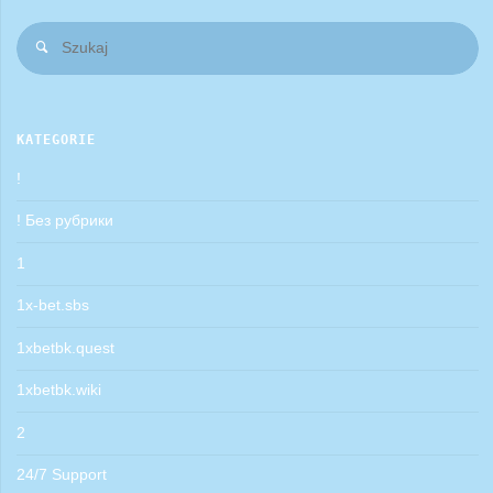
Sz
Szukaj
KATEGORIE
!
! Без рубрики
1
1x-bet.sbs
1xbetbk.quest
1xbetbk.wiki
2
24/7 Support