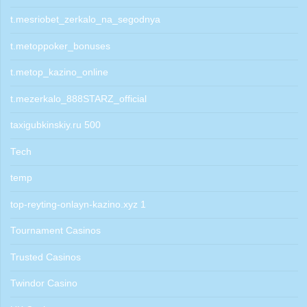
t.mesriobet_zerkalo_na_segodnya
t.metoppoker_bonuses
t.metop_kazino_online
t.mezerkalo_888STARZ_official
taxigubkinskiy.ru 500
Tech
temp
top-reyting-onlayn-kazino.xyz 1
Tournament Casinos
Trusted Casinos
Twindor Casino