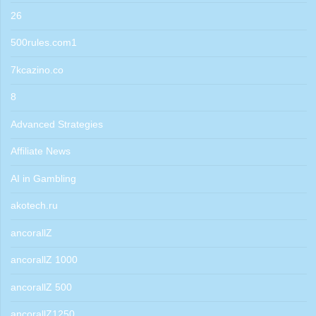
26
500rules.com1
7kcazino.co
8
Advanced Strategies
Affiliate News
AI in Gambling
akotech.ru
ancorallZ
ancorallZ 1000
ancorallZ 500
ancorallZ1250