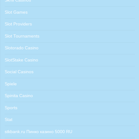
Skrill Casinos
Slot Games
Slot Providers
Slot Tournaments
Slotorado Casino
SlotStake Casino
Social Casinos
Spiele
Spinita Casino
Sports
Stat
stkbank.ru Пинко казино 5000 RU