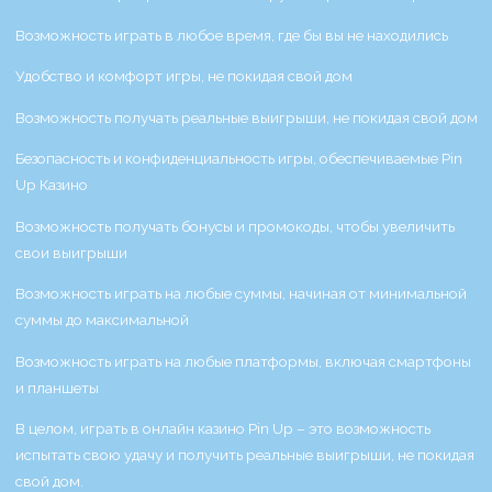
Возможность играть в любое время, где бы вы не находились
Удобство и комфорт игры, не покидая свой дом
Возможность получать реальные выигрыши, не покидая свой дом
Безопасность и конфиденциальность игры, обеспечиваемые Pin
Up Казино
Возможность получать бонусы и промокоды, чтобы увеличить
свои выигрыши
Возможность играть на любые суммы, начиная от минимальной
суммы до максимальной
Возможность играть на любые платформы, включая смартфоны
и планшеты
В целом, играть в онлайн казино Pin Up – это возможность
испытать свою удачу и получить реальные выигрыши, не покидая
свой дом.