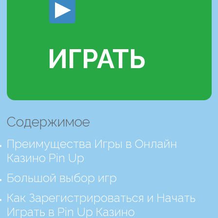
ИГРАТЬ
Содержимое
Преимущества Игры в Онлайн
Казино Pin Up
Большой выбор игр
Как Зарегистрироваться и Начать
Играть в Pin Up Казино