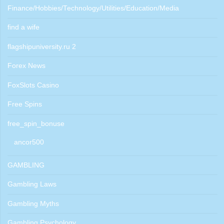
Finance/Hobbies/Technology/Utilities/Education/Media
find a wife
flagshipuniversity.ru 2
Forex News
FoxSlots Casino
Free Spins
free_spin_bonuse
ancor500
GAMBLING
Gambling Laws
Gambling Myths
Gambling Psychology