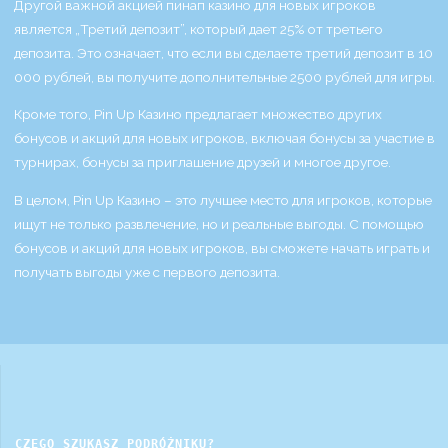
Другой важной акцией
пинап казино
для новых игроков
является „Третий депозит”, который дает 25% от третьего
депозита. Это означает, что если вы сделаете третий депозит в 10
000 рублей, вы получите дополнительные 2500 рублей для игры.
Кроме того, Pin Up Казино предлагает множество других
бонусов и акций для новых игроков, включая бонусы за участие в
турнирах, бонусы за приглашение друзей и многое другое.
В целом, Pin Up Казино – это лучшее место для игроков, которые
ищут не только развлечение, но и реальные выгоды. С помощью
бонусов и акций для новых игроков, вы сможете начать играть и
получать выгоды уже с первого депозита.
CZEGO SZUKASZ PODRÓŻNIKU?