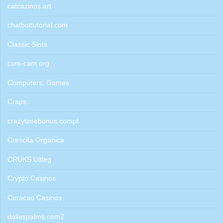
catcazinos.art
chatbottutorial.com
Classic Slots
com-cam.org
Computers, Games
Craps
crazytimebonus.compt
Crescita Organica
CRUKS Uitleg
Crypto Casinos
Curacao Casinos
dallaspalms.com2