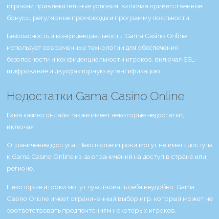
игрокам привлекательные условия, включая приветственные
бонусы, регулярные промокоды и программу лояльности.
Безопасность и конфиденциальность. Gama Casino Online
использует современные технологии для обеспечения
безопасности и конфиденциальности игроков, включая SSL-
шифрование и двухфакторную аутентификацию.
Недостатки Gama Casino Online
Гама казино онлайн также имеет некоторые недостатки,
включая:
Ограничение доступа. Некоторые игроки могут не иметь доступа
к Gama Casino Online из-за ограничений на доступ в стране или
регионе.
Некоторые игроки могут чувствовать себя неудобно. Gama
Casino Online имеет ограниченный выбор игр, который может не
соответствовать предпочтениям некоторых игроков.