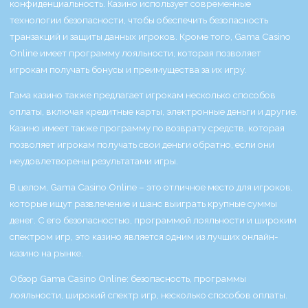
конфиденциальность. Казино использует современные
технологии безопасности, чтобы обеспечить безопасность
транзакций и защиты данных игроков. Кроме того, Gama Casino
Online имеет программу лояльности, которая позволяет
игрокам получать бонусы и преимущества за их игру.
Гама казино также предлагает игрокам несколько способов
оплаты, включая кредитные карты, электронные деньги и другие.
Казино имеет также программу по возврату средств, которая
позволяет игрокам получать свои деньги обратно, если они
неудовлетворены результатами игры.
В целом, Gama Casino Online – это отличное место для игроков,
которые ищут развлечение и шанс выиграть крупные суммы
денег. С его безопасностью, программой лояльности и широким
спектром игр, это казино является одним из лучших онлайн-
казино на рынке.
Обзор Gama Casino Online: безопасность, программы
лояльности, широкий спектр игр, несколько способов оплаты.