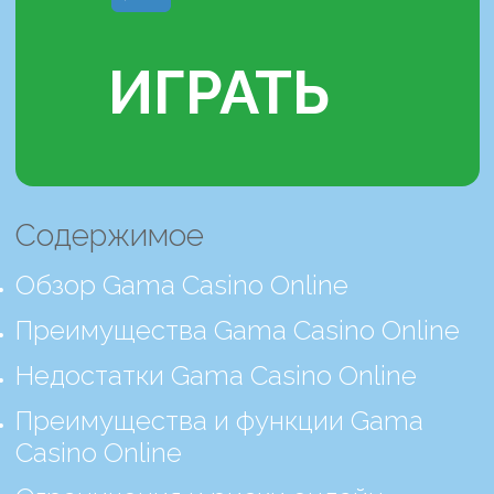
ИГРАТЬ
Содержимое
Обзор Gama Casino Online
Преимущества Gama Casino Online
Недостатки Gama Casino Online
Преимущества и функции Gama
Casino Online