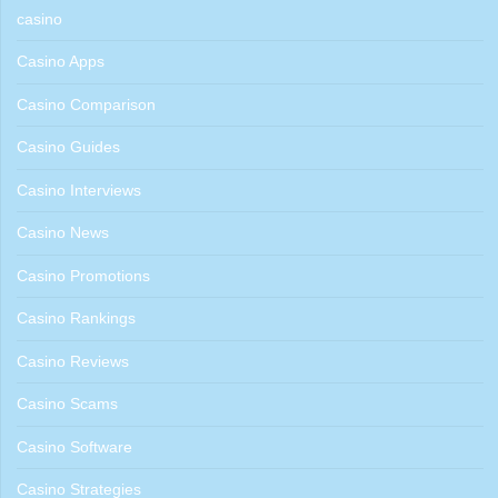
casino
Casino Apps
Casino Comparison
Casino Guides
Casino Interviews
Casino News
Casino Promotions
Casino Rankings
Casino Reviews
Casino Scams
Casino Software
Casino Strategies