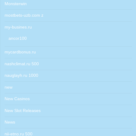
Monsterwin
mostbets-uzb.com z
my-busines.ru
ancor100
mycardbonus.ru
nashclimat.ru 500
nauglayh.ru 1000
new
New Casinos
New Slot Releases
News
nii-etno.ru 500