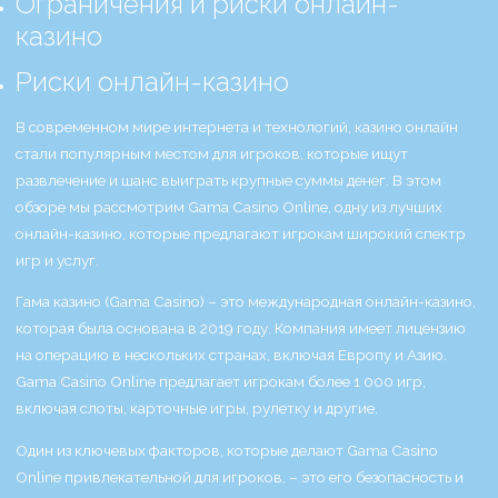
Ограничения и риски онлайн-
казино
Риски онлайн-казино
В современном мире интернета и технологий, казино онлайн
стали популярным местом для игроков, которые ищут
развлечение и шанс выиграть крупные суммы денег. В этом
обзоре мы рассмотрим Gama Casino Online, одну из лучших
онлайн-казино, которые предлагают игрокам широкий спектр
игр и услуг.
Гама казино (Gama Casino) – это международная онлайн-казино,
которая была основана в 2019 году. Компания имеет лицензию
на операцию в нескольких странах, включая Европу и Азию.
Gama Casino Online предлагает игрокам более 1 000 игр,
включая слоты, карточные игры, рулетку и другие.
Один из ключевых факторов, которые делают Gama Casino
Online привлекательной для игроков, – это его безопасность и