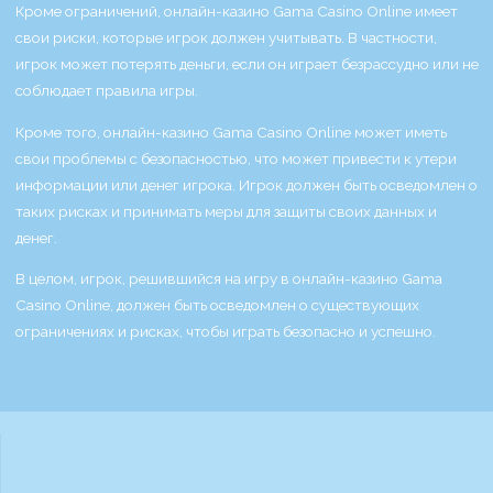
Кроме ограничений, онлайн-казино Gama Casino Online имеет
свои риски, которые игрок должен учитывать. В частности,
игрок может потерять деньги, если он играет безрассудно или не
соблюдает правила игры.
Кроме того, онлайн-казино Gama Casino Online может иметь
свои проблемы с безопасностью, что может привести к утери
информации или денег игрока. Игрок должен быть осведомлен о
таких рисках и принимать меры для защиты своих данных и
денег.
В целом, игрок, решившийся на игру в онлайн-казино Gama
Casino Online, должен быть осведомлен о существующих
ограничениях и рисках, чтобы играть безопасно и успешно.