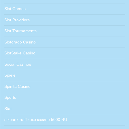
Slot Games
Slot Providers
Slot Tournaments
Slotorado Casino
SlotStake Casino
Social Casinos
Spiele
Spinita Casino
Sports
Stat
stkbank.ru Пинко казино 5000 RU