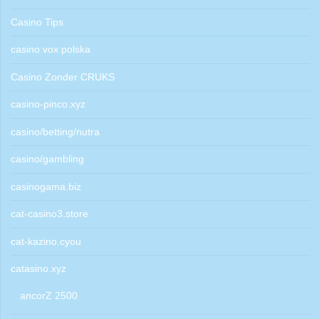
Casino Tips
casino vox polska
Casino Zonder CRUKS
casino-pinco.xyz
casino/betting/nutra
casino/gambling
casinogama.biz
cat-casino3.store
cat-kazino.cyou
catasino.xyz
ancorZ 2500