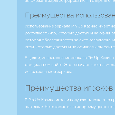
вы сможете зарегистрироваться и открыть счет
Преимущества использовани
Использование зеркала Pin Up Казино имеет 
доступность игр, которые доступны на официа
которая обеспечивается за счет использовани
игры, которые доступны на официальном сайте,
В целом, использование зеркала Pin Up Казино
официальном сайте. Это означает, что вы смож
использованием зеркала.
Преимущества игроков 
В Pin Up Казино игроки получают множество 
выгодным. Некоторые из этих преимуществ вк