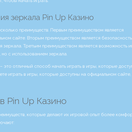
, чтобы начать играть.
я зеркала Pin Up Казино
несколько преимуществ. Первым преимуществом является
льном сайте. Вторым преимуществом является безопасность
я зеркала. Третьим преимуществом является возможность иг
 но с использованием зеркала.
 – это отличный способ начать играть в игры, которые досту
ете играть в игры, которые доступны на официальном сайте,
в Pin Up Казино
преимуществ, которые делают их игровой опыт более комфо
лючают: