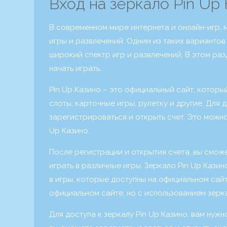
Вход на зеркало Pin Up
В современном мире интернета и онлайн-игр, 
игры и развлечений. Одним из таких вариантов
широкий спектр игр и развлечений. В этом раз
начать играть.
Pin Up Казино – это официальный сайт, которы
слоты, карточные игры, рулетку и другие. Для 
зарегистрироваться и открыть счет. Это можно
Up Казино.
После регистрации и открытия счета, вы сможе
играть в различные игры. Зеркало Pin Up Кази
в игры, которые доступны на официальном сайт
официальном сайте, но с использованием зерк
Для доступа к зеркалу Pin Up Казино, вам нуж