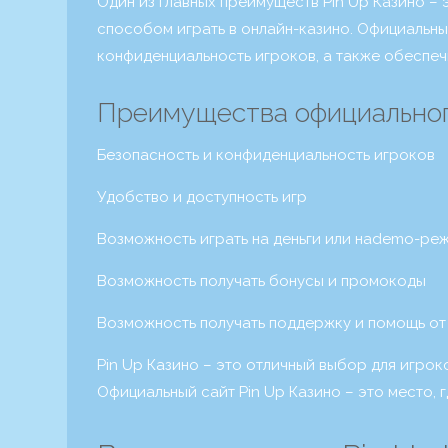
Один из главных преимуществ Pin Up Казино – 
способом играть в онлайн-казино. Официальны
конфиденциальность игроков, а также обеспеч
Преимущества официального
Безопасность и конфиденциальность игроков
Удобство и доступность игр
Возможность играть на деньги или наdemo-ре
Возможность получать бонусы и промокоды
Возможность получать поддержку и помощь о
Pin Up Казино – это отличный выбор для игро
Официальный сайт Pin Up Казино – это место, г