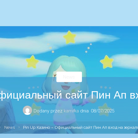
News
Официальный сайт Пин Ап вх
Dodany przez
kamilka
dnia
08/07/2025
trona
News
Pin Up Казино – Официальный сайт Пин Ап вход на зеркал
łówna