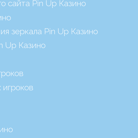
 сайта Pin Up Казино
ино
я зеркала Pin Up Казино
n Up Казино
гроков
 игроков
зино