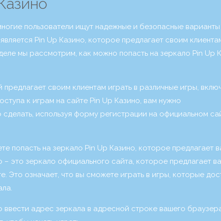
 Казино
многие пользователи ищут надежные и безопасные варианты
 является Pin Up Казино, которое предлагает своим клиента
деле мы рассмотрим, как можно попасть на зеркало Pin Up 
й предлагает своим клиентам играть в различные игры, вклю
доступа к играм на сайте Pin Up Казино, вам нужно
 сделать, используя форму регистрации на официальном сай
те попасть на зеркало Pin Up Казино, которое предлагает 
но – это зеркало официального сайта, которое предлагает в
е. Это означает, что вы сможете играть в игры, которые дос
ала.
но ввести адрес зеркала в адресной строке вашего браузера