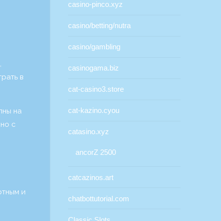
casino-pinco.xyz
casino/betting/nutra
casino/gambling
,
casinogama.biz
рать в
cat-casino3.store
cat-kazino.cyou
пны на
 но с
catasino.xyz
ancorZ 2500
catcazinos.art
ртным и
chatbottutorial.com
Classic Slots