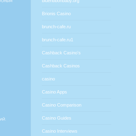
добным
blueribbonbaby.org
Brionis Casino
brunch-cafe.ru
brunch-cafe.ru1
Cashback Casino's
Cashback Casinos
casino
Casino Apps
Casino Comparison
Casino Guides
ий.
Casino Interviews