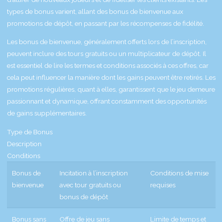
types de bonus varient, allant des bonus de bienvenue aux
promotions de dépôt, en passant par les récompenses de fidélité.
Les bonus de bienvenue, généralement offerts lors de l’inscription,
peuvent inclure des tours gratuits ou un multiplicateur de dépôt. Il
est essentiel de lire les termes et conditions associés à ces offres, car
cela peut influencer la manière dont les gains peuvent être retirés. Les
promotions régulières, quant à elles, garantissent que le jeu demeure
passionnant et dynamique, offrant constamment des opportunités
de gains supplémentaires.
Type de Bonus
Description
Conditions
Bonus de
Incitation à l’inscription
Conditions de mise
bienvenue
avec tour gratuits ou
requises
bonus de dépôt
Bonus sans
Offre de jeu sans
Limite de temps et