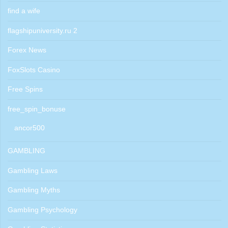
find a wife
flagshipuniversity.ru 2
Forex News
FoxSlots Casino
Free Spins
free_spin_bonuse
ancor500
GAMBLING
Gambling Laws
Gambling Myths
Gambling Psychology