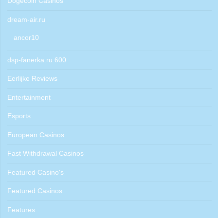
Dogecoin Casinos
dream-air.ru
ancor10
dsp-fanerka.ru 600
Eerlijke Reviews
Entertainment
Esports
European Casinos
Fast Withdrawal Casinos
Featured Casino's
Featured Casinos
Features