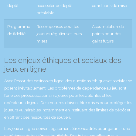
dépôt
nécessiter de dépôt
conditions de mise
préalable
Programme
Récompenses pour les
Accumulation de
de fidélité
joueurs réguliers et leurs
points pour des
mises
gains futurs
Les enjeux éthiques et sociaux des
jeux en ligne
Avec l’essor des casinos en ligne, des questions éthiques et sociales se
posent inévitablement. Les problèmes de dépendance au jeu sont
l’une des préoccupations majeures pour les autorités et les
opérateurs de jeux. Des mesures doivent être prises pour protéger les
joueurs vulnérables, notamment en instituant des limites de dépôt et
en offrant des ressources de soutien.
Les jeux en ligne doivent également être encadrés pour garantir une
expérience de jeu sûre et équitable. Des initiatives telles que la