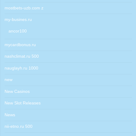
mostbets-uzb.com z
my-busines.ru
ancor100
mycardbonus.ru
nashclimat.ru 500
nauglayh.ru 1000
new
New Casinos
New Slot Releases
News
nii-etno.ru 500