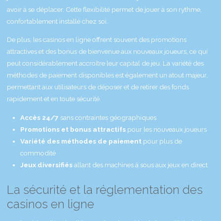
avoir à se déplacer. Cette flexibilité permet de jouer à son rythme,
confortablement installé chez soi.
De plus, les casinos en ligne offrent souvent des promotions
attractives et des bonus de bienvenue aux nouveaux joueurs, ce qui
peut considérablement accroître leur capital de jeu. La variété des
méthodes de paiement disponibles est également un atout majeur,
permettant aux utilisateurs de déposer et de retirer des fonds
rapidement et en toute sécurité.
Accès 24/7
sans contraintes géographiques
Promotions et bonus attractifs
pour les nouveaux joueurs
Variété des méthodes de paiement
pour plus de
commodité
Jeux diversifiés
allant des machines à sous aux jeux en direct
La sécurité et la réglementation des
casinos en ligne