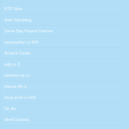
RTP Slots
Safe Gambling
Same Day Payout Casinos
saunasafari.ru 500
Scratch Cards
sdjs.ru 3
selector-ok.ru
shkola-90.ru
shop-profi.ru 600
Sic Bo
Skrill Casinos