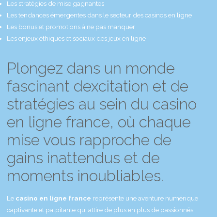
Les stratégies de mise gagnantes
Les tendances émergentes dans le secteur des casinos en ligne
Les bonus et promotions à ne pas manquer
Les enjeux éthiques et sociaux des jeux en ligne
Plongez dans un monde
fascinant dexcitation et de
stratégies au sein du casino
en ligne france, où chaque
mise vous rapproche de
gains inattendus et de
moments inoubliables.
Le
casino en ligne france
représente une aventure numérique
captivante et palpitante qui attire de plus en plus de passionnés.