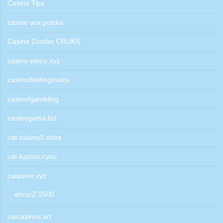
Casino Tips
casino vox polska
Casino Zonder CRUKS
casino-pinco.xyz
casino/betting/nutra
casino/gambling
casinogama.biz
cat-casino3.store
cat-kazino.cyou
catasino.xyz
ancorZ 2500
catcazinos.art