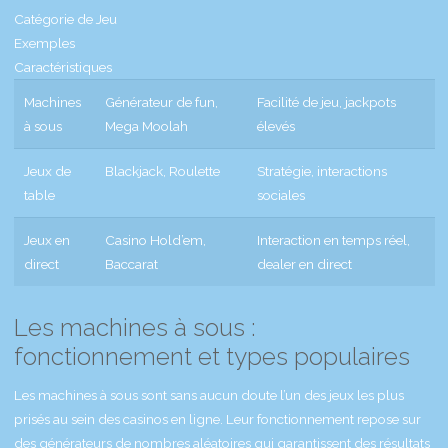
Catégorie de Jeu
Exemples
Caractéristiques
Machines
Générateur de fun,
Facilité de jeu, jackpots
à sous
Mega Moolah
élevés
Jeux de
Blackjack, Roulette
Stratégie, interactions
table
sociales
Jeux en
Casino Hold’em,
Interaction en temps réel,
direct
Baccarat
dealer en direct
Les machines à sous :
fonctionnement et types populaires
Les machines à sous sont sans aucun doute l’un des jeux les plus
prisés au sein des casinos en ligne. Leur fonctionnement repose sur
des générateurs de nombres aléatoires qui garantissent des résultats