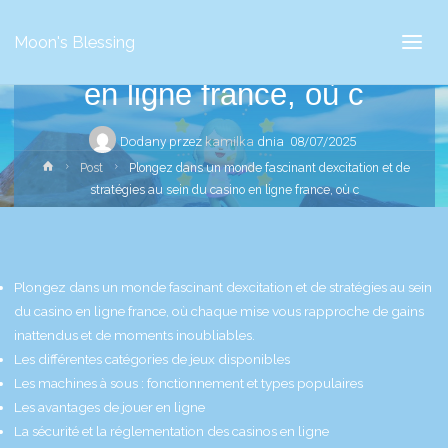
fascinant dexcitation et de
Moon's Blessing
stratégies au sein du casino
en ligne france, où c
Dodany przez
kamilka
dnia
08/07/2025
Strona
Post
Plongez dans un monde fascinant dexcitation et de
główna
stratégies au sein du casino en ligne france, où c
Plongez dans un monde fascinant dexcitation et de stratégies au sein
du casino en ligne france, où chaque mise vous rapproche de gains
inattendus et de moments inoubliables.
Les différentes catégories de jeux disponibles
Les machines à sous : fonctionnement et types populaires
Les avantages de jouer en ligne
La sécurité et la réglementation des casinos en ligne