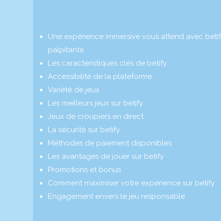
Une expérience immersive vous attend avec beti
palpitante.
Les caractéristiques clés de betify
Accessibilité de la plateforme
Variété de jeux
Les meilleurs jeux sur betify
Jeux de croupiers en direct
La sécurité sur betify
Méthodes de paiement disponibles
Les avantages de jouer sur betify
Promotions et bonus
Comment maximiser votre expérience sur betify
Engagement envers le jeu responsable