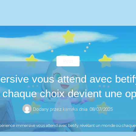
Post
rsive vous attend avec betif
 chaque choix devient une o
Dodany przez
kamilka
dnia
08/07/2025
érience immersive vous attend avec betify, révélant un monde où chaque