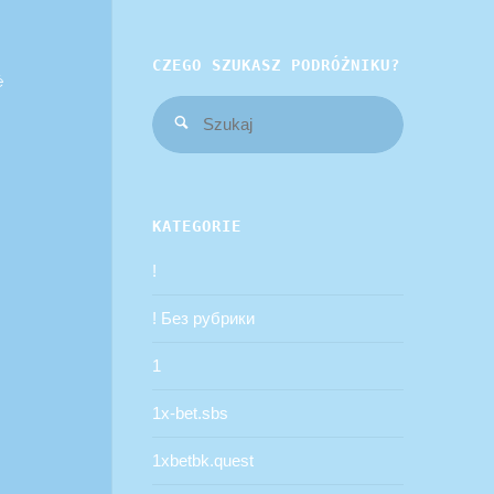
CZEGO SZUKASZ PODRÓŻNIKU?
é
Szukaj:
Szukaj
KATEGORIE
!
! Без рубрики
1
1x-bet.sbs
1xbetbk.quest