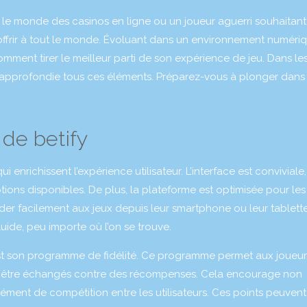
le monde des casinos en ligne ou un joueur aguerri souhaitant
ffrir à tout le monde. Évoluant dans un environnement numéri
ment tirer le meilleur parti de son expérience de jeu. Dans le
 approfondie tous ces éléments. Préparez-vous à plonger dans 
 de betify
i enrichissent l’expérience utilisateur. L’interface est conviviale
 options disponibles. De plus, la plateforme est optimisée pour les
der facilement aux jeux depuis leur smartphone ou leur tablette
luide, peu importe où l’on se trouve.
t son programme de fidélité. Ce programme permet aux joueur
te être échangés contre des récompenses. Cela encourage non
lément de compétition entre les utilisateurs. Ces points peuvent