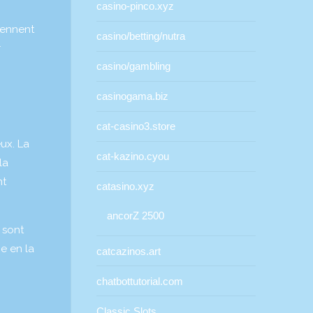
casino-pinco.xyz
rennent
casino/betting/nutra
r
casino/gambling
casinogama.biz
cat-casino3.store
ux. La
cat-kazino.cyou
la
nt
catasino.xyz
ancorZ 2500
 sont
e en la
catcazinos.art
chatbottutorial.com
Classic Slots