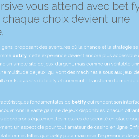
ive vous attend avec betify
 chaque choix devient une
.
s gens, proposant des aventures où la chance et la stratégie se
 comme
betify
, cette expérience devient encore plus accessible 
e un simple site de jeux d’argent, mais comme un véritable uni
 une multitude de jeux, qui vont des machines à sous aux jeux d
 différents aspects de bidify et comment il transforme le monde 
aractéristiques fondamentales de
betify
qui rendent son interfa
découvrirons la vaste gamme de jeux disponibles, chacun offran
us aborderons également les mesures de sécurité en place pou
iement, un aspect clé pour tout amateur de casino en ligne. Enfi
plateformes telles que betify pour maximiser l’expérience de jeu