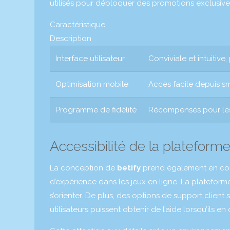
utilisés pour débloquer des promotions exclusive
Caractéristique
Description
Interface utilisateur
Conviviale et intuitive
Optimisation mobile
Accès facile depuis sm
Programme de fidélité
Récompenses pour les 
Accessibilité de la plateform
La conception de
betify
prend également en compt
d’expérience dans les jeux en ligne. La plateform
s’orienter. De plus, des options de support client 
utilisateurs puissent obtenir de l’aide lorsqu’ils en