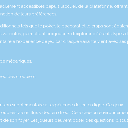
facilement accessibles depuis l’accueil de la plateforme, offran
 fonction de leurs préférences.
ditionnels tels que le poker, le baccarat et le craps sont égale
 variantes, permettant aux joueurs d’explorer différents types d
aire à l’expérience de jeu car chaque variante vient avec ses
 de mécaniques.
vec des croupiers.
nsion supplémentaire à l’expérience de jeu en ligne. Ces jeux
croupiers via un flux vidéo en direct. Cela crée un environnemen
t de son foyer. Les joueurs peuvent poser des questions, discut