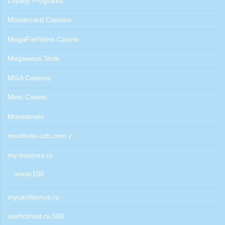
Loyalty Programs
Mastercard Casinos
MegaFishWins Casino
Megaways Slots
MGA Casinos
Mino Casino
Monsterwin
mostbets-uzb.com z
my-busines.ru
ancor100
mycardbonus.ru
nashclimat.ru 500