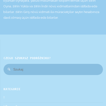
oyunları oynayara, yaxud məlumatları təqdim etmək üçün 1Win
Oyna, 1Win Yüklə və 1Win İndir növü xidmətlərindən istifadə edə
bilərlər. 1Win Giriş növü xidməti ilə müraciətçilər saytın hesabınıza
daxil olmaq üçün istifadə edə bilərlər.
CZEGO SZUKASZ PODRÓŻNIKU?
Sz
Szukaj
KATEGORIE
!