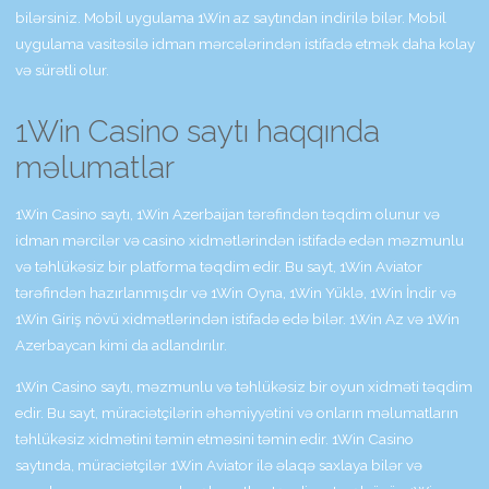
bilərsiniz. Mobil uygulama 1Win az saytından indirilə bilər. Mobil
uygulama vasitəsilə idman mərcələrindən istifadə etmək daha kolay
və sürətli olur.
1Win Casino saytı haqqında
məlumatlar
1Win Casino saytı, 1Win Azerbaijan tərəfindən təqdim olunur və
idman mərcilər və casino xidmətlərindən istifadə edən məzmunlu
və təhlükəsiz bir platforma təqdim edir. Bu sayt, 1Win Aviator
tərəfindən hazırlanmışdır və 1Win Oyna, 1Win Yüklə, 1Win İndir və
1Win Giriş növü xidmətlərindən istifadə edə bilər. 1Win Az və 1Win
Azerbaycan kimi da adlandırılır.
1Win Casino saytı, məzmunlu və təhlükəsiz bir oyun xidməti təqdim
edir. Bu sayt, müraciətçilərin əhəmiyyətini və onların məlumatların
təhlükəsiz xidmətini təmin etməsini təmin edir. 1Win Casino
saytında, müraciətçilər 1Win Aviator ilə əlaqə saxlaya bilər və