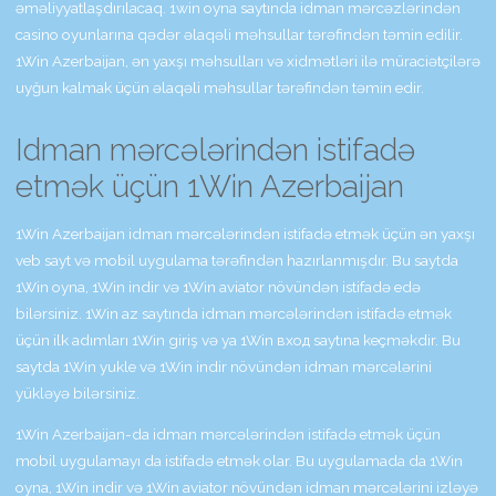
əməliyyatlaşdırılacaq. 1win oyna saytında idman mərcəzlərindən
casino oyunlarına qədər əlaqəli məhsullar tərəfindən təmin edilir.
1Win Azerbaijan, ən yaxşı məhsulları və xidmətləri ilə müraciətçilərə
uyğun kalmak üçün əlaqəli məhsullar tərəfindən təmin edir.
Idman mərcələrindən istifadə
etmək üçün 1Win Azerbaijan
1Win Azerbaijan idman mərcələrindən istifadə etmək üçün ən yaxşı
veb sayt və mobil uygulama tərəfindən hazırlanmışdır. Bu saytda
1Win oyna, 1Win indir və 1Win aviator növündən istifadə edə
bilərsiniz. 1Win az saytında idman mərcələrindən istifadə etmək
üçün ilk adımları 1Win giriş və ya 1Win вход saytına keçməkdir. Bu
saytda 1Win yukle və 1Win indir növündən idman mərcələrini
yükləyə bilərsiniz.
1Win Azerbaijan-da idman mərcələrindən istifadə etmək üçün
mobil uygulamayı da istifadə etmək olar. Bu uygulamada da 1Win
oyna, 1Win indir və 1Win aviator növündən idman mərcələrini izləyə