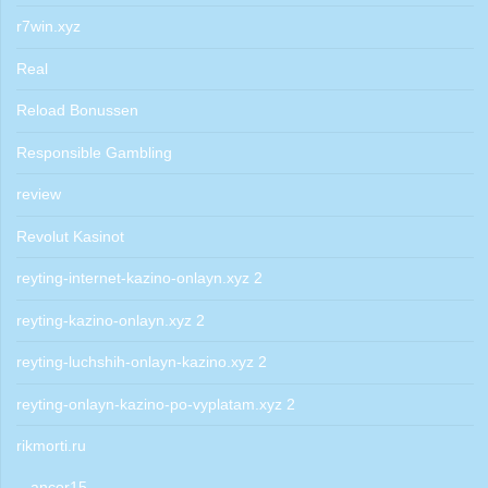
r7win.xyz
Real
Reload Bonussen
Responsible Gambling
review
Revolut Kasinot
reyting-internet-kazino-onlayn.xyz 2
reyting-kazino-onlayn.xyz 2
reyting-luchshih-onlayn-kazino.xyz 2
reyting-onlayn-kazino-po-vyplatam.xyz 2
rikmorti.ru
ancor15