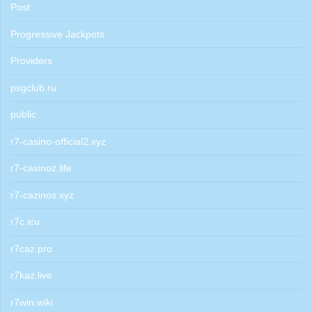
Post
Progressive Jackpots
Providers
psgclub.ru
public
r7-casino-official2.xyz
r7-casinoz.life
r7-cazinos.xyz
r7c.icu
r7caz.pro
r7kaz.live
r7win.wiki