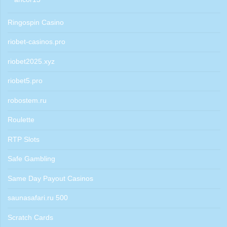
Ringospin Casino
riobet-casinos.pro
riobet2025.xyz
riobet5.pro
robostem.ru
Roulette
RTP Slots
Safe Gambling
Same Day Payout Casinos
saunasafari.ru 500
Scratch Cards