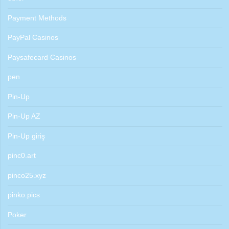
Payment Methods
PayPal Casinos
Paysafecard Casinos
pen
Pin-Up
Pin-Up AZ
Pin-Up giriş
pinc0.art
pinco25.xyz
pinko.pics
Poker