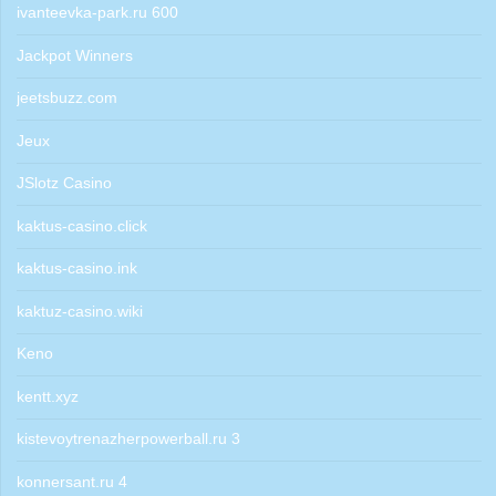
ivanteevka-park.ru 600
Jackpot Winners
jeetsbuzz.com
Jeux
JSlotz Casino
kaktus-casino.click
kaktus-casino.ink
kaktuz-casino.wiki
Keno
kentt.xyz
kistevoytrenazherpowerball.ru 3
konnersant.ru 4