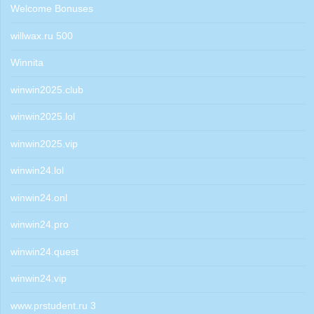
Welcome Bonuses
willwax.ru 500
Winnita
winwin2025.club
winwin2025.lol
winwin2025.vip
winwin24.lol
winwin24.onl
winwin24.pro
winwin24.quest
winwin24.vip
www.prstudent.ru 3