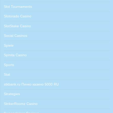
Slot Tournaments
Slotorado Casino
SlotStake Casino
Social Casinos
Spiele
Spinita Casino
Sports
Stat
stkbank.ru Пинко казино 5000 RU
Strategies
StrikerRoomz Casino