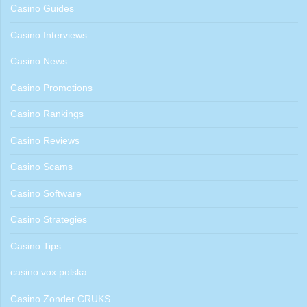
Casino Guides
Casino Interviews
Casino News
Casino Promotions
Casino Rankings
Casino Reviews
Casino Scams
Casino Software
Casino Strategies
Casino Tips
casino vox polska
Casino Zonder CRUKS