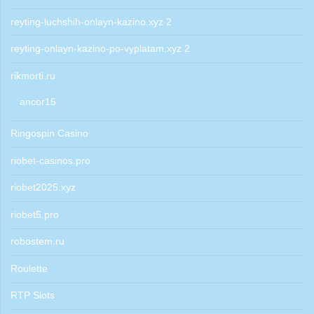
reyting-luchshih-onlayn-kazino.xyz 2
reyting-onlayn-kazino-po-vyplatam.xyz 2
rikmorti.ru
ancor15
Ringospin Casino
riobet-casinos.pro
riobet2025.xyz
riobet5.pro
robostem.ru
Roulette
RTP Slots