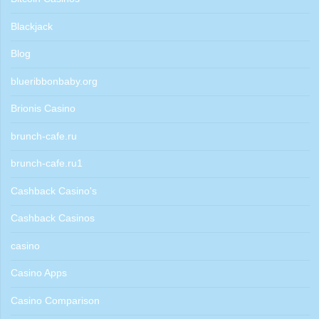
Blackjack
Blog
blueribbonbaby.org
Brionis Casino
brunch-cafe.ru
brunch-cafe.ru1
Cashback Casino's
Cashback Casinos
casino
Casino Apps
Casino Comparison