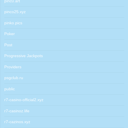
pinc0.art
pinco25.xyz
pinko.pics
Poker
Post
Progressive Jackpots
Providers
psgclub.ru
public
r7-casino-official2.xyz
r7-casinoz.life
r7-cazinos.xyz