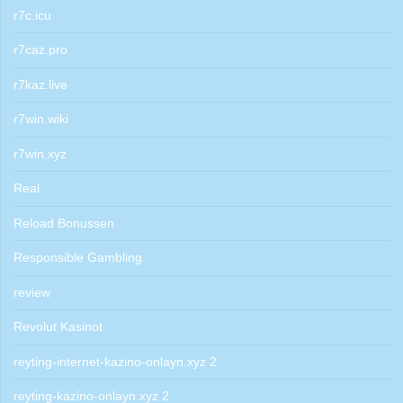
r7c.icu
r7caz.pro
r7kaz.live
r7win.wiki
r7win.xyz
Real
Reload Bonussen
Responsible Gambling
review
Revolut Kasinot
reyting-internet-kazino-onlayn.xyz 2
reyting-kazino-onlayn.xyz 2