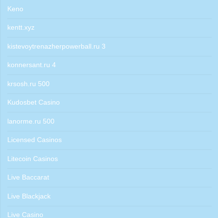
Keno
kentt.xyz
kistevoytrenazherpowerball.ru 3
konnersant.ru 4
krsosh.ru 500
Kudosbet Casino
lanorme.ru 500
Licensed Casinos
Litecoin Casinos
Live Baccarat
Live Blackjack
Live Casino