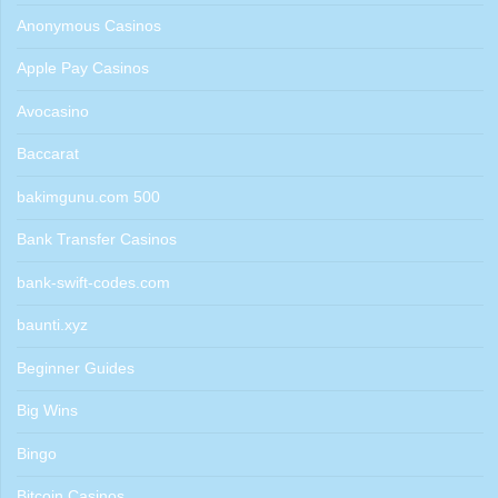
Anonymous Casinos
Apple Pay Casinos
Avocasino
Baccarat
bakimgunu.com 500
Bank Transfer Casinos
bank-swift-codes.com
baunti.xyz
Beginner Guides
Big Wins
Bingo
Bitcoin Casinos