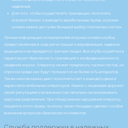
надежный.
Для того, чтобы осуществлять транзакции, пополнять
игровой баланс и выводить заработанные призы, игрокам
онлайн казино доступен большой выбор платежных систем.
Личная информация пользователей игорных онлайн клубов,
предоставленная в ходе регистрации и верификации, надежно
защищена и не передается третьим лицам. Все клубы из рейтинга
гарантируют безопасность транзакций и конфиденциальность
сведений игрока. Оператор может предлагать тысячи слотов, но
спросом среди них будут пользуются не более 10% аппаратов.
Также многие казино дают пополнять счет и выводить деньги
через счета мобильных операторов. Казино с лицензией дорожат
своей репутацией и возможностью легально организовывать
азартные развлечения. При обнаружении нарушений оператор
лишается этого права, поэтому такие площадки уделяют особое
внимание вопросам безопасности клиентов.
Служба поддержки в надежных