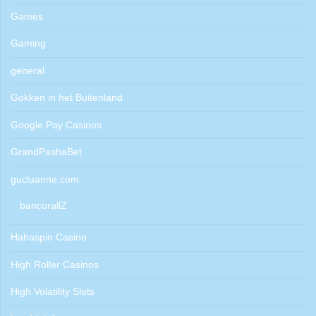
Games
Gaming
general
Gokken in het Buitenland
Google Pay Casinos
GrandPashaBet
gucluanne.com
bancorallZ
Hahaspin Casino
High Roller Casinos
High Volatility Slots