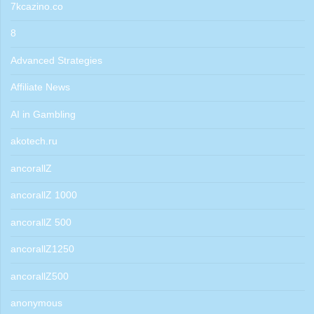
7kcazino.co
8
Advanced Strategies
Affiliate News
AI in Gambling
akotech.ru
ancorallZ
ancorallZ 1000
ancorallZ 500
ancorallZ1250
ancorallZ500
anonymous