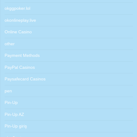
okggpoker.lol
okonlineplay.live
Online Casino
other
Payment Methods
PayPal Casinos
Paysafecard Casinos
pen
Pin-Up
Pin-Up AZ
Pin-Up giriş