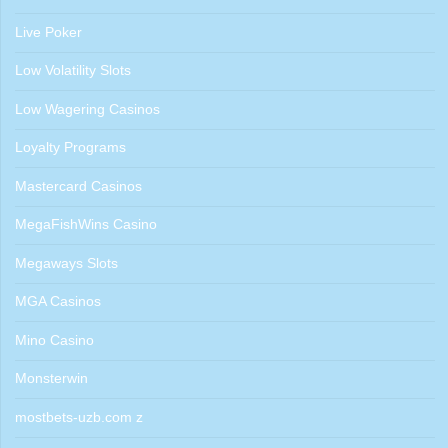
Live Poker
Low Volatility Slots
Low Wagering Casinos
Loyalty Programs
Mastercard Casinos
MegaFishWins Casino
Megaways Slots
MGA Casinos
Mino Casino
Monsterwin
mostbets-uzb.com z