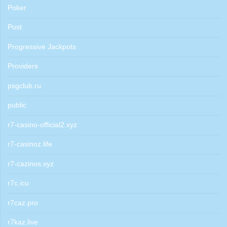
Poker
Post
Progressive Jackpots
Providers
psgclub.ru
public
r7-casino-official2.xyz
r7-casinoz.life
r7-cazinos.xyz
r7c.icu
r7caz.pro
r7kaz.live