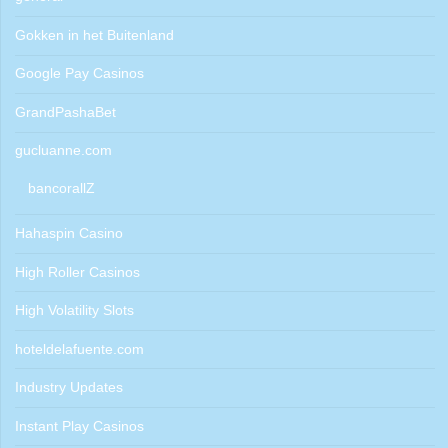
Gokken in het Buitenland
Google Pay Casinos
GrandPashaBet
gucluanne.com
bancorallZ
Hahaspin Casino
High Roller Casinos
High Volatility Slots
hoteldelafuente.com
Industry Updates
Instant Play Casinos