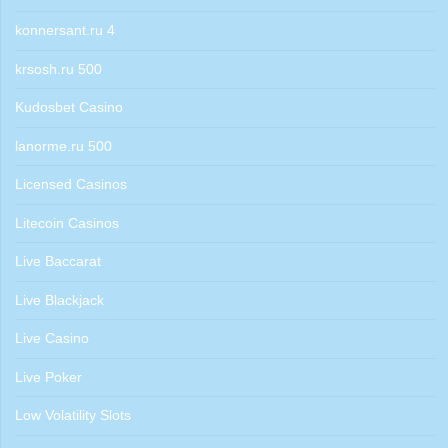
konnersant.ru 4
krsosh.ru 500
Kudosbet Casino
lanorme.ru 500
Licensed Casinos
Litecoin Casinos
Live Baccarat
Live Blackjack
Live Casino
Live Poker
Low Volatility Slots