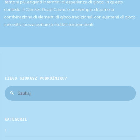
sempre più esigenti in termini di esperienza di gioco. In questo
contesto, il Chicken Road Casino è un esempio di come la
combinazione di elementi di gioco tradizionali con elementi di gioco
innovativi possa portare a risultati sorprendenti.
CZEGO SZUKASZ PODRÓŻNIKU?
Sz
Szukaj
KATEGORIE
!