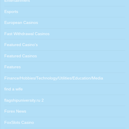
Entertainment
Esports
European Casinos
Fast Withdrawal Casinos
Featured Casino's
Featured Casinos
Features
Finance/Hobbies/Technology/Utilities/Education/Media
find a wife
flagshipuniversity.ru 2
Forex News
FoxSlots Casino