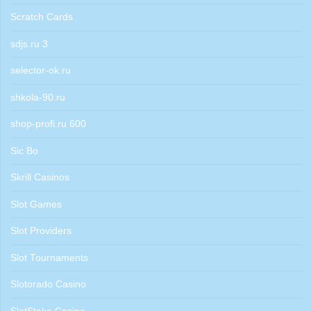
Scratch Cards
sdjs.ru 3
selector-ok.ru
shkola-90.ru
shop-profi.ru 600
Sic Bo
Skrill Casinos
Slot Games
Slot Providers
Slot Tournaments
Slotorado Casino