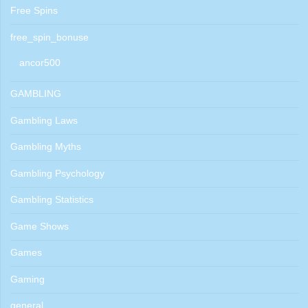
Free Spins
free_spin_bonuse
ancor500
GAMBLING
Gambling Laws
Gambling Myths
Gambling Psychology
Gambling Statistics
Game Shows
Games
Gaming
general