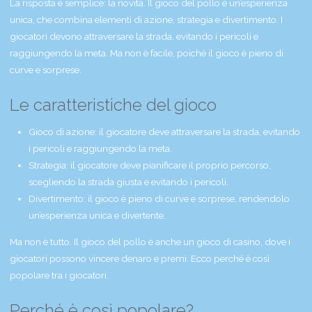
La risposta è semplice: la novità. Il gioco del pollo è un’esperienza
unica, che combina elementi di azione, strategia e divertimento. I
giocatori devono attraversare la strada, evitando i pericoli e
raggiungendo la meta. Ma non è facile, poiché il gioco è pieno di
curve e sorprese.
Le caratteristiche del gioco
Gioco di azione: il giocatore deve attraversare la strada, evitando
i pericoli e raggiungendo la meta.
Strategia: il giocatore deve pianificare il proprio percorso,
scegliendo la strada giusta e evitando i pericoli.
Divertimento: il gioco è pieno di curve e sorprese, rendendolo
un’esperienza unica e divertente.
Ma non è tutto. Il gioco del pollo è anche un gioco di casino, dove i
giocatori possono vincere denaro e premi. Ecco perché è così
popolare tra i giocatori.
Perché è così popolare?