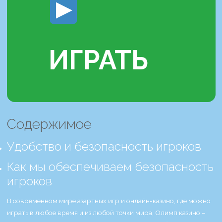
ИГРАТЬ
Содержимое
Удобство и безопасность игроков
Как мы обеспечиваем безопасность
игроков
В современном мире азартных игр и онлайн-казино, где можно
играть в любое время и из любой точки мира, Олимп казино –