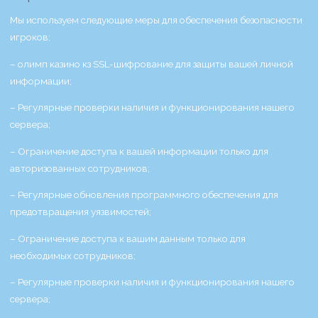
Мы используем следующие меры для обеспечения безопасности
игроков:
–
олимп казино кз
SSL-шифрование для защиты вашей личной
информации;
– Регулярные проверки наличия и функционирования нашего
сервера;
– Ограничение доступа к вашей информации только для
авторизованных сотрудников;
– Регулярные обновления программного обеспечения для
предотвращения уязвимостей;
– Ограничение доступа к вашим данным только для
необходимых сотрудников;
– Регулярные проверки наличия и функционирования нашего
сервера;