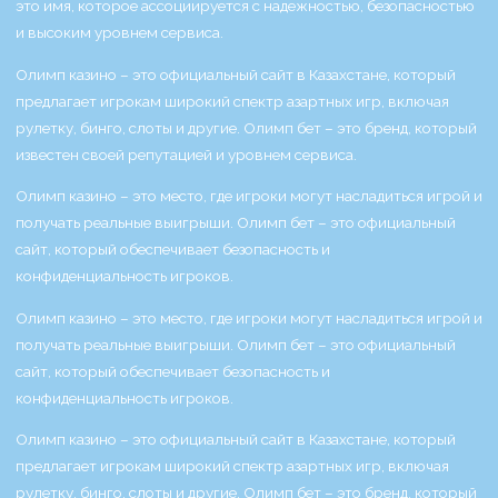
это имя, которое ассоциируется с надежностью, безопасностью
и высоким уровнем сервиса.
Олимп казино – это официальный сайт в Казахстане, который
предлагает игрокам широкий спектр азартных игр, включая
рулетку, бинго, слоты и другие. Олимп бет – это бренд, который
известен своей репутацией и уровнем сервиса.
Олимп казино – это место, где игроки могут насладиться игрой и
получать реальные выигрыши. Олимп бет – это официальный
сайт, который обеспечивает безопасность и
конфиденциальность игроков.
Олимп казино – это место, где игроки могут насладиться игрой и
получать реальные выигрыши. Олимп бет – это официальный
сайт, который обеспечивает безопасность и
конфиденциальность игроков.
Олимп казино – это официальный сайт в Казахстане, который
предлагает игрокам широкий спектр азартных игр, включая
рулетку, бинго, слоты и другие. Олимп бет – это бренд, который