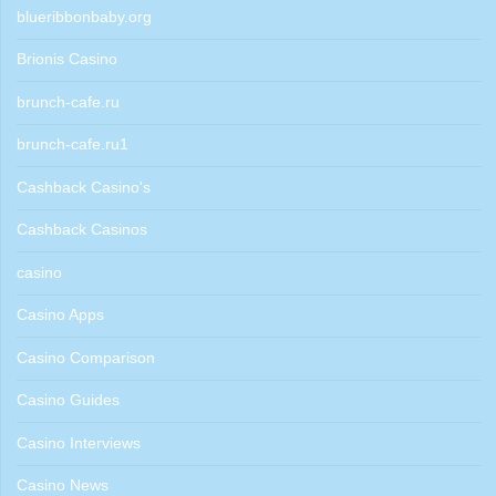
blueribbonbaby.org
Brionis Casino
brunch-cafe.ru
brunch-cafe.ru1
Cashback Casino's
Cashback Casinos
casino
Casino Apps
Casino Comparison
Casino Guides
Casino Interviews
Casino News