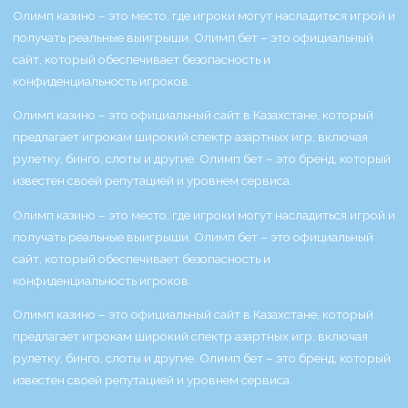
Олимп казино – это место, где игроки могут насладиться игрой и
получать реальные выигрыши. Олимп бет – это официальный
сайт, который обеспечивает безопасность и
конфиденциальность игроков.
Олимп казино – это официальный сайт в Казахстане, который
предлагает игрокам широкий спектр азартных игр, включая
рулетку, бинго, слоты и другие. Олимп бет – это бренд, который
известен своей репутацией и уровнем сервиса.
Олимп казино – это место, где игроки могут насладиться игрой и
получать реальные выигрыши. Олимп бет – это официальный
сайт, который обеспечивает безопасность и
конфиденциальность игроков.
Олимп казино – это официальный сайт в Казахстане, который
предлагает игрокам широкий спектр азартных игр, включая
рулетку, бинго, слоты и другие. Олимп бет – это бренд, который
известен своей репутацией и уровнем сервиса.