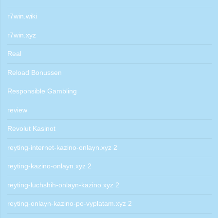
r7win.wiki
r7win.xyz
Real
Reload Bonussen
Responsible Gambling
review
Revolut Kasinot
reyting-internet-kazino-onlayn.xyz 2
reyting-kazino-onlayn.xyz 2
reyting-luchshih-onlayn-kazino.xyz 2
reyting-onlayn-kazino-po-vyplatam.xyz 2