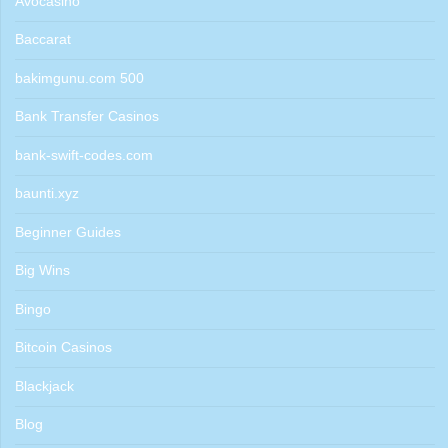
Avocasino
Baccarat
bakimgunu.com 500
Bank Transfer Casinos
bank-swift-codes.com
baunti.xyz
Beginner Guides
Big Wins
Bingo
Bitcoin Casinos
Blackjack
Blog