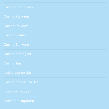
Casino Promotions
Casino Rankings
Casino Reviews
Casino Scams
Casino Software
Casino Strategies
Casino Tips
casino vox polska
Casino Zonder CRUKS
casino-pinco.xyz
casino/betting/nutra