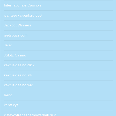
Internationale Casino's
ivanteevka-park.ru 600
Jackpot Winners
jeetsbuzz.com
Jeux
JSlotz Casino
kaktus-casino.click
kaktus-casino.ink
kaktuz-casino.wiki
Keno
kentt.xyz
kistevoytrenazherpowerball.ru 3