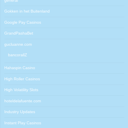
general
Gokken in het Buitenland
Google Pay Casinos
GrandPashaBet
gucluanne.com
bancorallZ
Hahaspin Casino
High Roller Casinos
High Volatility Slots
hoteldelafuente.com
Industry Updates
Instant Play Casinos