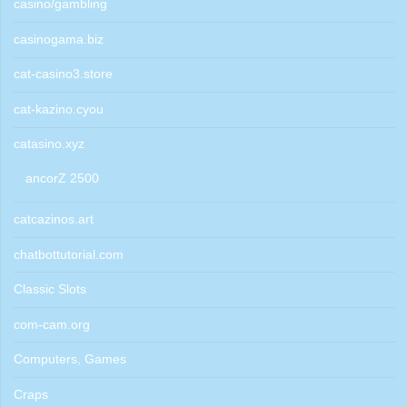
casino/gambling
casinogama.biz
cat-casino3.store
cat-kazino.cyou
catasino.xyz
ancorZ 2500
catcazinos.art
chatbottutorial.com
Classic Slots
com-cam.org
Computers, Games
Craps