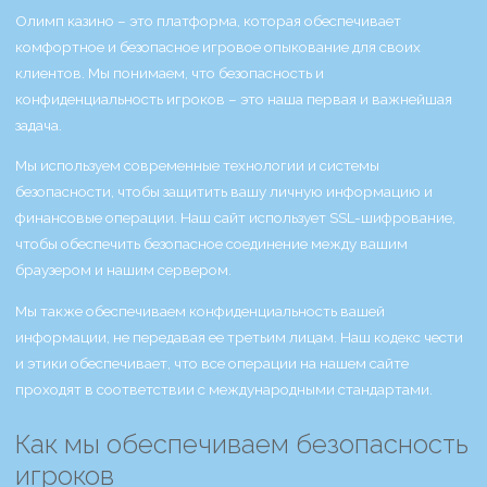
Олимп казино – это платформа, которая обеспечивает
комфортное и безопасное игровое опыкование для своих
клиентов. Мы понимаем, что безопасность и
конфиденциальность игроков – это наша первая и важнейшая
задача.
Мы используем современные технологии и системы
безопасности, чтобы защитить вашу личную информацию и
финансовые операции. Наш сайт использует SSL-шифрование,
чтобы обеспечить безопасное соединение между вашим
браузером и нашим сервером.
Мы также обеспечиваем конфиденциальность вашей
информации, не передавая ее третьим лицам. Наш кодекс чести
и этики обеспечивает, что все операции на нашем сайте
проходят в соответствии с международными стандартами.
Как мы обеспечиваем безопасность
игроков