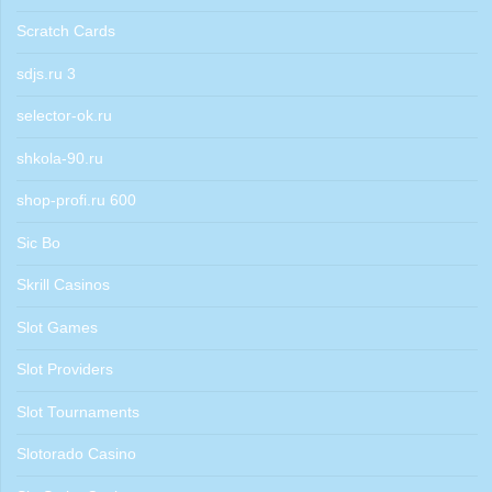
Scratch Cards
sdjs.ru 3
selector-ok.ru
shkola-90.ru
shop-profi.ru 600
Sic Bo
Skrill Casinos
Slot Games
Slot Providers
Slot Tournaments
Slotorado Casino